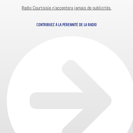
Radio Courtoisie n’acceptera jamais de publicités.
CONTRIBUEZ À LA PÉRENNITÉ DE LA RADIO