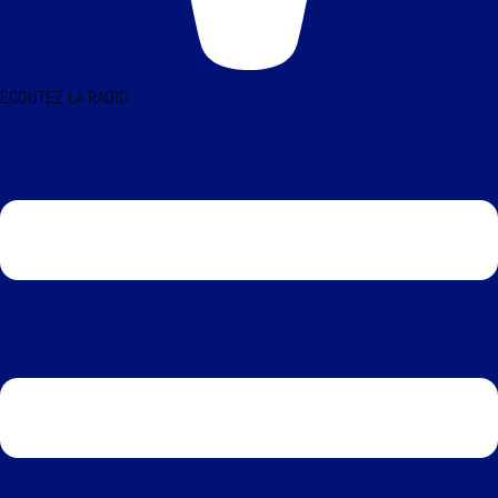
ÉCOUTEZ LA RADIO