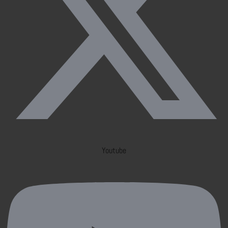
Youtube