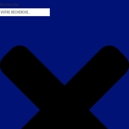
Rechercher