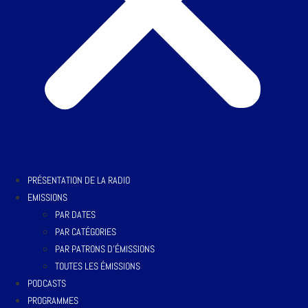
PRÉSENTATION DE LA RADIO
EMISSIONS
PAR DATES
PAR CATÉGORIES
PAR PATRONS D’ÉMISSIONS
TOUTES LES ÉMISSIONS
PODCASTS
PROGRAMMES