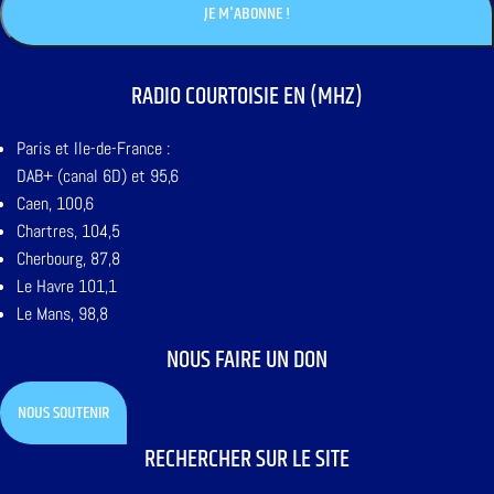
RADIO COURTOISIE EN (MHZ)
Paris et Ile-de-France :
DAB+ (canal 6D) et 95,6
Caen, 100,6
Chartres, 104,5
Cherbourg, 87,8
Le Havre 101,1
Le Mans, 98,8
NOUS FAIRE UN DON
NOUS SOUTENIR
RECHERCHER SUR LE SITE