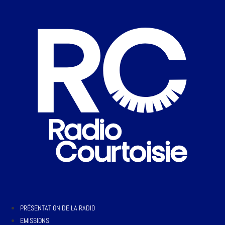
PRÉSENTATION DE LA RADIO
EMISSIONS