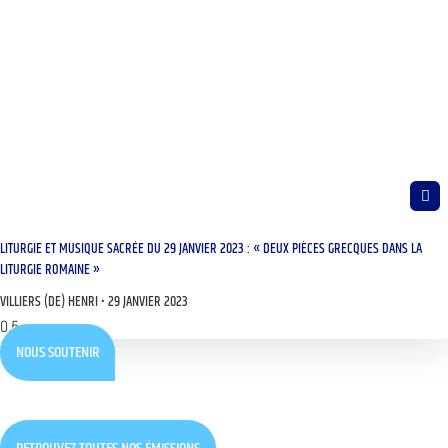
LITURGIE ET MUSIQUE SACRÉE DU 29 JANVIER 2023 : « DEUX PIÈCES GRECQUES DANS LA
LITURGIE ROMAINE »
VILLIERS (DE) HENRI
29 JANVIER 2023
NOUS SOUTENIR