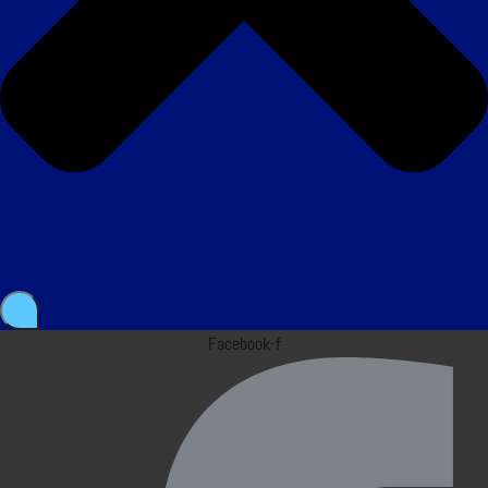
Facebook-f