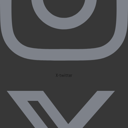
X-twitter