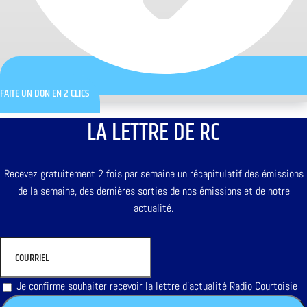
FAITE UN DON EN 2 CLICS
LA LETTRE DE RC
Recevez gratuitement 2 fois par semaine un récapitulatif des émissions
de la semaine, des dernières sorties de nos émissions et de notre
actualité.
Je confirme souhaiter recevoir la lettre d'actualité Radio Courtoisie