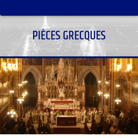
PIÈCES GRECQUES