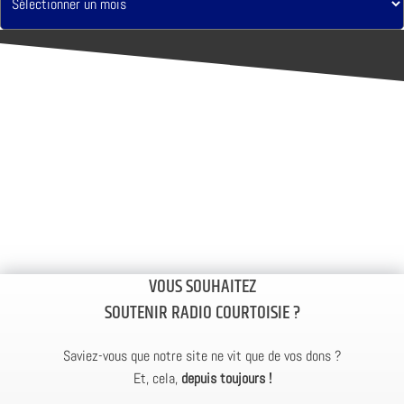
VOUS SOUHAITEZ
SOUTENIR RADIO COURTOISIE ?
Saviez-vous que notre site ne vit que de vos dons ?
Et, cela,
depuis toujours !