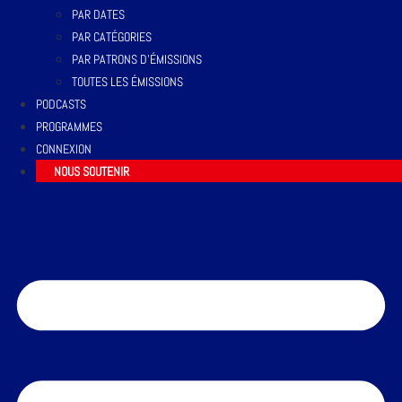
PAR DATES
PAR CATÉGORIES
PAR PATRONS D’ÉMISSIONS
TOUTES LES ÉMISSIONS
PODCASTS
PROGRAMMES
CONNEXION
NOUS SOUTENIR