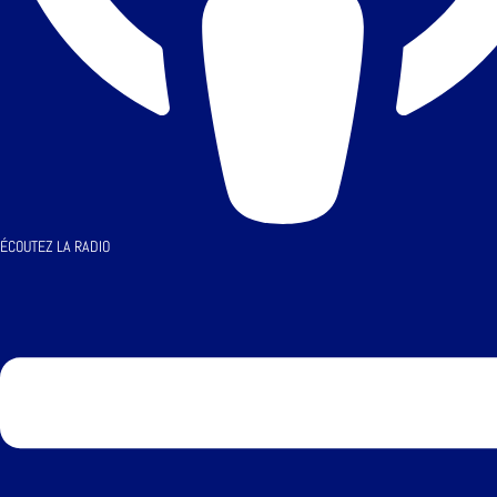
ÉCOUTEZ LA RADIO