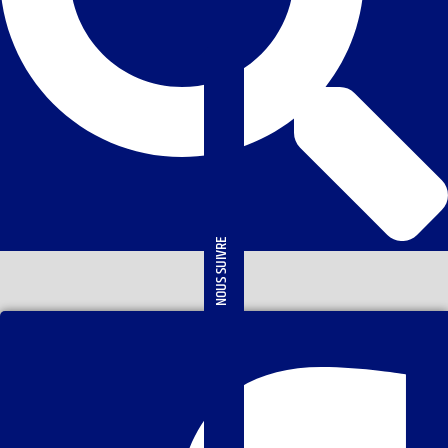
NOUS SUIVRE