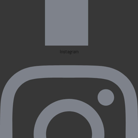
Instagram