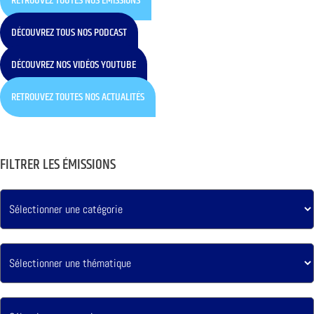
RETROUVEZ TOUTES NOS ÉMISSIONS
DÉCOUVREZ TOUS NOS PODCAST
DÉCOUVREZ NOS VIDÉOS YOUTUBE
RETROUVEZ TOUTES NOS ACTUALITÉS
FILTRER LES ÉMISSIONS