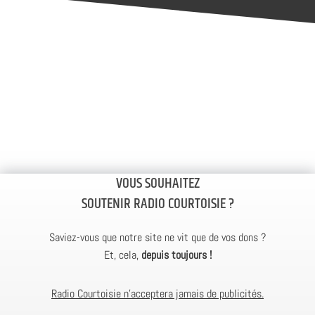
VOUS SOUHAITEZ
SOUTENIR RADIO COURTOISIE ?
Saviez-vous que notre site ne vit que de vos dons ?
Et, cela,
depuis toujours !
Radio Courtoisie n’acceptera jamais de publicités.