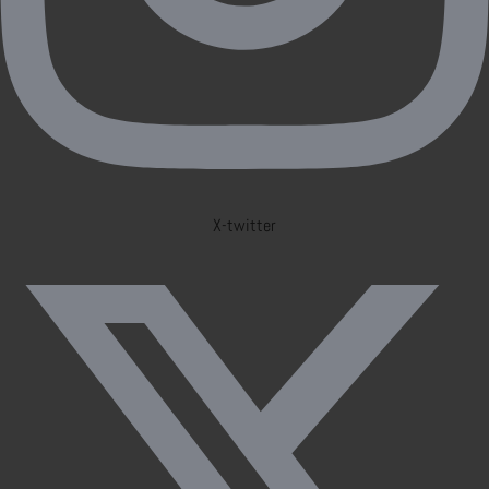
X-twitter