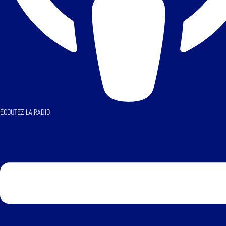
ÉCOUTEZ LA RADIO