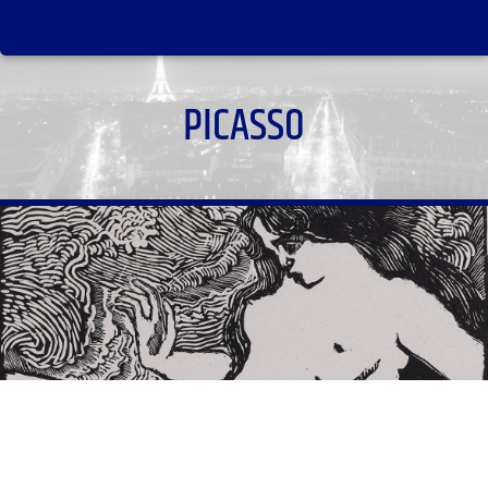
PICASSO