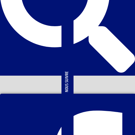
NOUS SUIVRE