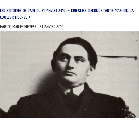
LES HISTOIRES DE L’ART DU 31 JANVIER 2019 : « CUBISMES. SECONDE PARTIE, 1912-1917. LA
COULEUR LIBÉRÉE »
HABLOT MARIE-THÉRÈSE
31 JANVIER 2019