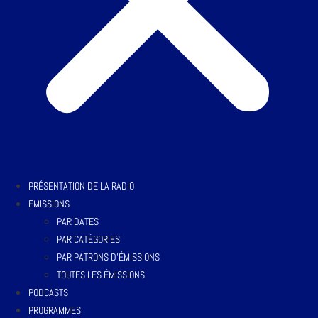
PRÉSENTATION DE LA RADIO
EMISSIONS
PAR DATES
PAR CATÉGORIES
PAR PATRONS D’ÉMISSIONS
TOUTES LES ÉMISSIONS
PODCASTS
PROGRAMMES