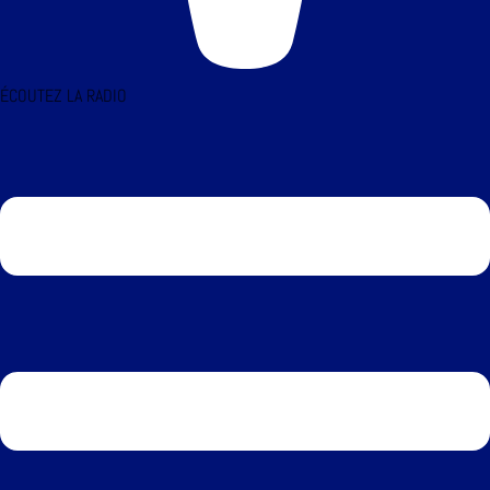
ÉCOUTEZ LA RADIO