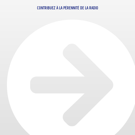
CONTRIBUEZ À LA PÉRENNITÉ DE LA RADIO