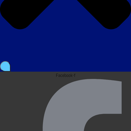
Facebook-f