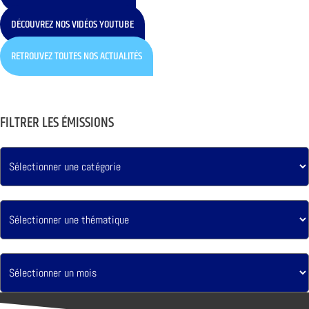
DÉCOUVREZ NOS VIDÉOS YOUTUBE
RETROUVEZ TOUTES NOS ACTUALITÉS
FILTRER LES ÉMISSIONS