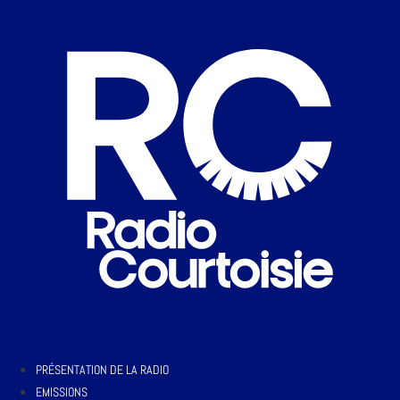
PRÉSENTATION DE LA RADIO
EMISSIONS