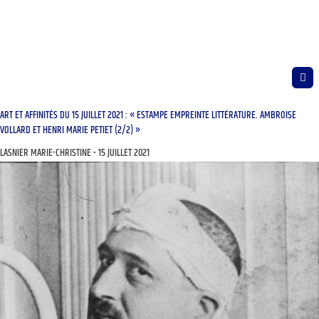
ART ET AFFINITÉS DU 15 JUILLET 2021 : « ESTAMPE EMPREINTE LITTÉRATURE. AMBROISE
VOLLARD ET HENRI MARIE PETIET (2/2) »
LASNIER MARIE-CHRISTINE
15 JUILLET 2021