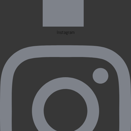
Instagram