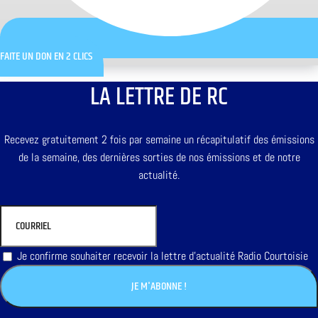
FAITE UN DON EN 2 CLICS
LA LETTRE DE RC
Recevez gratuitement 2 fois par semaine un récapitulatif des émissions
de la semaine, des dernières sorties de nos émissions et de notre
actualité.
Je confirme souhaiter recevoir la lettre d'actualité Radio Courtoisie