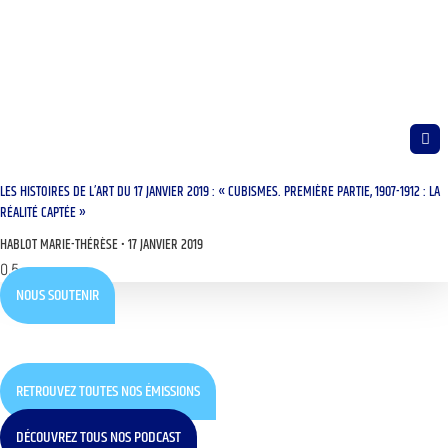
LES HISTOIRES DE L’ART DU 17 JANVIER 2019 : « CUBISMES. PREMIÈRE PARTIE, 1907-1912 : LA
RÉALITÉ CAPTÉE »
HABLOT MARIE-THÉRÈSE
17 JANVIER 2019
NOUS SOUTENIR
RETROUVEZ TOUTES NOS ÉMISSIONS
DÉCOUVREZ TOUS NOS PODCAST