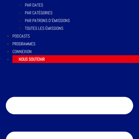
PAR DATES
PAR CATÉGORIES
PAR PATRONS D’ÉMISSIONS
TOUTES LES ÉMISSIONS
PODCASTS
PROGRAMMES
CONNEXION
NOUS SOUTENIR