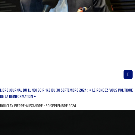
LIBRE JOURNAL DU LUNDI SOIR 1/2 DU 30 SEPTEMBRE 2024 : « LE RENDEZ-VOUS POLITIQUE
DE LA RÉINFORMATION »
BOUCLAY PIERRE-ALEXANDRE
30 SEPTEMBRE 2024