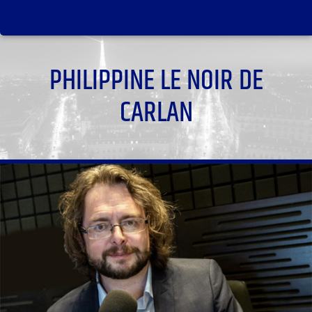
PHILIPPINE LE NOIR DE
CARLAN