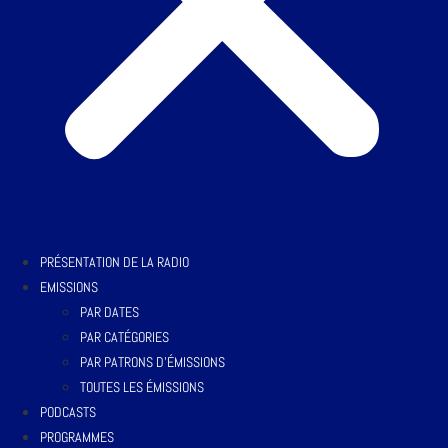
PRÉSENTATION DE LA RADIO
EMISSIONS
PAR DATES
PAR CATÉGORIES
PAR PATRONS D’ÉMISSIONS
TOUTES LES ÉMISSIONS
PODCASTS
PROGRAMMES