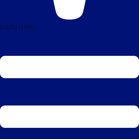
ÉCOUTEZ LA RADIO