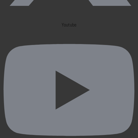
Youtube