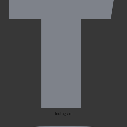
Instagram