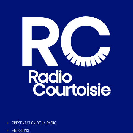
PRÉSENTATION DE LA RADIO
EMISSIONS