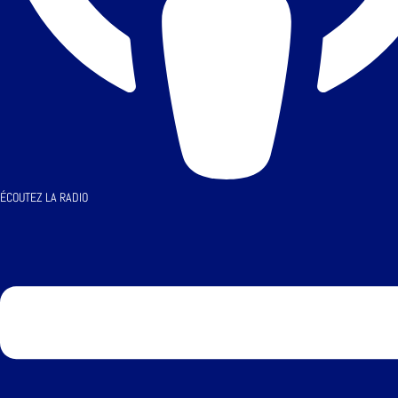
ÉCOUTEZ LA RADIO