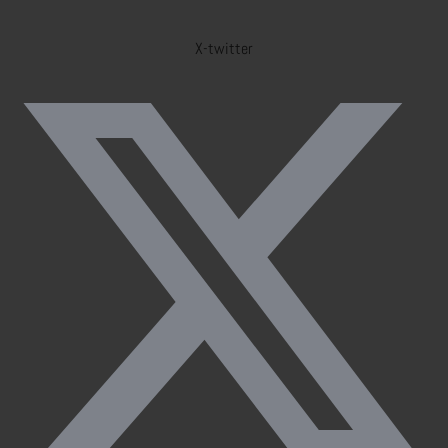
X-twitter