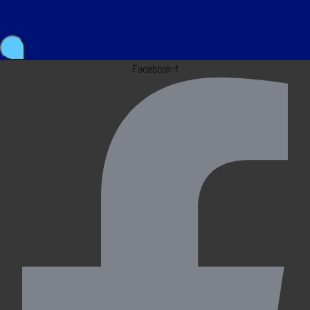
Facebook-f