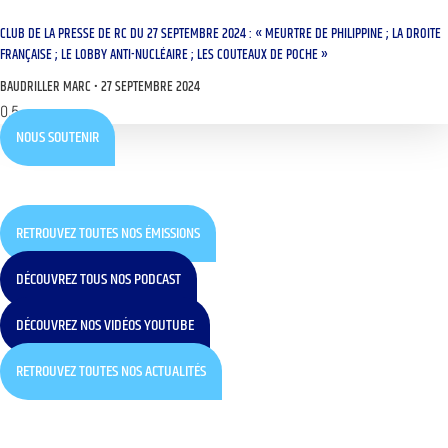
CLUB DE LA PRESSE DE RC DU 27 SEPTEMBRE 2024 : « MEURTRE DE PHILIPPINE ; LA DROITE
FRANÇAISE ; LE LOBBY ANTI-NUCLÉAIRE ; LES COUTEAUX DE POCHE »
BAUDRILLER MARC
27 SEPTEMBRE 2024
NOUS SOUTENIR
RETROUVEZ TOUTES NOS ÉMISSIONS
DÉCOUVREZ TOUS NOS PODCAST
DÉCOUVREZ NOS VIDÉOS YOUTUBE
RETROUVEZ TOUTES NOS ACTUALITÉS