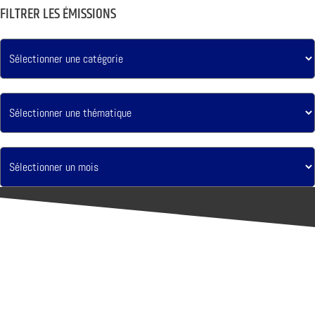
FILTRER LES ÉMISSIONS