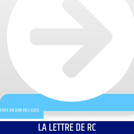
FAITE UN DON EN 2 CLICS
LA LETTRE DE RC