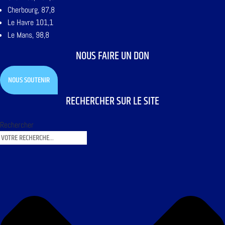
Cherbourg, 87,8
Le Havre 101,1
Le Mans, 98,8
NOUS FAIRE UN DON
NOUS SOUTENIR
RECHERCHER SUR LE SITE
Rechercher