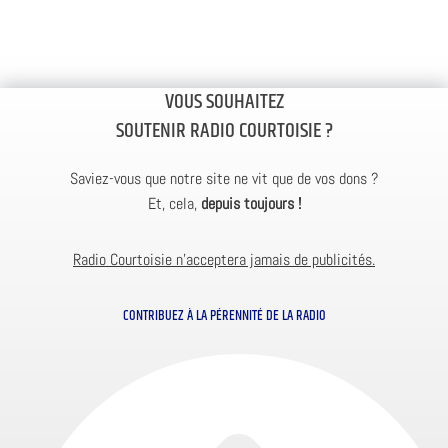
VOUS SOUHAITEZ
SOUTENIR RADIO COURTOISIE ?
Saviez-vous que notre site ne vit que de vos dons ?
Et, cela,
depuis toujours !
Radio Courtoisie n’acceptera jamais de publicités.
CONTRIBUEZ À LA PÉRENNITÉ DE LA RADIO