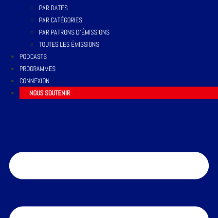
PAR DATES
PAR CATÉGORIES
PAR PATRONS D’ÉMISSIONS
TOUTES LES ÉMISSIONS
PODCASTS
PROGRAMMES
CONNEXION
NOUS SOUTENIR