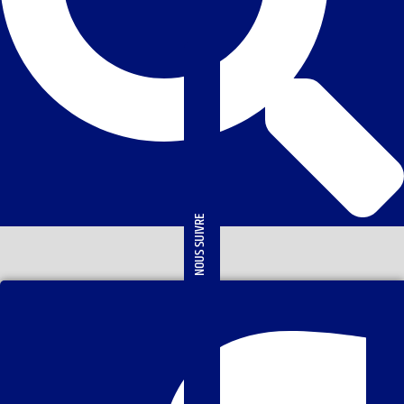
NOUS SUIVRE