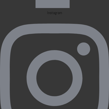
Instagram