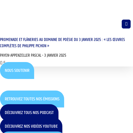
PROMENADE ET FLÂNERIES AU DOMAINE DE POÉSIE DU 3 JANVIER 2025 : « LES ŒUVRES
COMPLÈTES DE PHILIPPE PICHON »
PAYEN-APPENZELLER PASCAL
3 JANVIER 2025
NOUS SOUTENIR
RETROUVEZ TOUTES NOS ÉMISSIONS
DÉCOUVREZ TOUS NOS PODCAST
DÉCOUVREZ NOS VIDÉOS YOUTUBE