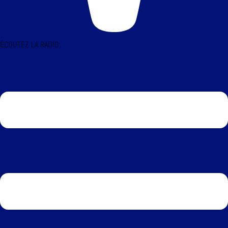
ÉCOUTEZ LA RADIO