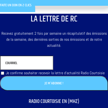
FAITE UN DON EN 2 CLICS
LA LETTRE DE RC
Recevez gratuitement 2 fois par semaine un récapitulatif des émissions
de la semaine, des dernières sorties de nos émissions et de notre
actualité.
Je confirme souhaiter recevoir la lettre d'actualité Radio Courtoisie
RADIO COURTOISIE EN (MHZ)