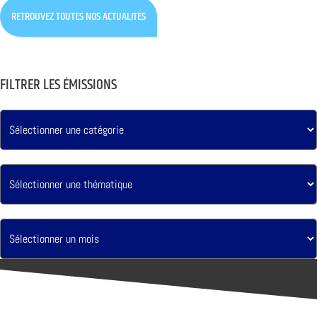
RETROUVEZ TOUTES NOS ACTUALITÉS
FILTRER LES ÉMISSIONS