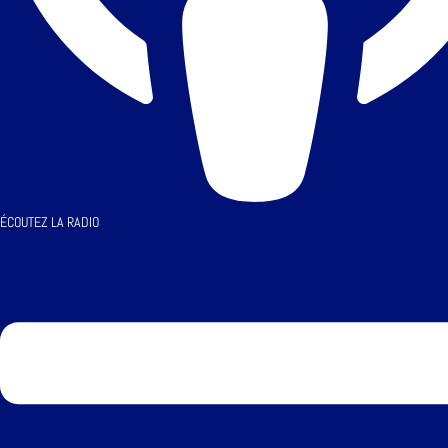
ÉCOUTEZ LA RADIO