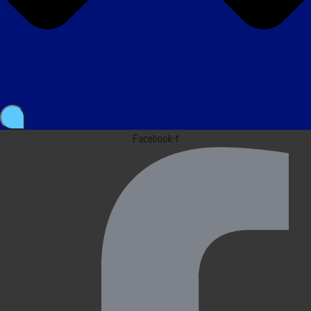
Facebook-f