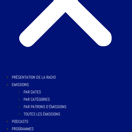
PRÉSENTATION DE LA RADIO
EMISSIONS
PAR DATES
PAR CATÉGORIES
PAR PATRONS D’ÉMISSIONS
TOUTES LES ÉMISSIONS
PODCASTS
PROGRAMMES