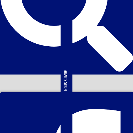
NOUS SUIVRE