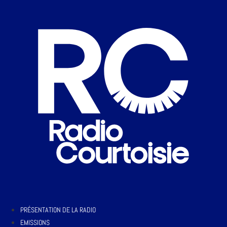
PRÉSENTATION DE LA RADIO
EMISSIONS