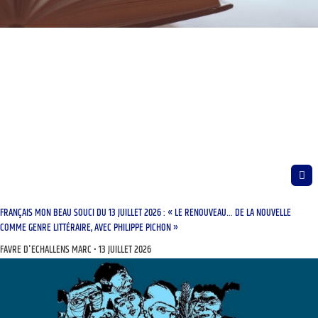
FRANÇAIS MON BEAU SOUCI DU 13 JUILLET 2026 : « LE RENOUVEAU… DE LA NOUVELLE
COMME GENRE LITTÉRAIRE, AVEC PHILIPPE PICHON »
FAVRE D'ECHALLENS MARC
13 JUILLET 2026