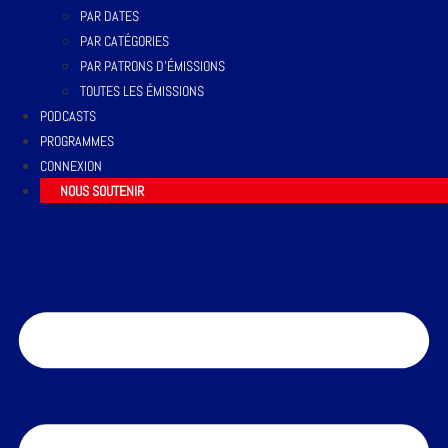
PAR DATES
PAR CATÉGORIES
PAR PATRONS D’ÉMISSIONS
TOUTES LES ÉMISSIONS
PODCASTS
PROGRAMMES
CONNEXION
NOUS SOUTENIR