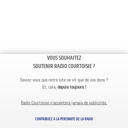
VOUS SOUHAITEZ
SOUTENIR RADIO COURTOISIE ?
Saviez-vous que notre site ne vit que de vos dons ?
Et, cela,
depuis toujours !
Radio Courtoisie n’acceptera jamais de publicités.
CONTRIBUEZ À LA PÉRENNITÉ DE LA RADIO