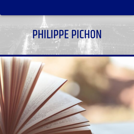
PHILIPPE PICHON