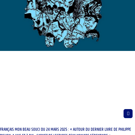
FRANÇAIS MON BEAU SOUCI DU 24 MARS 2025 : « AUTOUR DU DERNIER LIVRE DE PHILIPPE