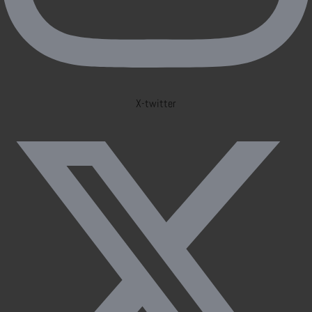
X-twitter