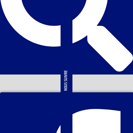
NOUS SUIVRE