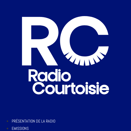
PRÉSENTATION DE LA RADIO
EMISSIONS