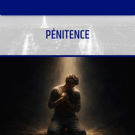
PÉNITENCE