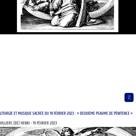
LITURGIE ET MUSIQUE SACRÉE DU 19 FÉVRIER 2023 : « DEUXIÈME PSAUME DE PÉNITENCE »
VILLIERS (DE) HENRI
19 FÉVRIER 2023