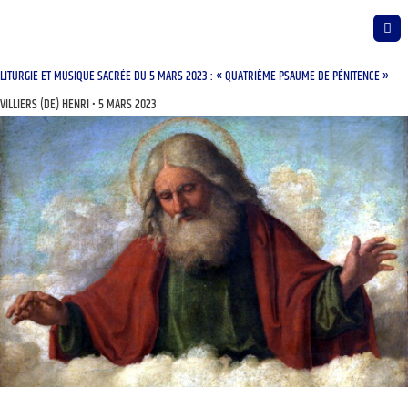
LITURGIE ET MUSIQUE SACRÉE DU 5 MARS 2023 : « QUATRIÈME PSAUME DE PÉNITENCE »
VILLIERS (DE) HENRI
5 MARS 2023