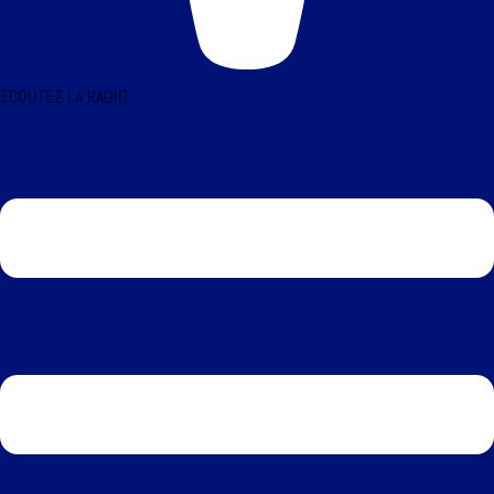
ÉCOUTEZ LA RADIO