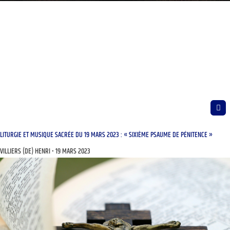
LITURGIE ET MUSIQUE SACRÉE DU 19 MARS 2023 : « SIXIÈME PSAUME DE PÉNITENCE »
VILLIERS (DE) HENRI
19 MARS 2023