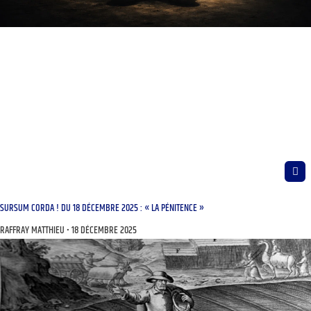
SURSUM CORDA ! DU 18 DÉCEMBRE 2025 : « LA PÉNITENCE »
RAFFRAY MATTHIEU
18 DÉCEMBRE 2025