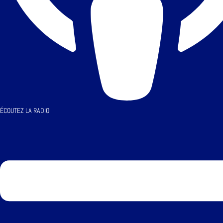
ÉCOUTEZ LA RADIO