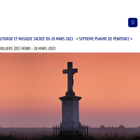
LITURGIE ET MUSIQUE SACRÉE DU 26 MARS 2023 : « SEPTIÈME PSAUME DE PÉNITENCE »
VILLIERS (DE) HENRI
26 MARS 2023