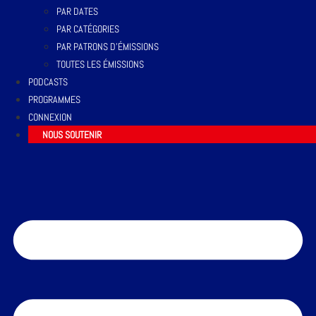
PAR DATES
PAR CATÉGORIES
PAR PATRONS D’ÉMISSIONS
TOUTES LES ÉMISSIONS
PODCASTS
PROGRAMMES
CONNEXION
NOUS SOUTENIR