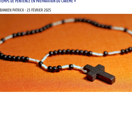
TEMPS DE PÉNITENCE EN PRÉPARATION DU CARÊME »
BANKEN PATRICK
23 FÉVRIER 2025