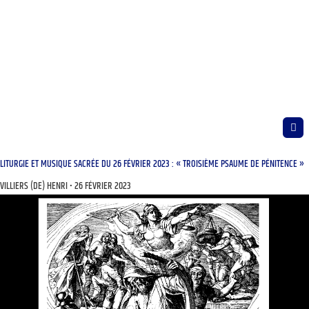
LITURGIE ET MUSIQUE SACRÉE DU 26 FÉVRIER 2023 : « TROISIÈME PSAUME DE PÉNITENCE »
VILLIERS (DE) HENRI
26 FÉVRIER 2023