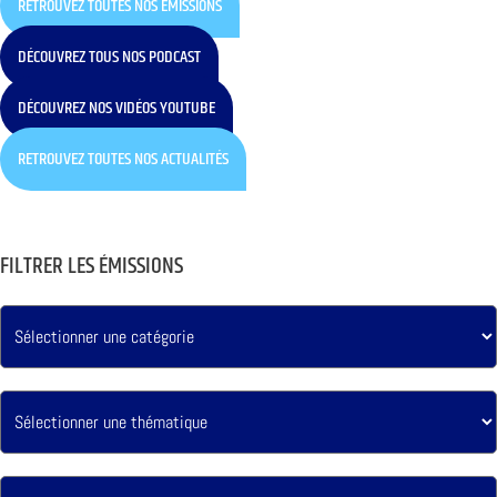
RETROUVEZ TOUTES NOS ÉMISSIONS
DÉCOUVREZ TOUS NOS PODCAST
DÉCOUVREZ NOS VIDÉOS YOUTUBE
RETROUVEZ TOUTES NOS ACTUALITÉS
FILTRER LES ÉMISSIONS