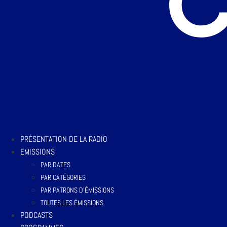
PRÉSENTATION DE LA RADIO
EMISSIONS
PAR DATES
PAR CATÉGORIES
PAR PATRONS D’ÉMISSIONS
TOUTES LES ÉMISSIONS
PODCASTS