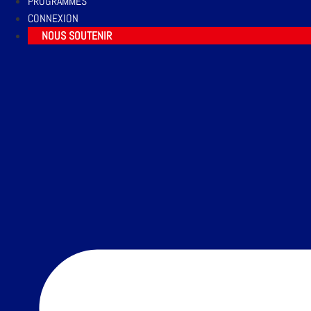
PROGRAMMES
CONNEXION
NOUS SOUTENIR