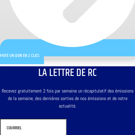
FAITE UN DON EN 2 CLICS
LA LETTRE DE RC
Recevez gratuitement 2 fois par semaine un récapitulatif des émissions
de la semaine, des dernières sorties de nos émissions et de notre
actualité.