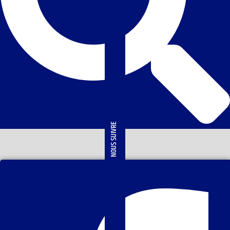
NOUS SUIVRE