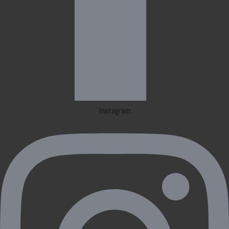
Instagram