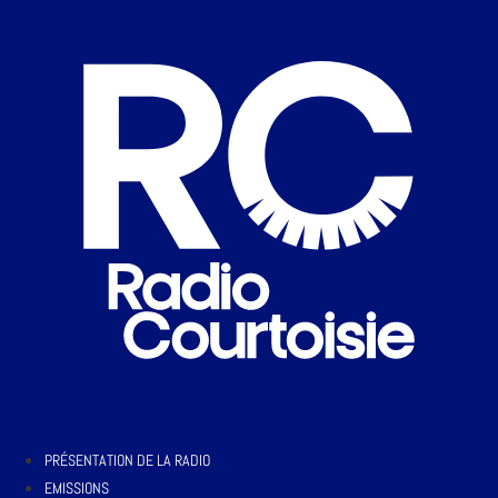
PRÉSENTATION DE LA RADIO
EMISSIONS