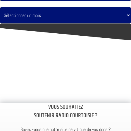
VOUS SOUHAITEZ
SOUTENIR RADIO COURTOISIE ?
Saviez-vous que notre site ne vit que de vos dons ?