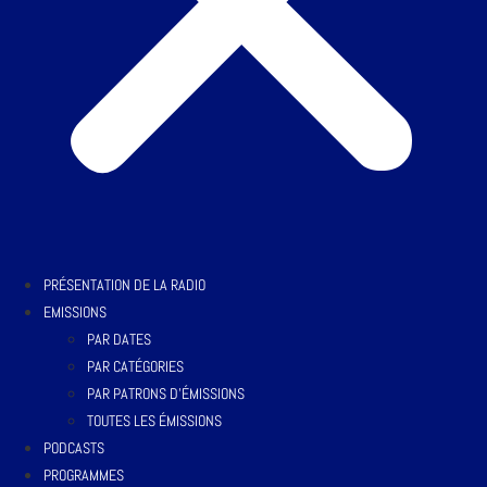
PRÉSENTATION DE LA RADIO
EMISSIONS
PAR DATES
PAR CATÉGORIES
PAR PATRONS D’ÉMISSIONS
TOUTES LES ÉMISSIONS
PODCASTS
PROGRAMMES