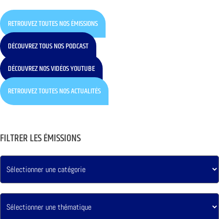
RETROUVEZ TOUTES NOS ÉMISSIONS
DÉCOUVREZ TOUS NOS PODCAST
DÉCOUVREZ NOS VIDÉOS YOUTUBE
RETROUVEZ TOUTES NOS ACTUALITÉS
FILTRER LES ÉMISSIONS