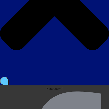
Facebook-f