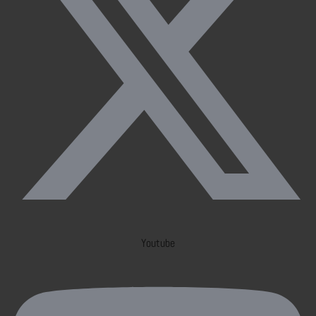
Youtube