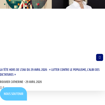
LA TÊTE HORS DE L’EAU DU 29 AVRIL 2026 : « LUTTER CONTRE LE POPULISME, L’ALIBI DES
DICTATURES »
ROUVIER CATHERINE
29 AVRIL 2026
NOUS SOUTENIR