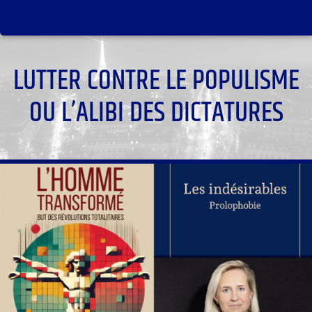
LUTTER CONTRE LE POPULISME
OU L’ALIBI DES DICTATURES