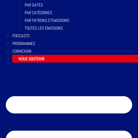
PAR DATES
PAR CATÉGORIES
PAR PATRONS D’ÉMISSIONS
TOUTES LES ÉMISSIONS
PODCASTS
PROGRAMMES
CONNEXION
NOUS SOUTENIR