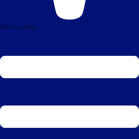
ÉCOUTEZ LA RADIO