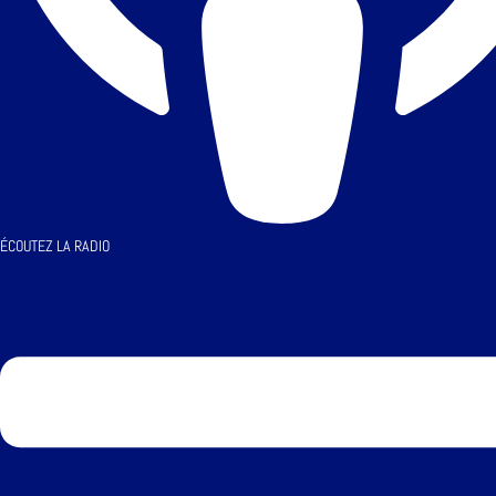
ÉCOUTEZ LA RADIO