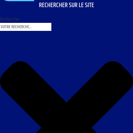
RECHERCHER SUR LE SITE
Rechercher