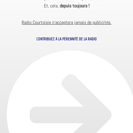
Et, cela,
depuis toujours !
Radio Courtoisie n’acceptera jamais de publicités.
CONTRIBUEZ À LA PÉRENNITÉ DE LA RADIO