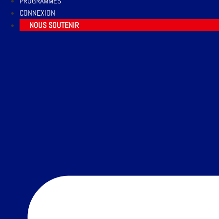
PROGRAMMES
CONNEXION
NOUS SOUTENIR