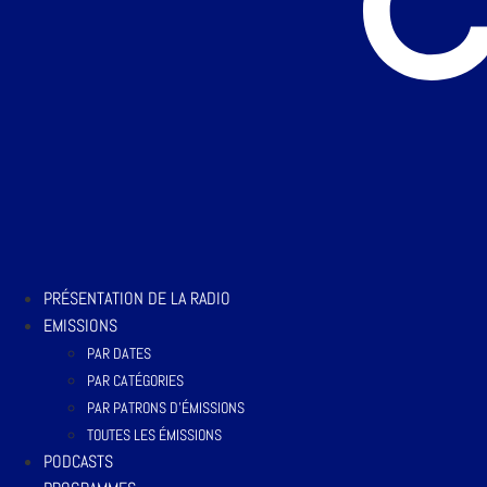
PRÉSENTATION DE LA RADIO
EMISSIONS
PAR DATES
PAR CATÉGORIES
PAR PATRONS D’ÉMISSIONS
TOUTES LES ÉMISSIONS
PODCASTS