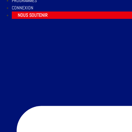
PROGRAMMES
CONNEXION
NOUS SOUTENIR