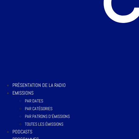
PRÉSENTATION DE LA RADIO
EMISSIONS
PAR DATES
PAR CATÉGORIES
PAR PATRONS D’ÉMISSIONS
TOUTES LES ÉMISSIONS
PODCASTS