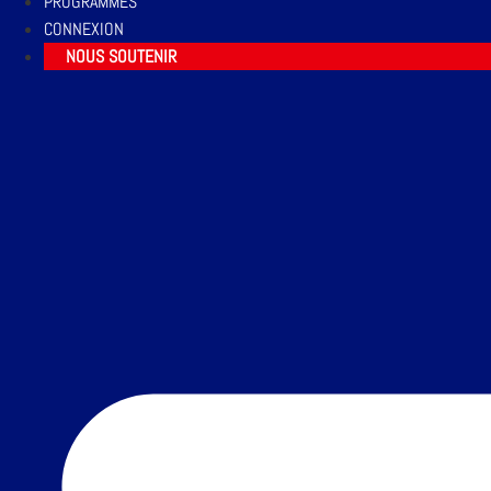
PROGRAMMES
CONNEXION
NOUS SOUTENIR