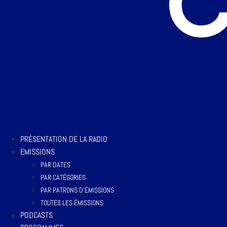
PRÉSENTATION DE LA RADIO
EMISSIONS
PAR DATES
PAR CATÉGORIES
PAR PATRONS D’ÉMISSIONS
TOUTES LES ÉMISSIONS
PODCASTS