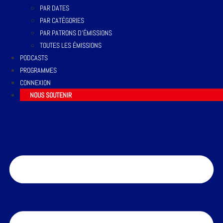
PAR DATES
PAR CATÉGORIES
PAR PATRONS D’ÉMISSIONS
TOUTES LES ÉMISSIONS
PODCASTS
PROGRAMMES
CONNEXION
NOUS SOUTENIR