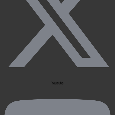
Youtube