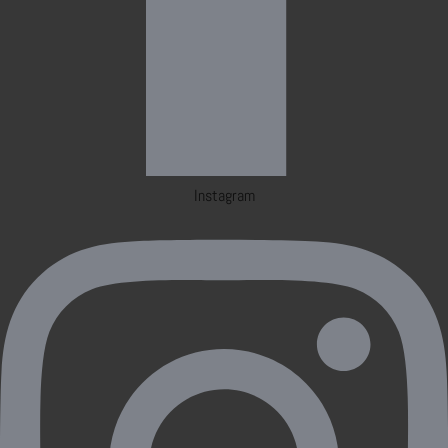
Instagram