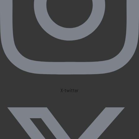
X-twitter