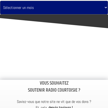
VOUS SOUHAITEZ
SOUTENIR RADIO COURTOISIE ?
Saviez-vous que notre site ne vit que de vos dons ?
Et, cela,
depuis toujours !