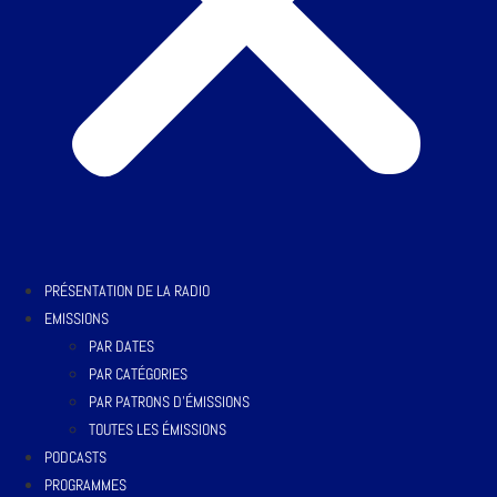
PRÉSENTATION DE LA RADIO
EMISSIONS
PAR DATES
PAR CATÉGORIES
PAR PATRONS D’ÉMISSIONS
TOUTES LES ÉMISSIONS
PODCASTS
PROGRAMMES