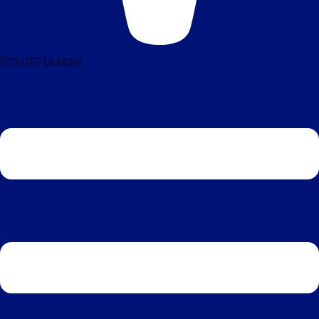
ÉCOUTEZ LA RADIO