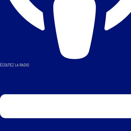
ÉCOUTEZ LA RADIO