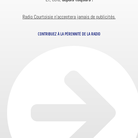
Radio Courtoisie n’acceptera jamais de publicités.
CONTRIBUEZ À LA PÉRENNITÉ DE LA RADIO