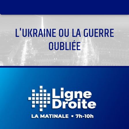
L'UKRAINE OU LA GUERRE
OUBLIÉE