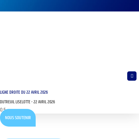
LIGNE DROITE DU 22 AVRIL 2026
DUTREUIL LISELOTTE
22 AVRIL 2026
NOUS SOUTENIR