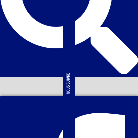
NOUS SUIVRE