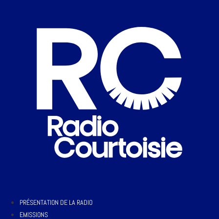
PRÉSENTATION DE LA RADIO
EMISSIONS