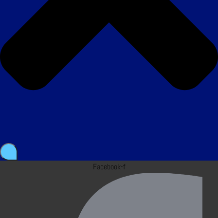
Facebook-f