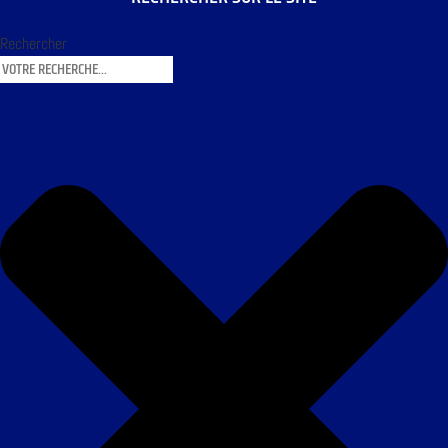
Rechercher