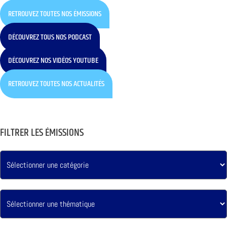
RETROUVEZ TOUTES NOS ÉMISSIONS
DÉCOUVREZ TOUS NOS PODCAST
DÉCOUVREZ NOS VIDÉOS YOUTUBE
RETROUVEZ TOUTES NOS ACTUALITÉS
FILTRER LES ÉMISSIONS