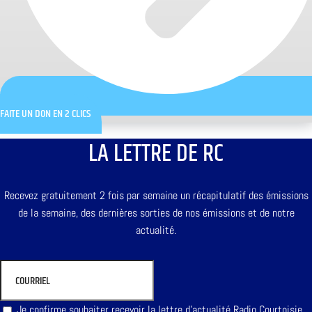
FAITE UN DON EN 2 CLICS
LA LETTRE DE RC
Recevez gratuitement 2 fois par semaine un récapitulatif des émissions
de la semaine, des dernières sorties de nos émissions et de notre
actualité.
Je confirme souhaiter recevoir la lettre d'actualité Radio Courtoisie