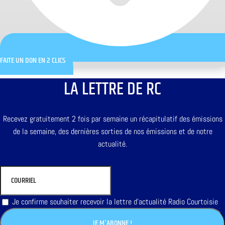
FAITE UN DON EN 2 CLICS
LA LETTRE DE RC
Recevez gratuitement 2 fois par semaine un récapitulatif des émissions
de la semaine, des dernières sorties de nos émissions et de notre
actualité.
Je confirme souhaiter recevoir la lettre d'actualité Radio Courtoisie