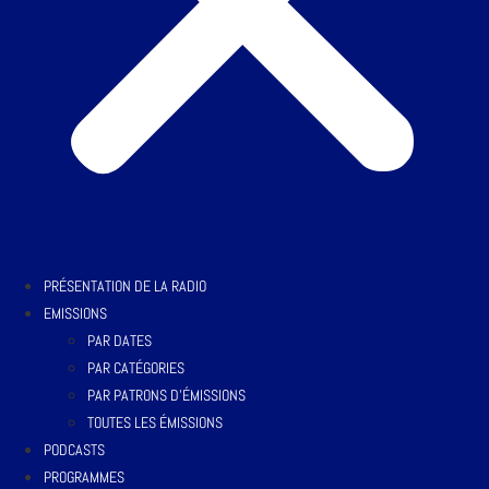
PRÉSENTATION DE LA RADIO
EMISSIONS
PAR DATES
PAR CATÉGORIES
PAR PATRONS D’ÉMISSIONS
TOUTES LES ÉMISSIONS
PODCASTS
PROGRAMMES