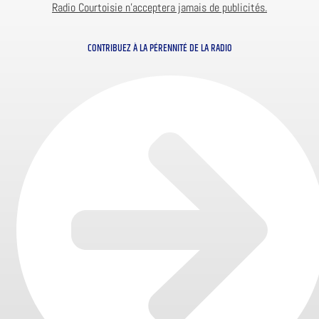
Radio Courtoisie n’acceptera jamais de publicités.
CONTRIBUEZ À LA PÉRENNITÉ DE LA RADIO