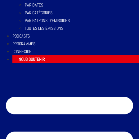
PAR DATES
PAR CATÉGORIES
PAR PATRONS D’ÉMISSIONS
TOUTES LES ÉMISSIONS
PODCASTS
PROGRAMMES
CONNEXION
NOUS SOUTENIR