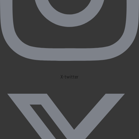
X-twitter