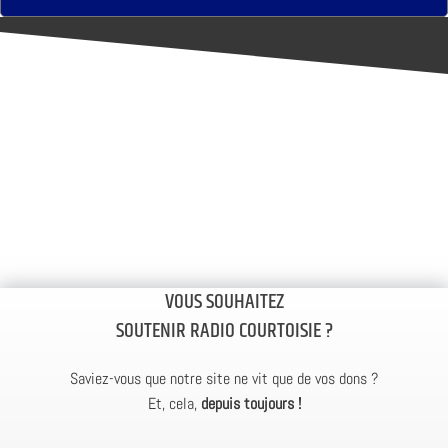
VOUS SOUHAITEZ
SOUTENIR RADIO COURTOISIE ?
Saviez-vous que notre site ne vit que de vos dons ?
Et, cela,
depuis toujours !