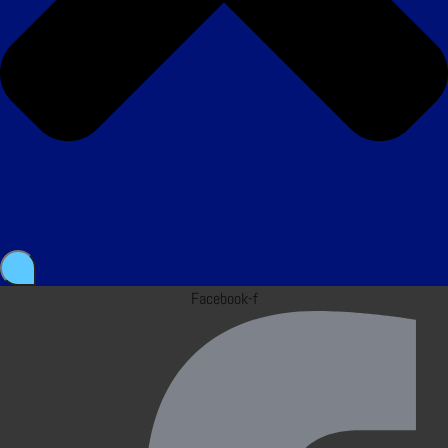
Facebook-f