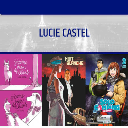
LUCIE CASTEL