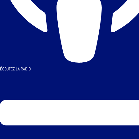
ÉCOUTEZ LA RADIO