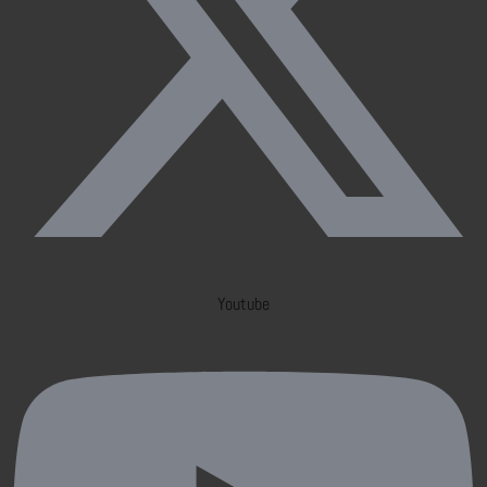
Youtube