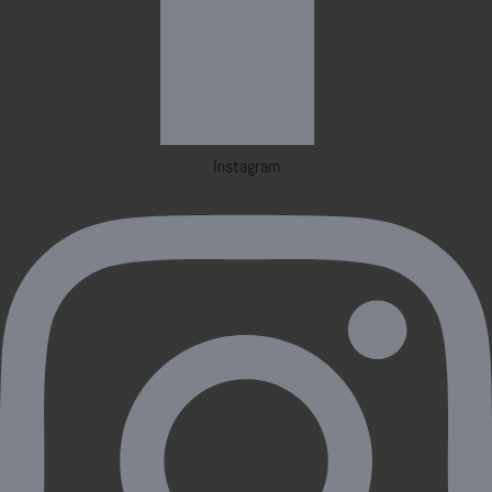
Instagram