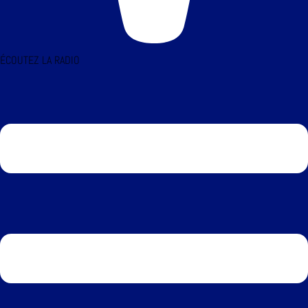
ÉCOUTEZ LA RADIO