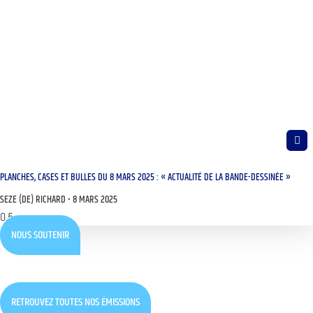
PLANCHES, CASES ET BULLES DU 8 MARS 2025 : « ACTUALITÉ DE LA BANDE-DESSINÉE »
SEZE (DE) RICHARD
8 MARS 2025
NOUS SOUTENIR
RETROUVEZ TOUTES NOS ÉMISSIONS