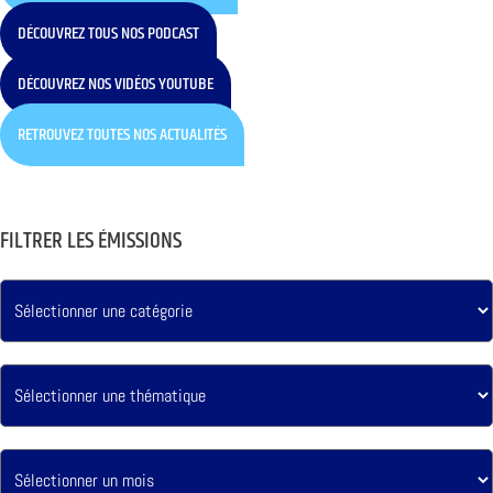
DÉCOUVREZ TOUS NOS PODCAST
DÉCOUVREZ NOS VIDÉOS YOUTUBE
RETROUVEZ TOUTES NOS ACTUALITÉS
FILTRER LES ÉMISSIONS