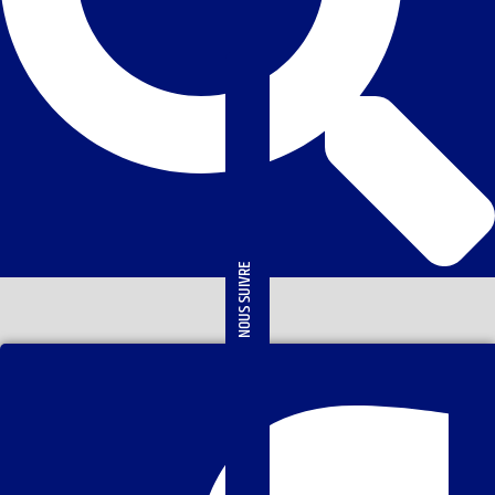
NOUS SUIVRE