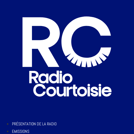
PRÉSENTATION DE LA RADIO
EMISSIONS