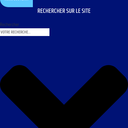
RECHERCHER SUR LE SITE
Rechercher