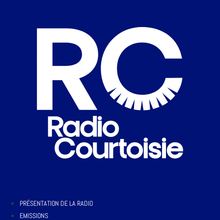
PRÉSENTATION DE LA RADIO
EMISSIONS