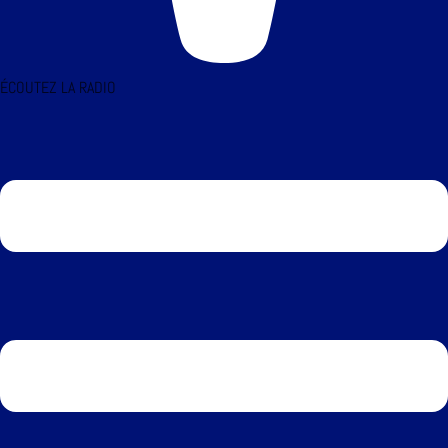
ÉCOUTEZ LA RADIO