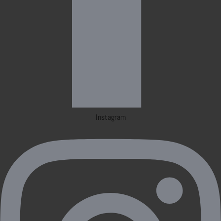
Instagram