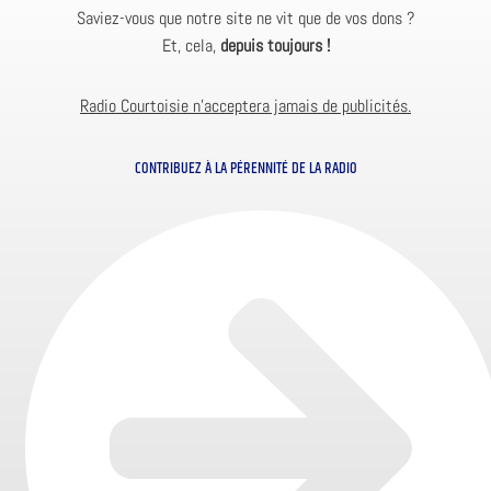
Saviez-vous que notre site ne vit que de vos dons ?
Et, cela,
depuis toujours !
Radio Courtoisie n’acceptera jamais de publicités.
CONTRIBUEZ À LA PÉRENNITÉ DE LA RADIO