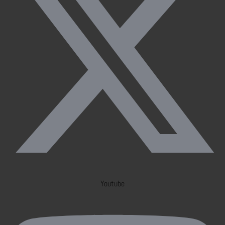
Youtube