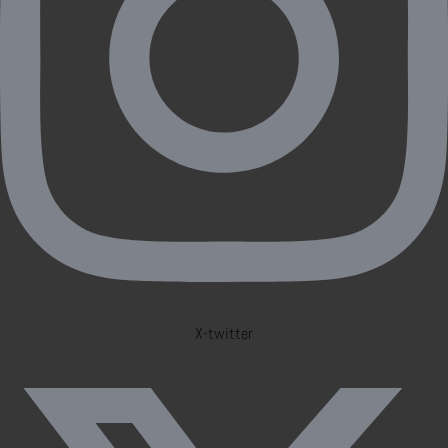
X-twitter