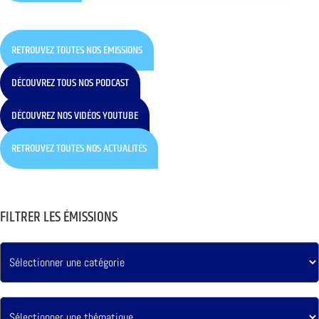
RETROUVEZ TOUTES NOS ÉMISSIONS
DÉCOUVREZ TOUS NOS PODCAST
DÉCOUVREZ NOS VIDÉOS YOUTUBE
RETROUVEZ TOUTES NOS ACTUALITÉS
FILTRER LES ÉMISSIONS