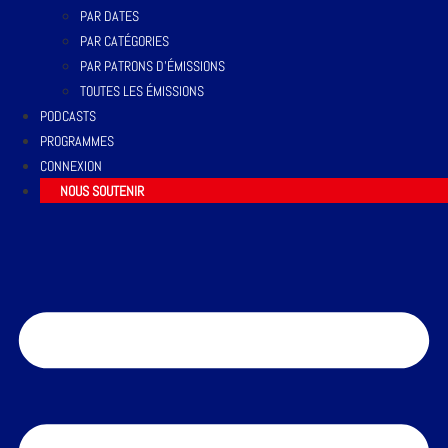
PAR DATES
PAR CATÉGORIES
PAR PATRONS D’ÉMISSIONS
TOUTES LES ÉMISSIONS
PODCASTS
PROGRAMMES
CONNEXION
NOUS SOUTENIR