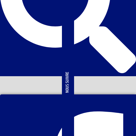
NOUS SUIVRE