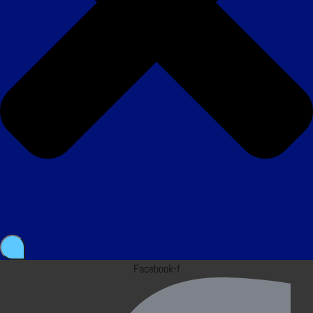
Facebook-f