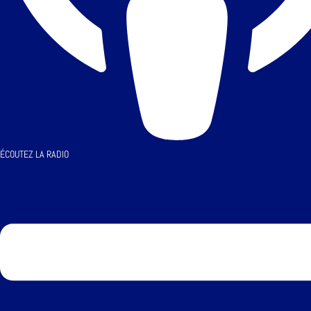
ÉCOUTEZ LA RADIO