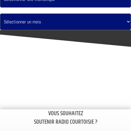
VOUS SOUHAITEZ
SOUTENIR RADIO COURTOISIE ?