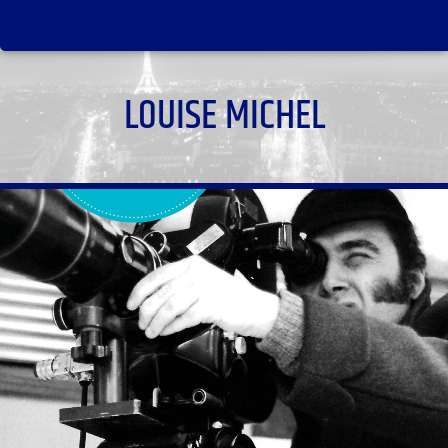
LOUISE MICHEL