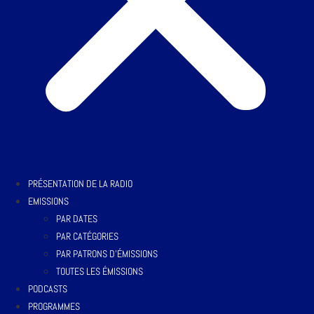
PRÉSENTATION DE LA RADIO
EMISSIONS
PAR DATES
PAR CATÉGORIES
PAR PATRONS D’ÉMISSIONS
TOUTES LES ÉMISSIONS
PODCASTS
PROGRAMMES