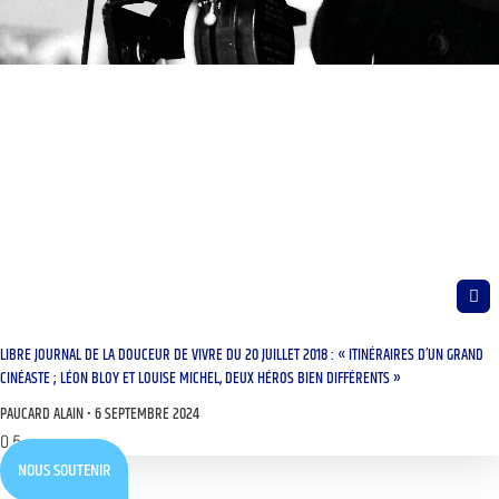
LIBRE JOURNAL DE LA DOUCEUR DE VIVRE DU 20 JUILLET 2018 : « ITINÉRAIRES D’UN GRAND
CINÉASTE ; LÉON BLOY ET LOUISE MICHEL, DEUX HÉROS BIEN DIFFÉRENTS »
PAUCARD ALAIN
6 SEPTEMBRE 2024
NOUS SOUTENIR