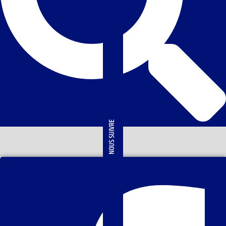
NOUS SUIVRE