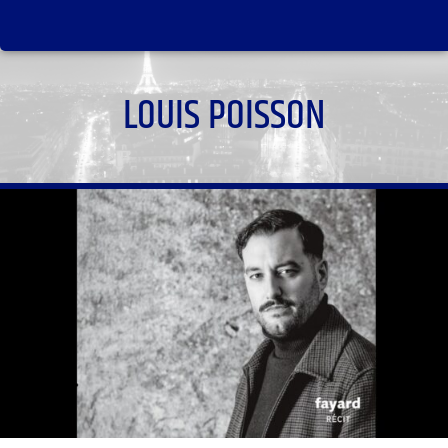
LOUIS POISSON