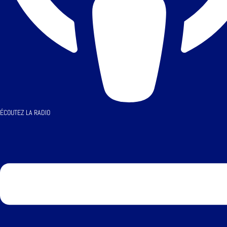
ÉCOUTEZ LA RADIO