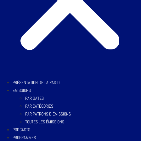
PRÉSENTATION DE LA RADIO
EMISSIONS
PAR DATES
PAR CATÉGORIES
PAR PATRONS D’ÉMISSIONS
TOUTES LES ÉMISSIONS
PODCASTS
PROGRAMMES