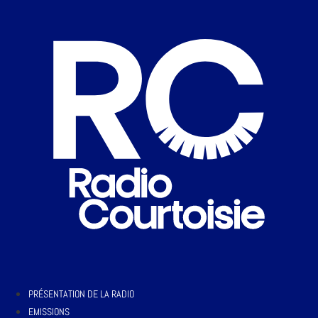
PRÉSENTATION DE LA RADIO
EMISSIONS