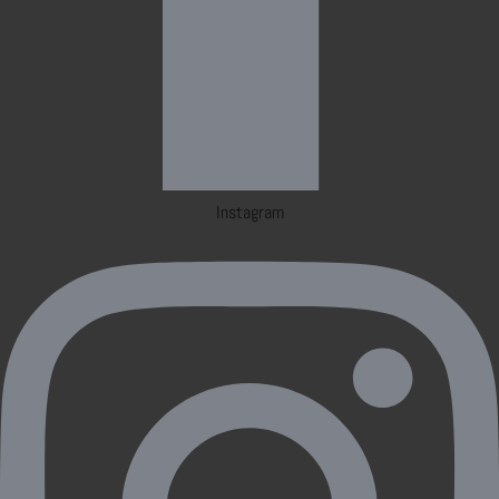
Instagram