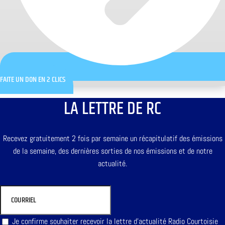
FAITE UN DON EN 2 CLICS
LA LETTRE DE RC
Recevez gratuitement 2 fois par semaine un récapitulatif des émissions
de la semaine, des dernières sorties de nos émissions et de notre
actualité.
Je confirme souhaiter recevoir la lettre d'actualité Radio Courtoisie