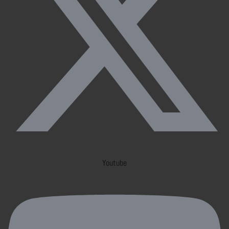
Youtube