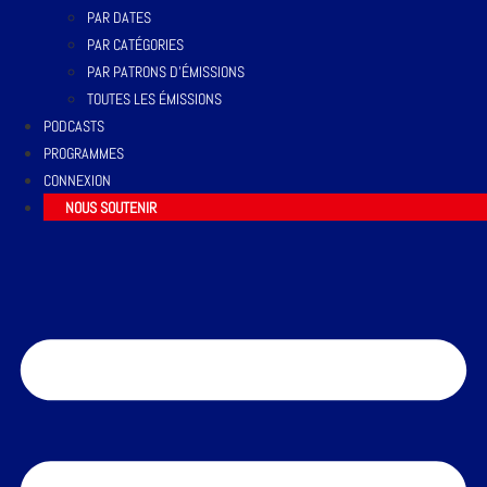
PAR DATES
PAR CATÉGORIES
PAR PATRONS D’ÉMISSIONS
TOUTES LES ÉMISSIONS
PODCASTS
PROGRAMMES
CONNEXION
NOUS SOUTENIR