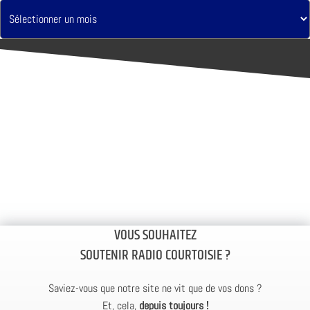
VOUS SOUHAITEZ
SOUTENIR RADIO COURTOISIE ?
Saviez-vous que notre site ne vit que de vos dons ?
Et, cela,
depuis toujours !