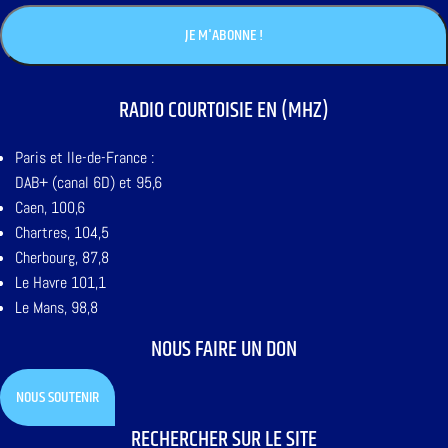
RADIO COURTOISIE EN (MHZ)
Paris et Ile-de-France :
DAB+ (canal 6D) et 95,6
Caen, 100,6
Chartres, 104,5
Cherbourg, 87,8
Le Havre 101,1
Le Mans, 98,8
NOUS FAIRE UN DON
NOUS SOUTENIR
RECHERCHER SUR LE SITE