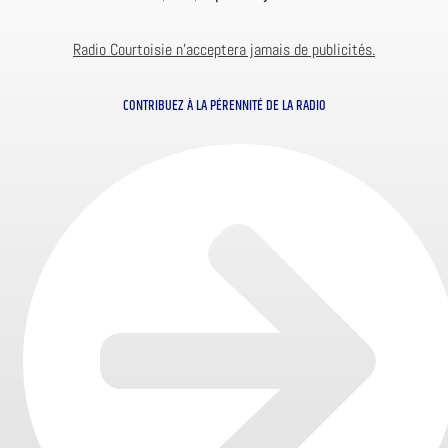
Radio Courtoisie n’acceptera jamais de publicités.
CONTRIBUEZ À LA PÉRENNITÉ DE LA RADIO