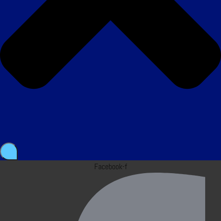
Facebook-f