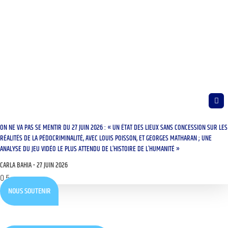
ON NE VA PAS SE MENTIR DU 27 JUIN 2026 : « UN ÉTAT DES LIEUX SANS CONCESSION SUR LES
RÉALITÉS DE LA PÉDOCRIMINALITÉ, AVEC LOUIS POISSON, ET GEORGES MATHARAN ; UNE
ANALYSE DU JEU VIDÉO LE PLUS ATTENDU DE L’HISTOIRE DE L’HUMANITÉ »
CARLA BAHIA
27 JUIN 2026
NOUS SOUTENIR