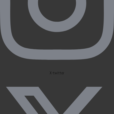
X-twitter