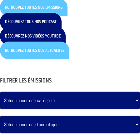
RETROUVEZ TOUTES NOS ÉMISSIONS
DÉCOUVREZ TOUS NOS PODCAST
DÉCOUVREZ NOS VIDÉOS YOUTUBE
RETROUVEZ TOUTES NOS ACTUALITÉS
FILTRER LES ÉMISSIONS