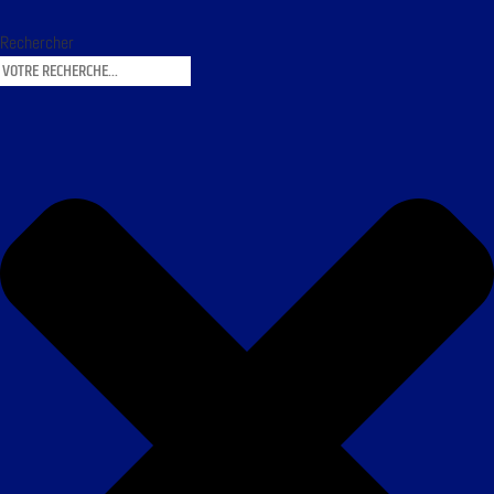
Rechercher