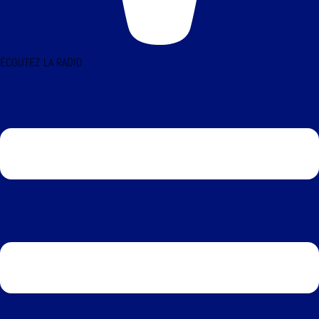
ÉCOUTEZ LA RADIO