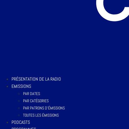
PRÉSENTATION DE LA RADIO
EMISSIONS
PAR DATES
PAR CATÉGORIES
PAR PATRONS D’ÉMISSIONS
TOUTES LES ÉMISSIONS
PODCASTS