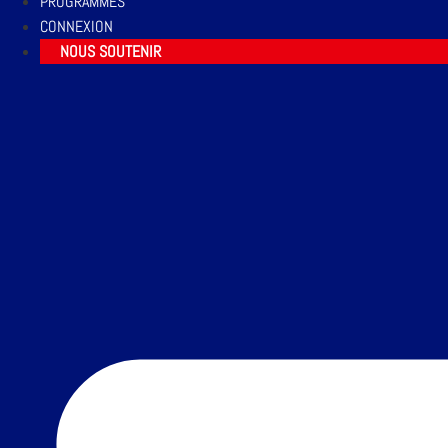
PROGRAMMES
CONNEXION
NOUS SOUTENIR