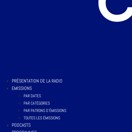
PRÉSENTATION DE LA RADIO
EMISSIONS
PAR DATES
PAR CATÉGORIES
PAR PATRONS D’ÉMISSIONS
TOUTES LES ÉMISSIONS
PODCASTS