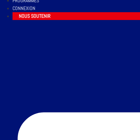
PROGRAMMES
CONNEXION
NOUS SOUTENIR