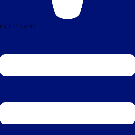
ÉCOUTEZ LA RADIO