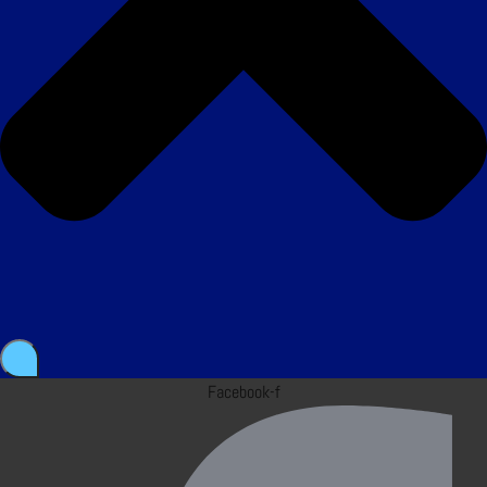
Facebook-f