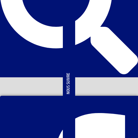
NOUS SUIVRE