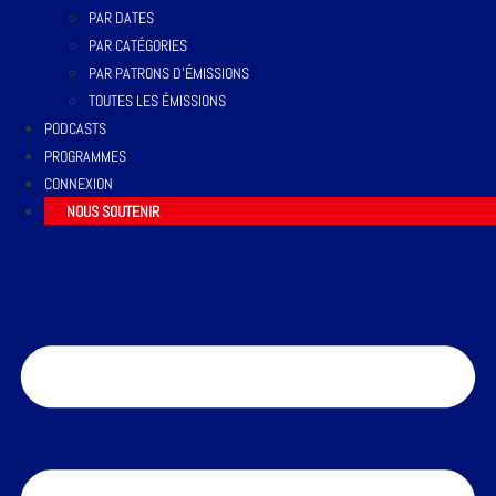
PAR DATES
PAR CATÉGORIES
PAR PATRONS D’ÉMISSIONS
TOUTES LES ÉMISSIONS
PODCASTS
PROGRAMMES
CONNEXION
NOUS SOUTENIR