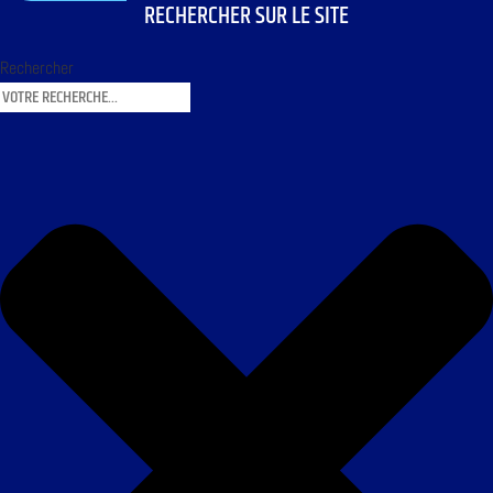
RECHERCHER SUR LE SITE
Rechercher