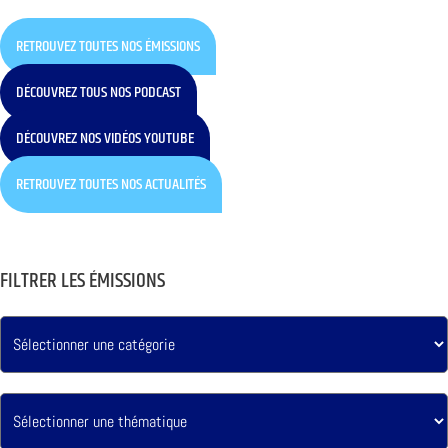
RETROUVEZ TOUTES NOS ÉMISSIONS
DÉCOUVREZ TOUS NOS PODCAST
DÉCOUVREZ NOS VIDÉOS YOUTUBE
RETROUVEZ TOUTES NOS ACTUALITÉS
FILTRER LES ÉMISSIONS