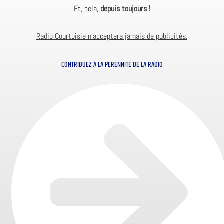
Et, cela,
depuis toujours !
Radio Courtoisie n’acceptera jamais de publicités.
CONTRIBUEZ À LA PÉRENNITÉ DE LA RADIO