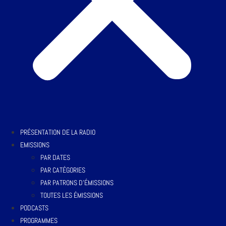
PRÉSENTATION DE LA RADIO
EMISSIONS
PAR DATES
PAR CATÉGORIES
PAR PATRONS D’ÉMISSIONS
TOUTES LES ÉMISSIONS
PODCASTS
PROGRAMMES