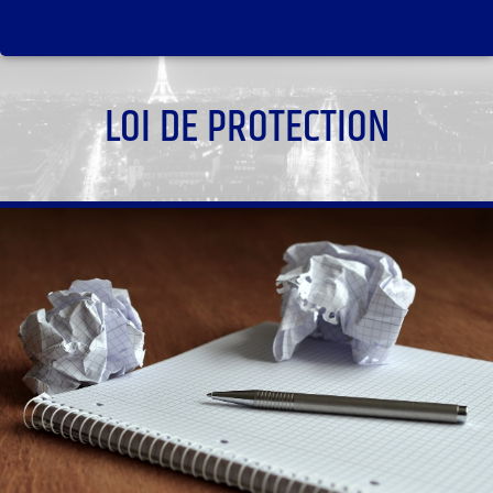
LOI DE PROTECTION