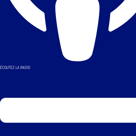
ÉCOUTEZ LA RADIO