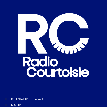
PRÉSENTATION DE LA RADIO
EMISSIONS