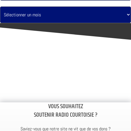
VOUS SOUHAITEZ
SOUTENIR RADIO COURTOISIE ?
Saviez-vous que notre site ne vit que de vos dons ?