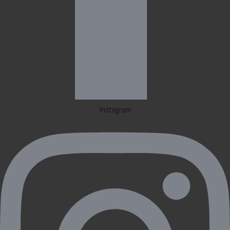
Instagram