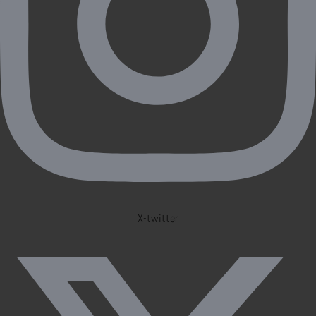
X-twitter