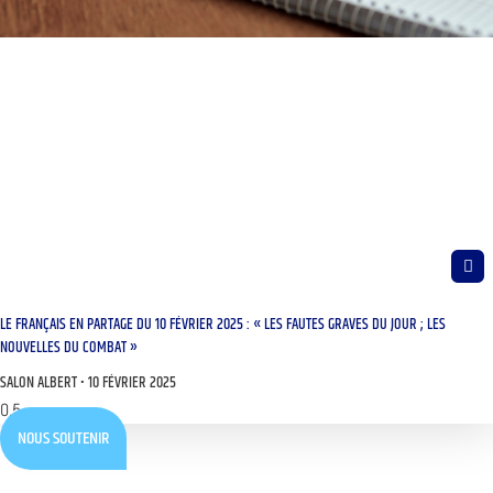
LE FRANÇAIS EN PARTAGE DU 10 FÉVRIER 2025 : « LES FAUTES GRAVES DU JOUR ; LES
NOUVELLES DU COMBAT »
SALON ALBERT
10 FÉVRIER 2025
NOUS SOUTENIR