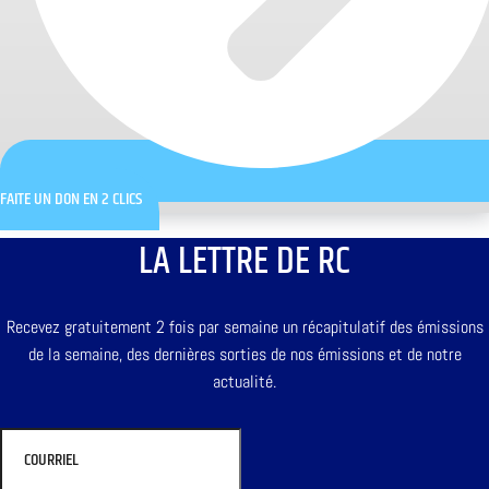
FAITE UN DON EN 2 CLICS
LA LETTRE DE RC
Recevez gratuitement 2 fois par semaine un récapitulatif des émissions
de la semaine, des dernières sorties de nos émissions et de notre
actualité.