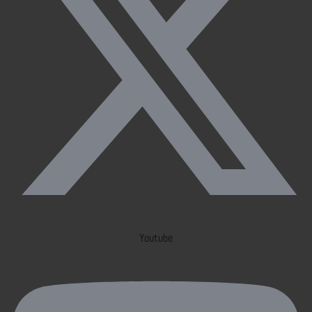
Youtube