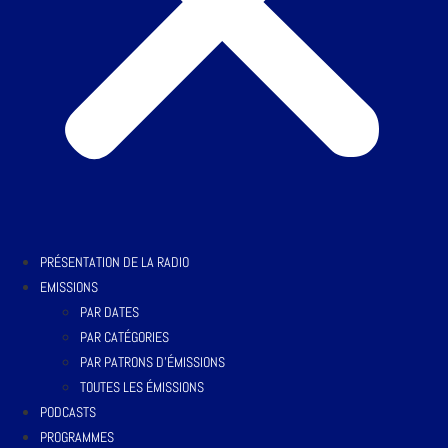
PRÉSENTATION DE LA RADIO
EMISSIONS
PAR DATES
PAR CATÉGORIES
PAR PATRONS D’ÉMISSIONS
TOUTES LES ÉMISSIONS
PODCASTS
PROGRAMMES