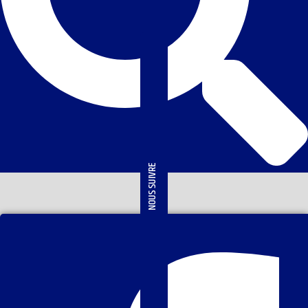
NOUS SUIVRE