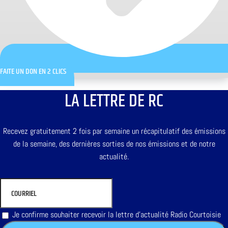
FAITE UN DON EN 2 CLICS
LA LETTRE DE RC
Recevez gratuitement 2 fois par semaine un récapitulatif des émissions
de la semaine, des dernières sorties de nos émissions et de notre
actualité.
Je confirme souhaiter recevoir la lettre d'actualité Radio Courtoisie