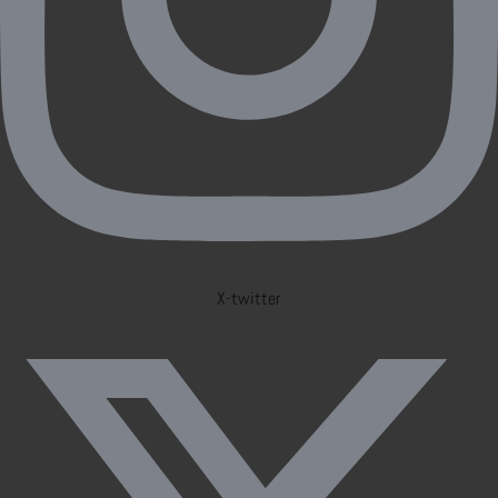
X-twitter