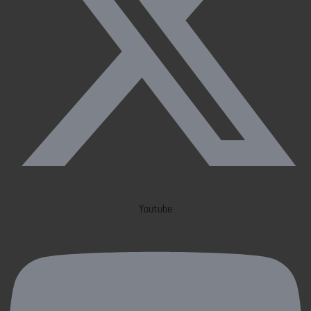
Youtube