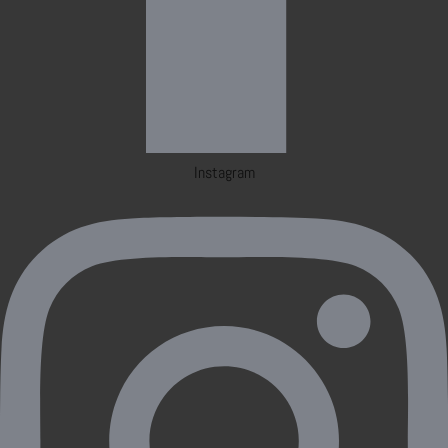
Instagram