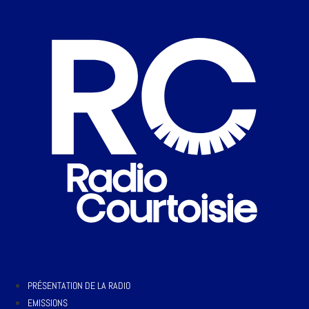
PRÉSENTATION DE LA RADIO
EMISSIONS