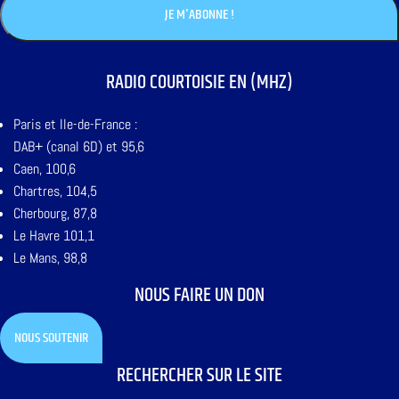
RADIO COURTOISIE EN (MHZ)
Paris et Ile-de-France :
DAB+ (canal 6D) et 95,6
Caen, 100,6
Chartres, 104,5
Cherbourg, 87,8
Le Havre 101,1
Le Mans, 98,8
NOUS FAIRE UN DON
NOUS SOUTENIR
RECHERCHER SUR LE SITE