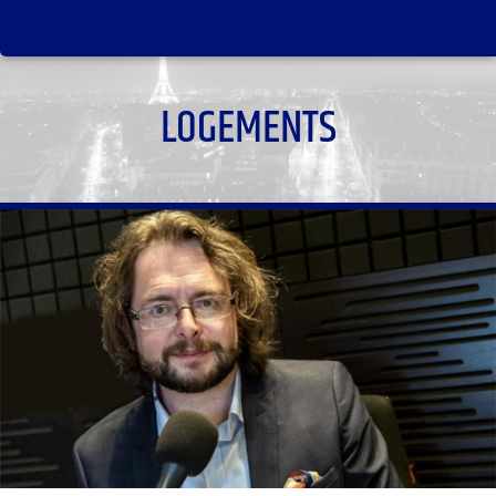
LOGEMENTS