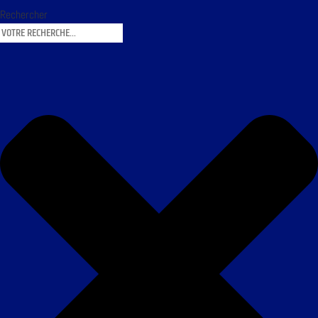
Rechercher