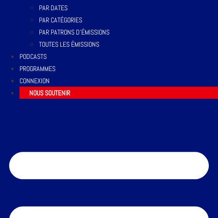
PAR DATES
PAR CATÉGORIES
PAR PATRONS D’ÉMISSIONS
TOUTES LES ÉMISSIONS
PODCASTS
PROGRAMMES
CONNEXION
NOUS SOUTENIR