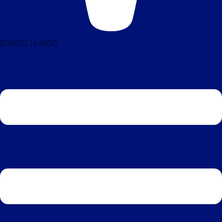
ÉCOUTEZ LA RADIO