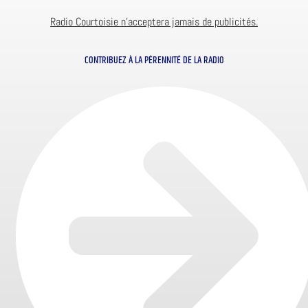
Radio Courtoisie n’acceptera jamais de publicités.
CONTRIBUEZ À LA PÉRENNITÉ DE LA RADIO