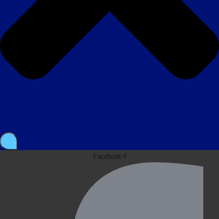
Facebook-f