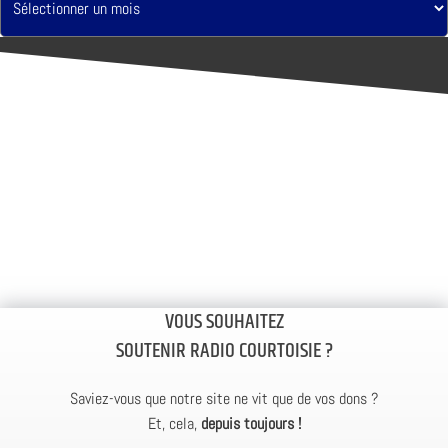
VOUS SOUHAITEZ
SOUTENIR RADIO COURTOISIE ?
Saviez-vous que notre site ne vit que de vos dons ?
Et, cela,
depuis toujours !