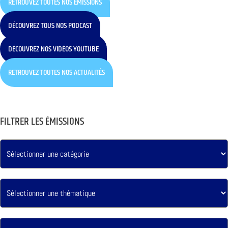
RETROUVEZ TOUTES NOS ÉMISSIONS
DÉCOUVREZ TOUS NOS PODCAST
DÉCOUVREZ NOS VIDÉOS YOUTUBE
RETROUVEZ TOUTES NOS ACTUALITÉS
FILTRER LES ÉMISSIONS