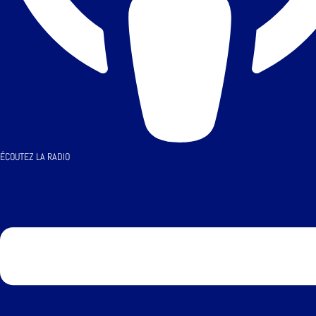
ÉCOUTEZ LA RADIO