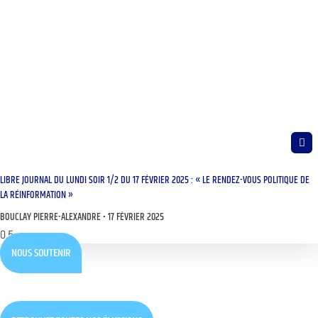
LIBRE JOURNAL DU LUNDI SOIR 1/2 DU 17 FÉVRIER 2025 : « LE RENDEZ-VOUS POLITIQUE DE
LA RÉINFORMATION »
BOUCLAY PIERRE-ALEXANDRE
17 FÉVRIER 2025
NOUS SOUTENIR