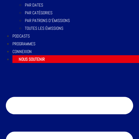
PAR DATES
PAR CATÉGORIES
PAR PATRONS D’ÉMISSIONS
TOUTES LES ÉMISSIONS
PODCASTS
PROGRAMMES
CONNEXION
NOUS SOUTENIR