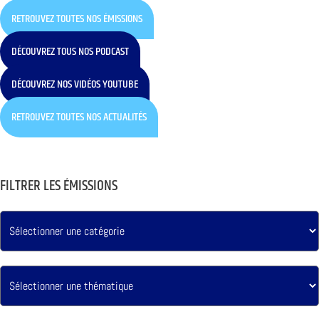
RETROUVEZ TOUTES NOS ÉMISSIONS
DÉCOUVREZ TOUS NOS PODCAST
DÉCOUVREZ NOS VIDÉOS YOUTUBE
RETROUVEZ TOUTES NOS ACTUALITÉS
FILTRER LES ÉMISSIONS