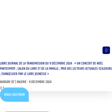
LIBRE JOURNAL DE LA TRANSMISSION DU 9 DÉCEMBRE 2024 : « UN CONCERT DE NOËL
PARTICIPATIF ; SALON DU LIVRE ET DE LA FAMILLE ; PRIX DES LECTEURS ACTUAILES-123LOISIRS
; ÉVANGÉLISER PAR LE LIVRE JEUNESSE »
AUBIGNY (D') VALÉRIE
9 DÉCEMBRE 2024
NOUS SOUTENIR