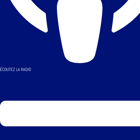
ÉCOUTEZ LA RADIO