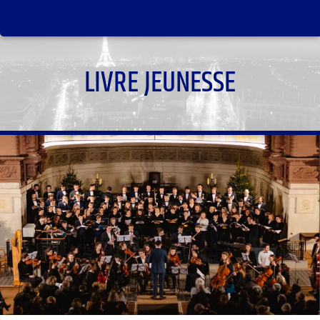
LIVRE JEUNESSE