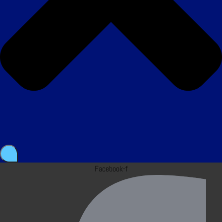
Facebook-f