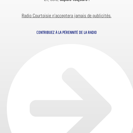
Radio Courtoisie n’acceptera jamais de publicités.
CONTRIBUEZ À LA PÉRENNITÉ DE LA RADIO