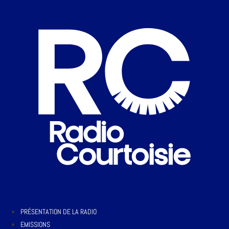
PRÉSENTATION DE LA RADIO
EMISSIONS