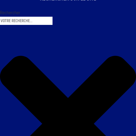
Rechercher