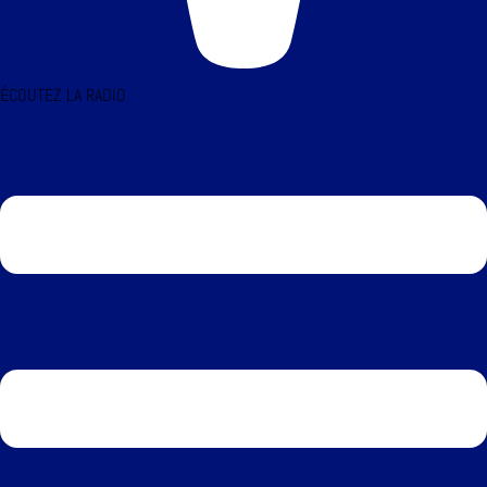
ÉCOUTEZ LA RADIO