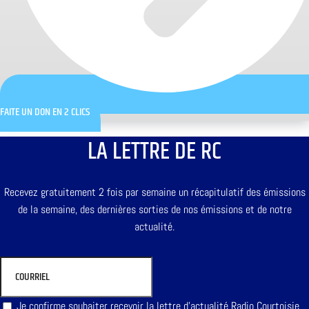
FAITE UN DON EN 2 CLICS
LA LETTRE DE RC
Recevez gratuitement 2 fois par semaine un récapitulatif des émissions
de la semaine, des dernières sorties de nos émissions et de notre
actualité.
Je confirme souhaiter recevoir la lettre d'actualité Radio Courtoisie