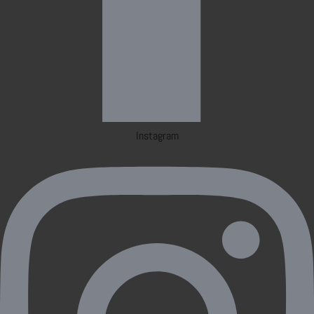
Instagram