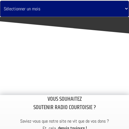
VOUS SOUHAITEZ
SOUTENIR RADIO COURTOISIE ?
Saviez-vous que notre site ne vit que de vos dons ?
Et, cela,
depuis toujours !