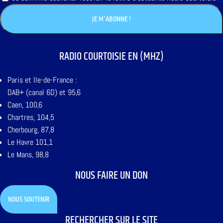
RADIO COURTOISIE EN (MHZ)
Paris et Ile-de-France :
DAB+ (canal 6D) et 95,6
Caen, 100,6
Chartres, 104,5
Cherbourg, 87,8
Le Havre 101,1
Le Mans, 98,8
NOUS FAIRE UN DON
NOUS SOUTENIR
RECHERCHER SUR LE SITE