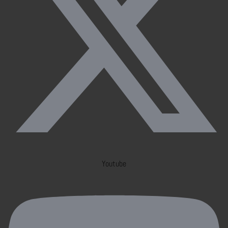
Youtube