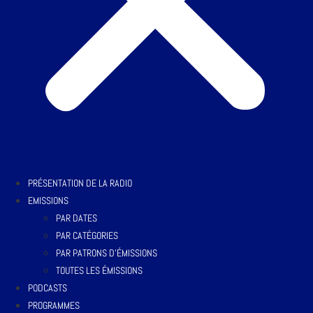
PRÉSENTATION DE LA RADIO
EMISSIONS
PAR DATES
PAR CATÉGORIES
PAR PATRONS D’ÉMISSIONS
TOUTES LES ÉMISSIONS
PODCASTS
PROGRAMMES