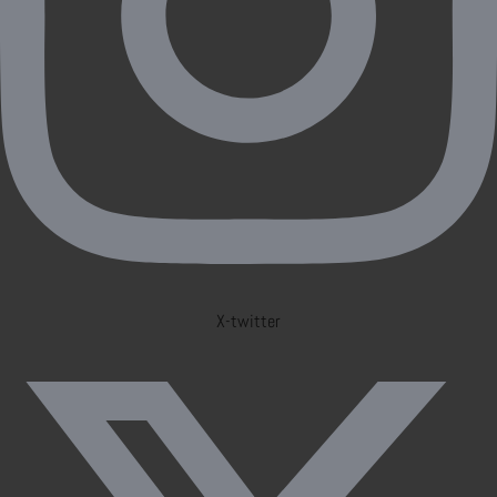
X-twitter