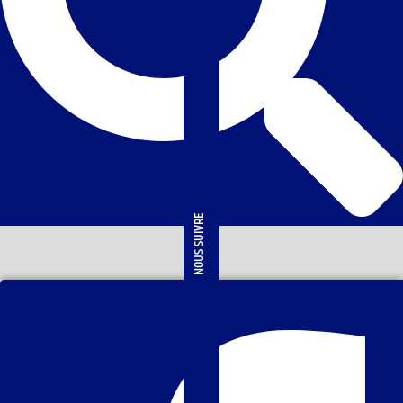
NOUS SUIVRE