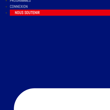
PROGRAMMES
CONNEXION
NOUS SOUTENIR