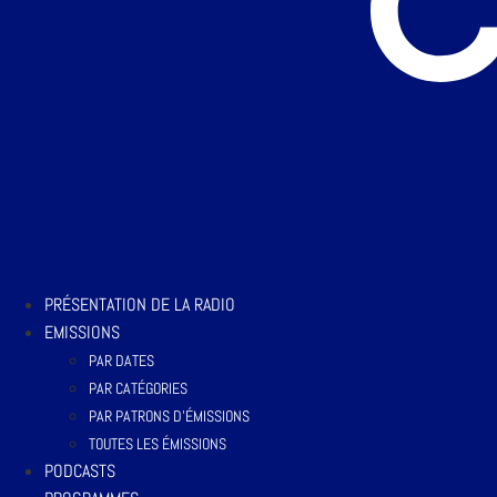
PRÉSENTATION DE LA RADIO
EMISSIONS
PAR DATES
PAR CATÉGORIES
PAR PATRONS D’ÉMISSIONS
TOUTES LES ÉMISSIONS
PODCASTS