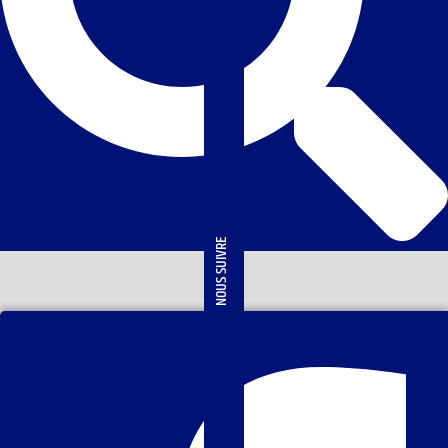
NOUS SUIVRE