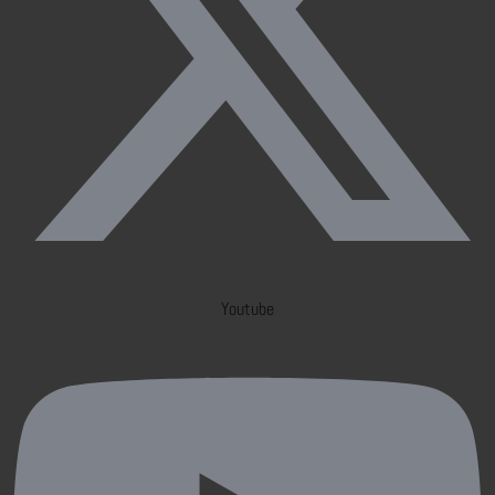
Youtube