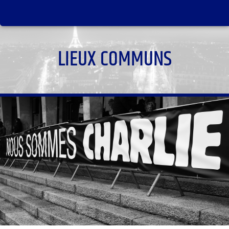
LIEUX COMMUNS