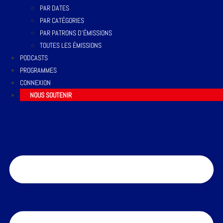
PAR DATES
PAR CATÉGORIES
PAR PATRONS D’ÉMISSIONS
TOUTES LES ÉMISSIONS
PODCASTS
PROGRAMMES
CONNEXION
NOUS SOUTENIR