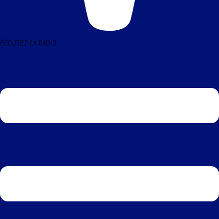
ÉCOUTEZ LA RADIO