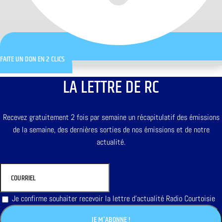
FAITE UN DON EN 2 CLICS
LA LETTRE DE RC
Recevez gratuitement 2 fois par semaine un récapitulatif des émissions
de la semaine, des dernières sorties de nos émissions et de notre
actualité.
Je confirme souhaiter recevoir la lettre d'actualité Radio Courtoisie