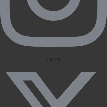
X-twitter