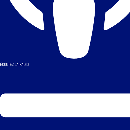
ÉCOUTEZ LA RADIO