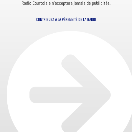
Radio Courtoisie n’acceptera jamais de publicités.
CONTRIBUEZ À LA PÉRENNITÉ DE LA RADIO