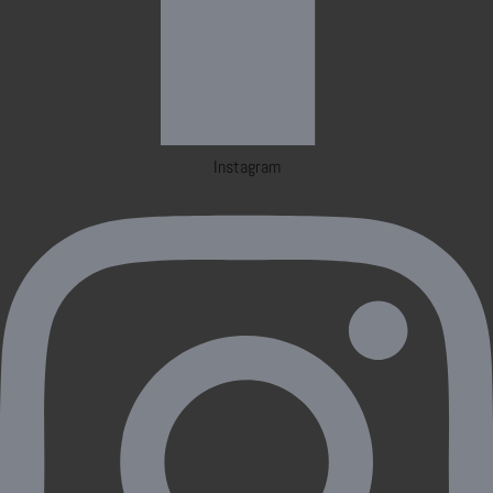
Instagram