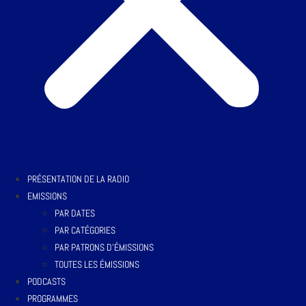
PRÉSENTATION DE LA RADIO
EMISSIONS
PAR DATES
PAR CATÉGORIES
PAR PATRONS D’ÉMISSIONS
TOUTES LES ÉMISSIONS
PODCASTS
PROGRAMMES