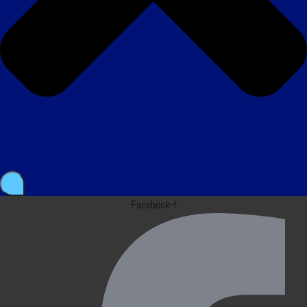
Facebook-f