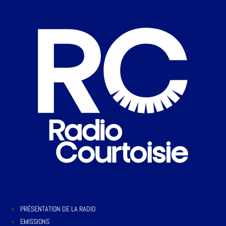
PRÉSENTATION DE LA RADIO
EMISSIONS