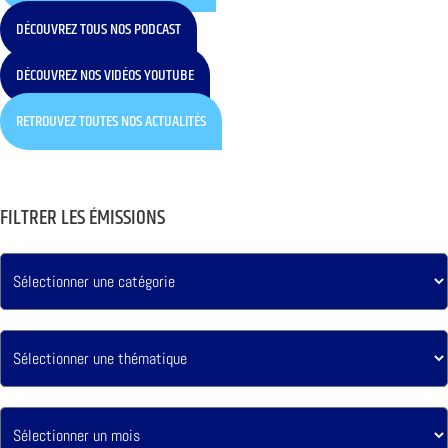
DÉCOUVREZ TOUS NOS PODCAST
DÉCOUVREZ NOS VIDÉOS YOUTUBE
RETROUVEZ TOUTES NOS ACTUALITÉS
FILTRER LES ÉMISSIONS