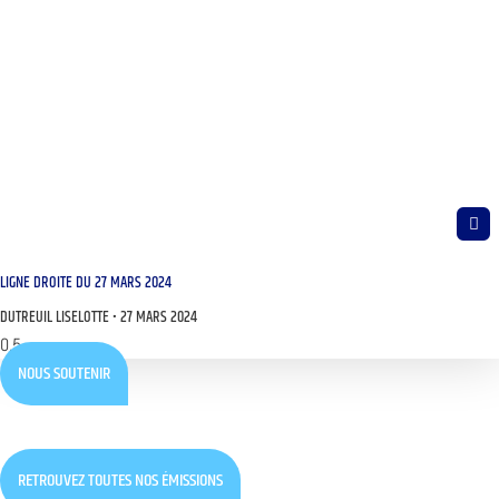
LIGNE DROITE DU 27 MARS 2024
DUTREUIL LISELOTTE
27 MARS 2024
NOUS SOUTENIR
RETROUVEZ TOUTES NOS ÉMISSIONS