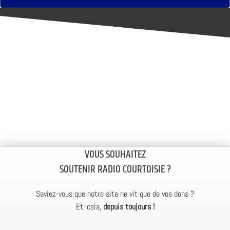
VOUS SOUHAITEZ
SOUTENIR RADIO COURTOISIE ?
Saviez-vous que notre site ne vit que de vos dons ?
Et, cela,
depuis toujours !