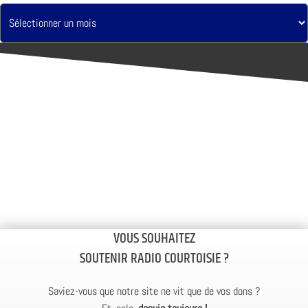
VOUS SOUHAITEZ
SOUTENIR RADIO COURTOISIE ?
Saviez-vous que notre site ne vit que de vos dons ?