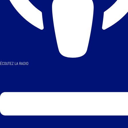
ÉCOUTEZ LA RADIO