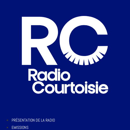
PRÉSENTATION DE LA RADIO
EMISSIONS