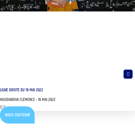
LIGNE DROITE DU 16 MAI 2022
HOUDIAKOVA CLÉMENCE
16 MAI 2022
NOUS SOUTENIR