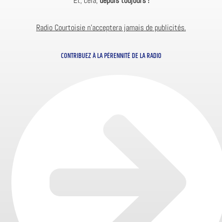
Et, cela,
depuis toujours !
Radio Courtoisie n’acceptera jamais de publicités.
CONTRIBUEZ À LA PÉRENNITÉ DE LA RADIO