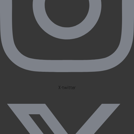
X-twitter