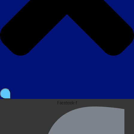
Facebook-f