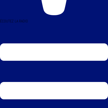
ÉCOUTEZ LA RADIO