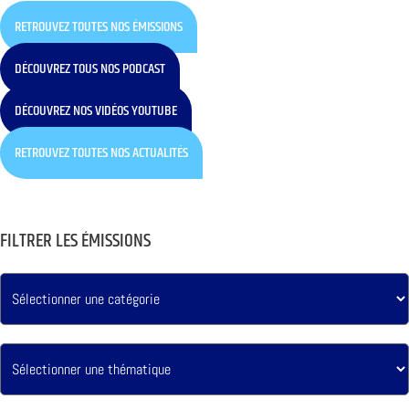
RETROUVEZ TOUTES NOS ÉMISSIONS
DÉCOUVREZ TOUS NOS PODCAST
DÉCOUVREZ NOS VIDÉOS YOUTUBE
RETROUVEZ TOUTES NOS ACTUALITÉS
FILTRER LES ÉMISSIONS