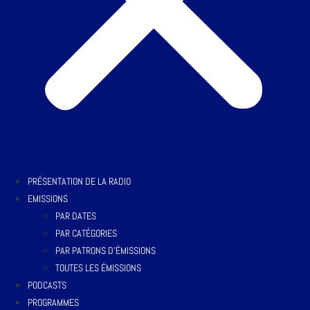
PRÉSENTATION DE LA RADIO
EMISSIONS
PAR DATES
PAR CATÉGORIES
PAR PATRONS D’ÉMISSIONS
TOUTES LES ÉMISSIONS
PODCASTS
PROGRAMMES