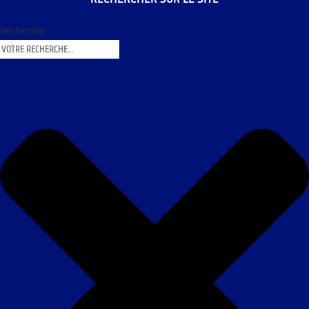
Rechercher