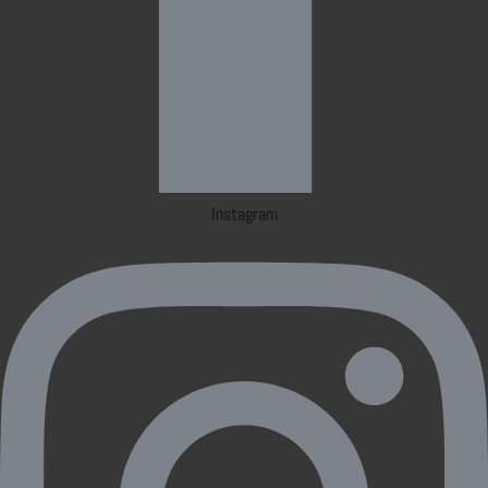
Instagram