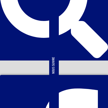
NOUS SUIVRE