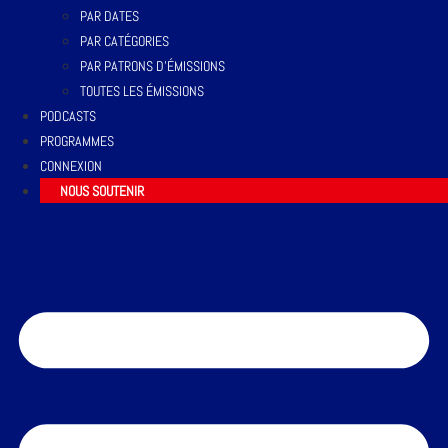
PAR DATES
PAR CATÉGORIES
PAR PATRONS D’ÉMISSIONS
TOUTES LES ÉMISSIONS
PODCASTS
PROGRAMMES
CONNEXION
NOUS SOUTENIR