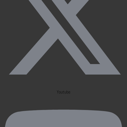
Youtube