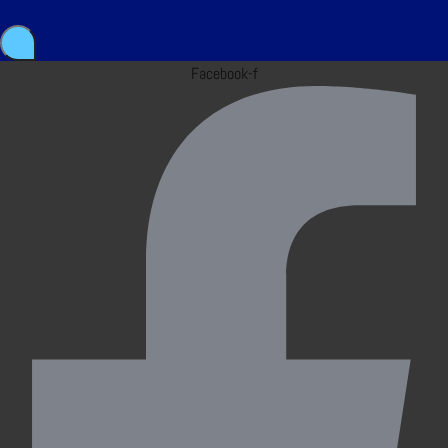
Facebook-f