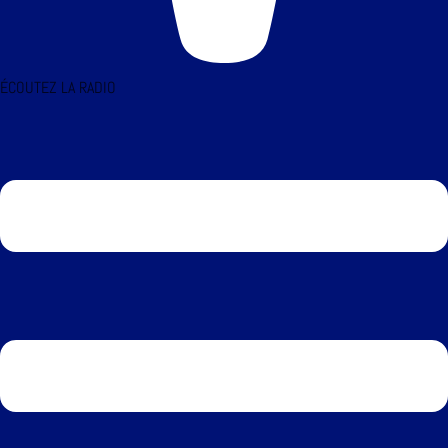
ÉCOUTEZ LA RADIO