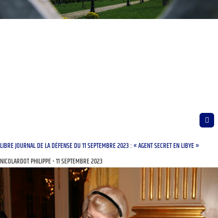
LIBRE JOURNAL DE LA DÉFENSE DU 11 SEPTEMBRE 2023 : « AGENT SECRET EN LIBYE »
NICOLARDOT PHILIPPE
11 SEPTEMBRE 2023