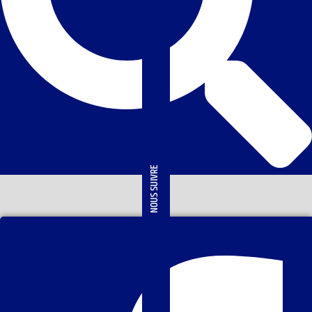
NOUS SUIVRE