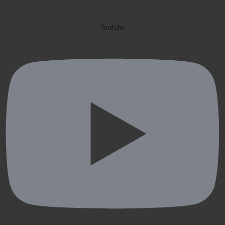
Youtube