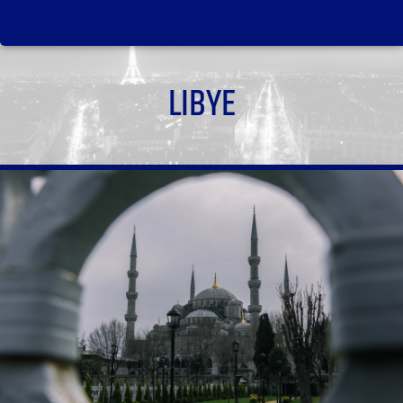
LIBYE