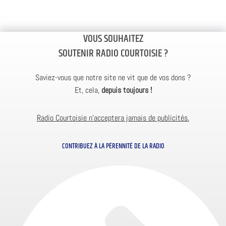
VOUS SOUHAITEZ
SOUTENIR RADIO COURTOISIE ?
Saviez-vous que notre site ne vit que de vos dons ?
Et, cela,
depuis toujours !
Radio Courtoisie n’acceptera jamais de publicités.
CONTRIBUEZ À LA PÉRENNITÉ DE LA RADIO