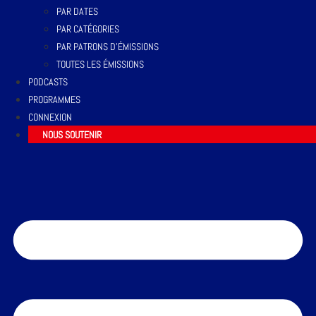
PAR DATES
PAR CATÉGORIES
PAR PATRONS D’ÉMISSIONS
TOUTES LES ÉMISSIONS
PODCASTS
PROGRAMMES
CONNEXION
NOUS SOUTENIR