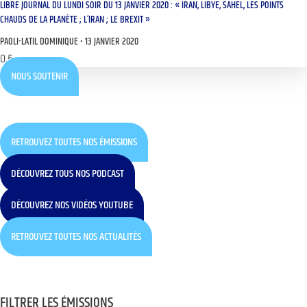
LIBRE JOURNAL DU LUNDI SOIR DU 13 JANVIER 2020 : « IRAN, LIBYE, SAHEL, LES POINTS
CHAUDS DE LA PLANÈTE ; L’IRAN ; LE BREXIT »
PAOLI-LATIL DOMINIQUE
13 JANVIER 2020
NOUS SOUTENIR
RETROUVEZ TOUTES NOS ÉMISSIONS
DÉCOUVREZ TOUS NOS PODCAST
DÉCOUVREZ NOS VIDÉOS YOUTUBE
RETROUVEZ TOUTES NOS ACTUALITÉS
FILTRER LES ÉMISSIONS