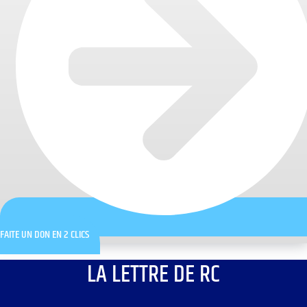
FAITE UN DON EN 2 CLICS
LA LETTRE DE RC