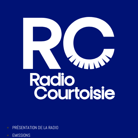
PRÉSENTATION DE LA RADIO
EMISSIONS