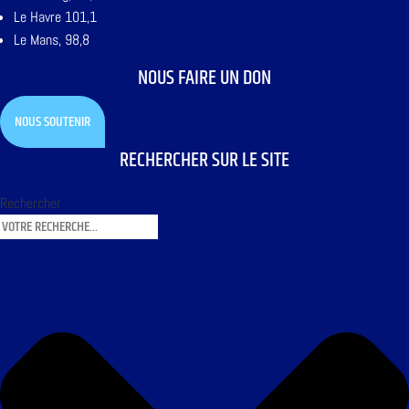
Le Havre 101,1
Le Mans, 98,8
NOUS FAIRE UN DON
NOUS SOUTENIR
RECHERCHER SUR LE SITE
Rechercher