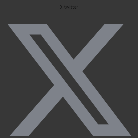
X-twitter