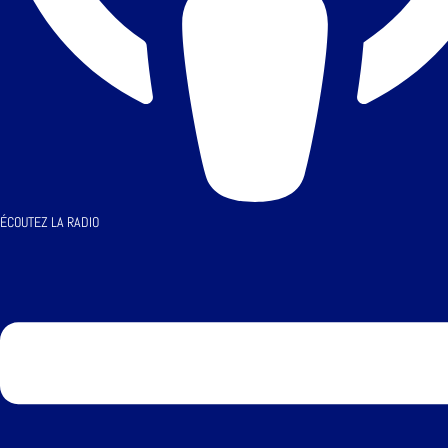
ÉCOUTEZ LA RADIO