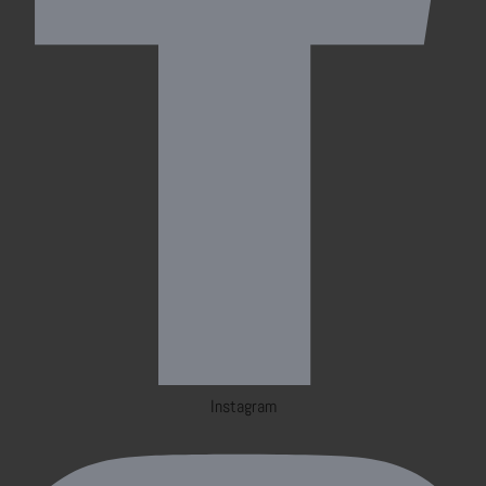
Instagram