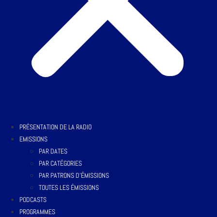
PRÉSENTATION DE LA RADIO
EMISSIONS
PAR DATES
PAR CATÉGORIES
PAR PATRONS D’ÉMISSIONS
TOUTES LES ÉMISSIONS
PODCASTS
PROGRAMMES