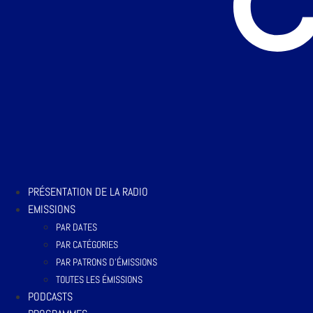
PRÉSENTATION DE LA RADIO
EMISSIONS
PAR DATES
PAR CATÉGORIES
PAR PATRONS D’ÉMISSIONS
TOUTES LES ÉMISSIONS
PODCASTS