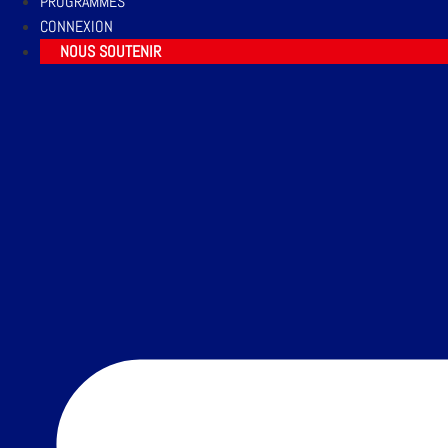
PROGRAMMES
CONNEXION
NOUS SOUTENIR