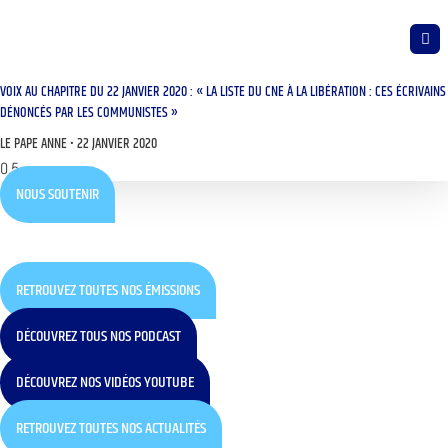
VOIX AU CHAPITRE DU 22 JANVIER 2020 : « LA LISTE DU CNE À LA LIBÉRATION : CES ÉCRIVAINS
DÉNONCÉS PAR LES COMMUNISTES »
LE PAPE ANNE
22 JANVIER 2020
NOUS SOUTENIR
RETROUVEZ TOUTES NOS ÉMISSIONS
DÉCOUVREZ TOUS NOS PODCAST
DÉCOUVREZ NOS VIDÉOS YOUTUBE
RETROUVEZ TOUTES NOS ACTUALITÉS