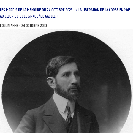
LES MARDIS DE LA MÉMOIRE DU 24 OCTOBRE 2023 : « LA LIBÉRATION DE LA CORSE EN 1943,
AU CŒUR DU DUEL GIRAUD/DE GAULLE »
COLLIN ANNE
24 OCTOBRE 2023