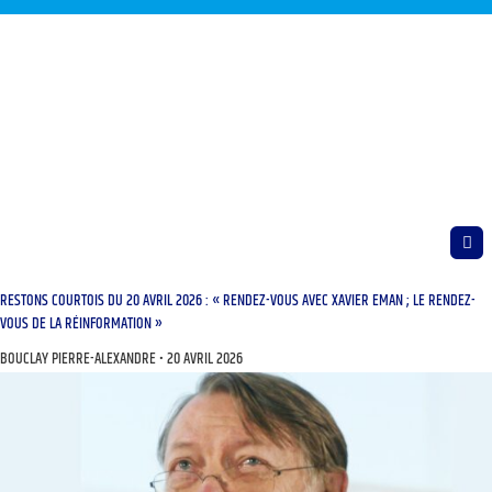
RESTONS COURTOIS DU 20 AVRIL 2026 : « RENDEZ-VOUS AVEC XAVIER EMAN ; LE RENDEZ-
VOUS DE LA RÉINFORMATION »
BOUCLAY PIERRE-ALEXANDRE
20 AVRIL 2026