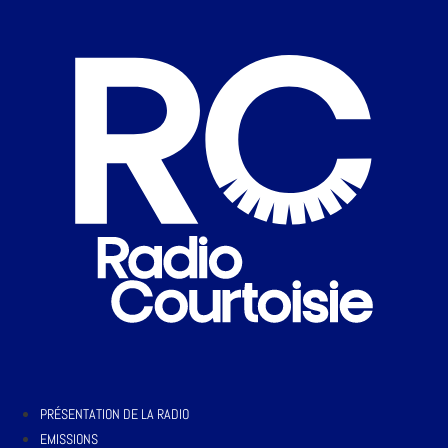
PRÉSENTATION DE LA RADIO
EMISSIONS