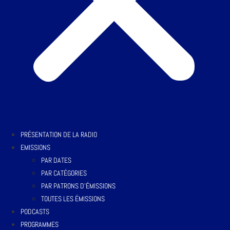
PRÉSENTATION DE LA RADIO
EMISSIONS
PAR DATES
PAR CATÉGORIES
PAR PATRONS D’ÉMISSIONS
TOUTES LES ÉMISSIONS
PODCASTS
PROGRAMMES