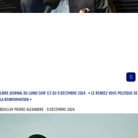
LIBRE JOURNAL DU LUNDI SOIR 1/2 DU 9 DÉCEMBRE 2024 : « LE RENDEZ-VOUS POLITIQUE DE
LA RÉINFORMATION »
BOUCLAY PIERRE-ALEXANDRE
9 DÉCEMBRE 2024