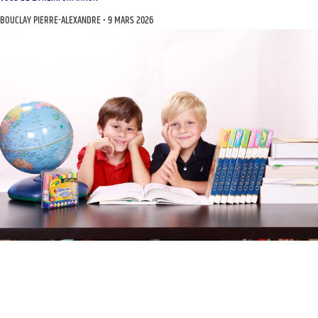
BOUCLAY PIERRE-ALEXANDRE
9 MARS 2026