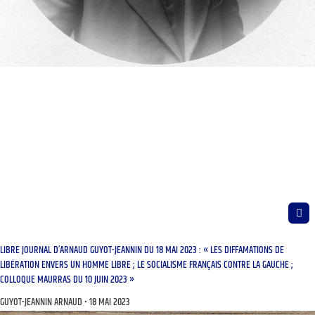
LIBRE JOURNAL D’ARNAUD GUYOT-JEANNIN DU 18 MAI 2023 : « LES DIFFAMATIONS DE
LIBÉRATION ENVERS UN HOMME LIBRE ; LE SOCIALISME FRANÇAIS CONTRE LA GAUCHE ;
COLLOQUE MAURRAS DU 10 JUIN 2023 »
GUYOT-JEANNIN ARNAUD
18 MAI 2023