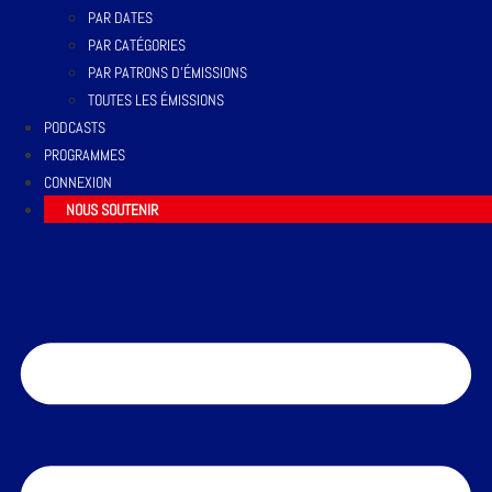
PAR DATES
PAR CATÉGORIES
PAR PATRONS D’ÉMISSIONS
TOUTES LES ÉMISSIONS
PODCASTS
PROGRAMMES
CONNEXION
NOUS SOUTENIR