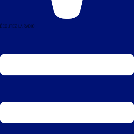
ÉCOUTEZ LA RADIO