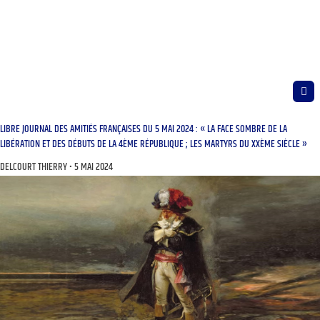
LIBRE JOURNAL DES AMITIÉS FRANÇAISES DU 5 MAI 2024 : « LA FACE SOMBRE DE LA
LIBÉRATION ET DES DÉBUTS DE LA 4ÈME RÉPUBLIQUE ; LES MARTYRS DU XXÈME SIÈCLE »
DELCOURT THIERRY
5 MAI 2024