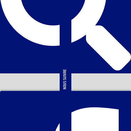
NOUS SUIVRE