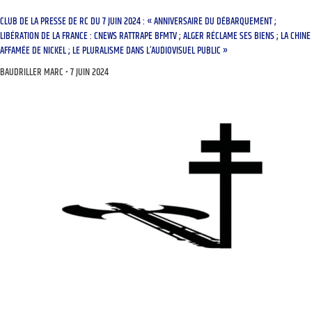
CLUB DE LA PRESSE DE RC DU 7 JUIN 2024 : « ANNIVERSAIRE DU DÉBARQUEMENT ;
LIBÉRATION DE LA FRANCE : CNEWS RATTRAPE BFMTV ; ALGER RÉCLAME SES BIENS ; LA CHINE
AFFAMÉE DE NICKEL ; LE PLURALISME DANS L’AUDIOVISUEL PUBLIC »
BAUDRILLER MARC
7 JUIN 2024