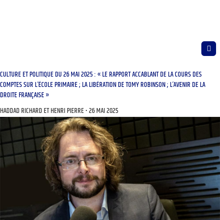
CULTURE ET POLITIQUE DU 26 MAI 2025 : « LE RAPPORT ACCABLANT DE LA COURS DES
COMPTES SUR L’ÉCOLE PRIMAIRE ; LA LIBÉRATION DE TOMY ROBINSON ; L’AVENIR DE LA
DROITE FRANÇAISE »
HADDAD RICHARD ET HENRI PIERRE
26 MAI 2025