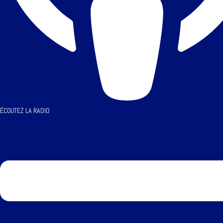
ÉCOUTEZ LA RADIO