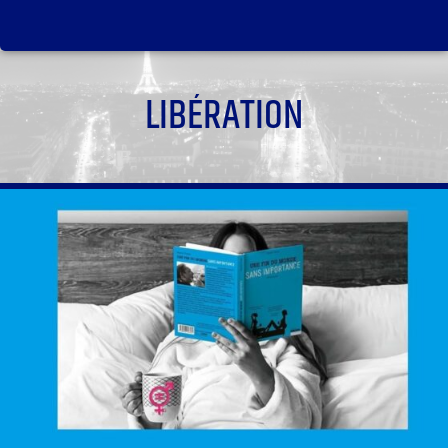
LIBÉRATION