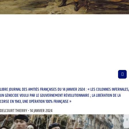
LIBRE JOURNAL DES AMITIÉS FRANÇAISES DU 14 JANVIER 2024 : « LES COLONNES INFERNALES,
UN GÉNOCIDE VOULU PAR LE GOUVERNEMENT RÉVOLUTIONNAIRE ; LA LIBÉRATION DE LA
CORSE EN 1943, UNE OPÉRATION 100% FRANÇAISE »
DELCOURT THIERRY
14 JANVIER 2024