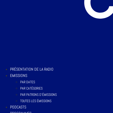
PRÉSENTATION DE LA RADIO
EMISSIONS
PAR DATES
PAR CATÉGORIES
PAR PATRONS D’ÉMISSIONS
TOUTES LES ÉMISSIONS
PODCASTS