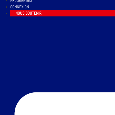
PROGRAMMES
CONNEXION
NOUS SOUTENIR