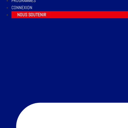
PROGRAMMES
CONNEXION
NOUS SOUTENIR