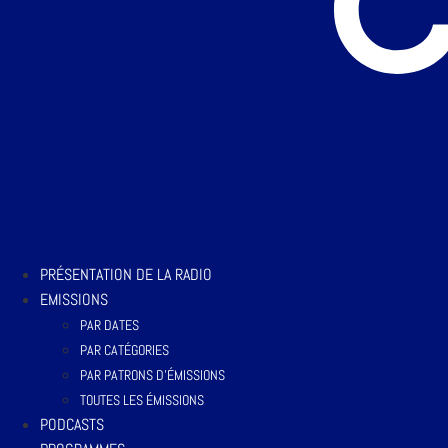
PRÉSENTATION DE LA RADIO
EMISSIONS
PAR DATES
PAR CATÉGORIES
PAR PATRONS D’ÉMISSIONS
TOUTES LES ÉMISSIONS
PODCASTS