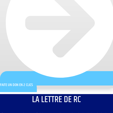
FAITE UN DON EN 2 CLICS
LA LETTRE DE RC