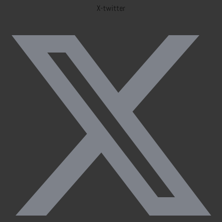
X-twitter