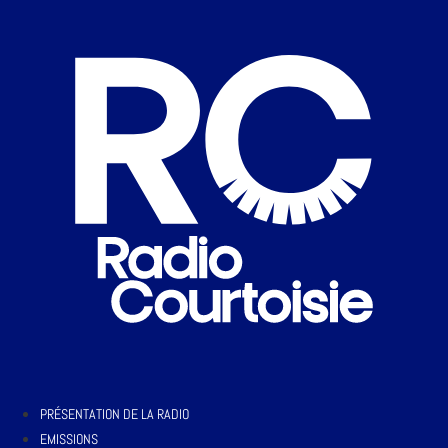
PRÉSENTATION DE LA RADIO
EMISSIONS