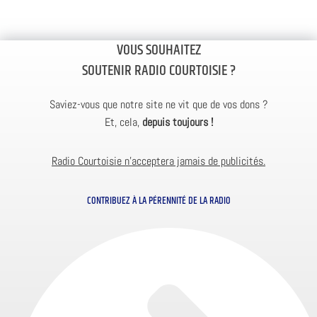
VOUS SOUHAITEZ
SOUTENIR RADIO COURTOISIE ?
Saviez-vous que notre site ne vit que de vos dons ?
Et, cela,
depuis toujours !
Radio Courtoisie n’acceptera jamais de publicités.
CONTRIBUEZ À LA PÉRENNITÉ DE LA RADIO