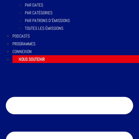
PAR DATES
PAR CATÉGORIES
PAR PATRONS D’ÉMISSIONS
TOUTES LES ÉMISSIONS
PODCASTS
PROGRAMMES
CONNEXION
NOUS SOUTENIR