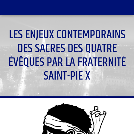
LES ENJEUX CONTEMPORAINS
DES SACRES DES QUATRE
ÉVÊQUES PAR LA FRATERNITÉ
SAINT-PIE X