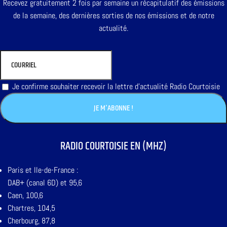
Recevez gratuitement 2 fois par semaine un récapitulatif des émissions
de la semaine, des dernières sorties de nos émissions et de notre
actualité.
Je confirme souhaiter recevoir la lettre d'actualité Radio Courtoisie
RADIO COURTOISIE EN (MHZ)
Paris et Ile-de-France :
DAB+ (canal 6D) et 95,6
Caen, 100,6
Chartres, 104,5
Cherbourg, 87,8