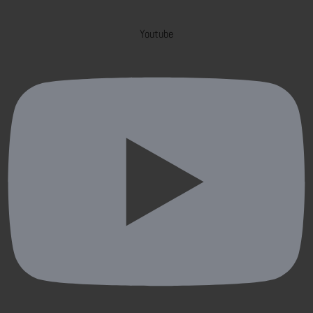
Youtube