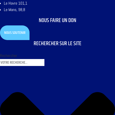
Le Havre 101,1
Le Mans, 98,8
NOUS FAIRE UN DON
NOUS SOUTENIR
RECHERCHER SUR LE SITE
Rechercher