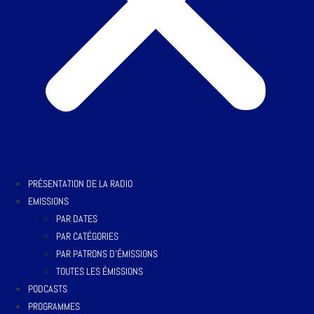
PRÉSENTATION DE LA RADIO
EMISSIONS
PAR DATES
PAR CATÉGORIES
PAR PATRONS D’ÉMISSIONS
TOUTES LES ÉMISSIONS
PODCASTS
PROGRAMMES