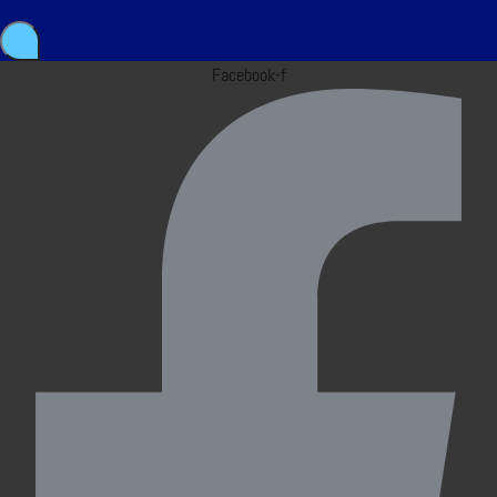
Facebook-f