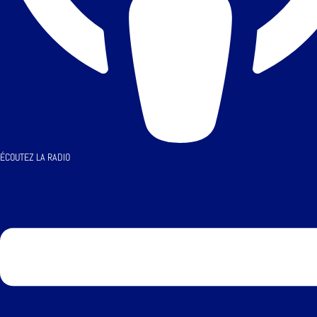
ÉCOUTEZ LA RADIO