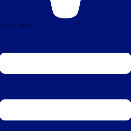
ÉCOUTEZ LA RADIO