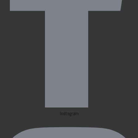
Instagram