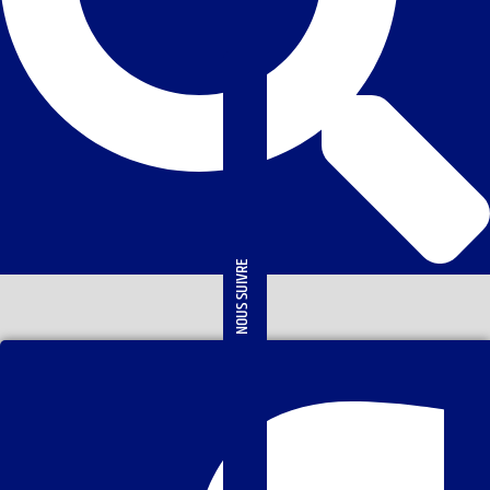
NOUS SUIVRE