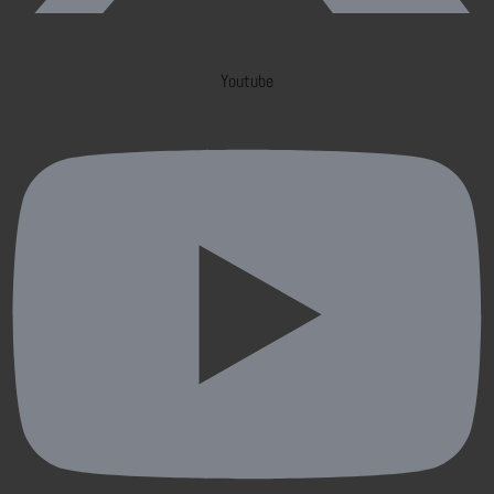
Youtube