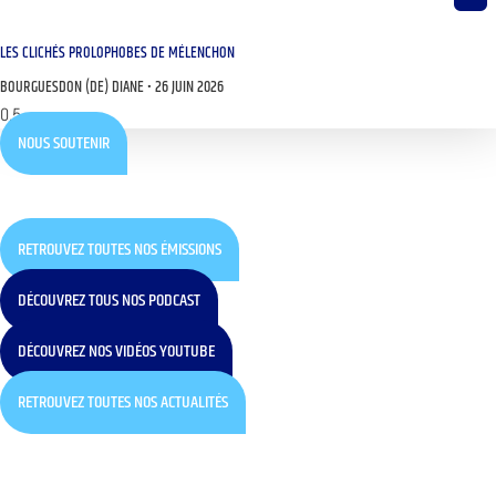
LES CLICHÉS PROLOPHOBES DE MÉLENCHON
BOURGUESDON (DE) DIANE
26 JUIN 2026
NOUS SOUTENIR
RETROUVEZ TOUTES NOS ÉMISSIONS
DÉCOUVREZ TOUS NOS PODCAST
DÉCOUVREZ NOS VIDÉOS YOUTUBE
RETROUVEZ TOUTES NOS ACTUALITÉS