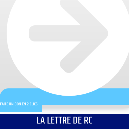
FAITE UN DON EN 2 CLICS
LA LETTRE DE RC