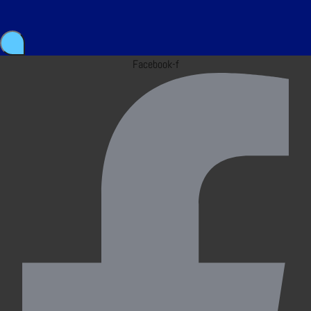
Facebook-f