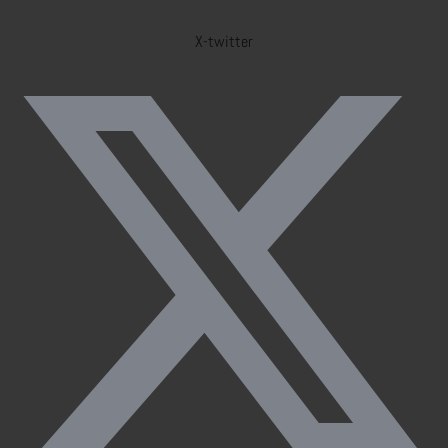
X-twitter