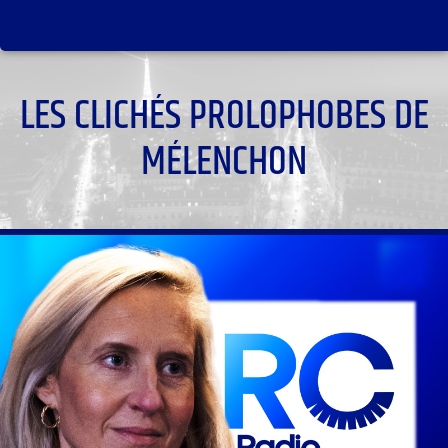
LES CLICHÉS PROLOPHOBES DE
MÉLENCHON