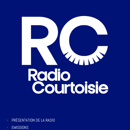
PRÉSENTATION DE LA RADIO
EMISSIONS