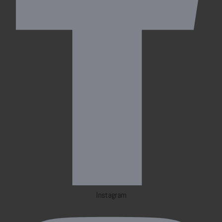
Instagram