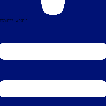
ÉCOUTEZ LA RADIO