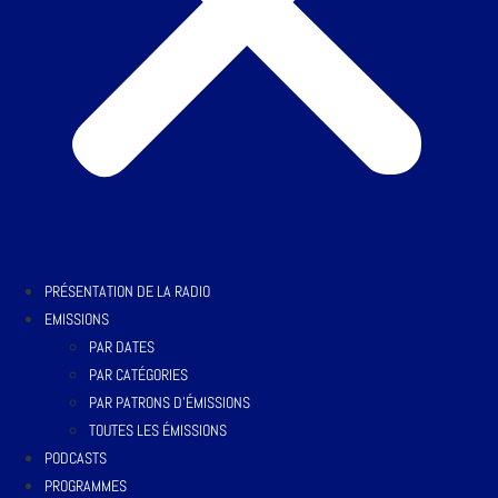
PRÉSENTATION DE LA RADIO
EMISSIONS
PAR DATES
PAR CATÉGORIES
PAR PATRONS D’ÉMISSIONS
TOUTES LES ÉMISSIONS
PODCASTS
PROGRAMMES