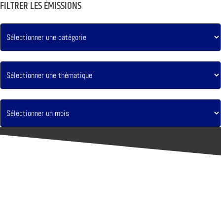
FILTRER LES ÉMISSIONS