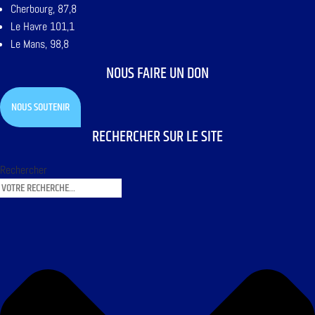
Cherbourg, 87,8
Le Havre 101,1
Le Mans, 98,8
NOUS FAIRE UN DON
NOUS SOUTENIR
RECHERCHER SUR LE SITE
Rechercher