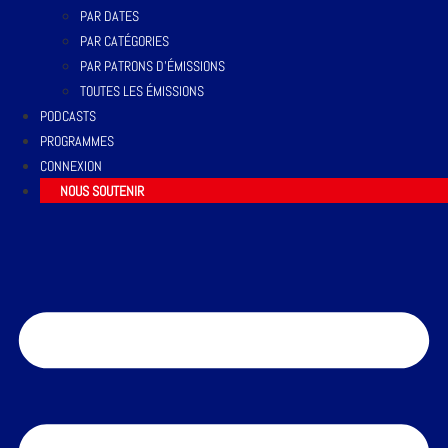
PAR DATES
PAR CATÉGORIES
PAR PATRONS D’ÉMISSIONS
TOUTES LES ÉMISSIONS
PODCASTS
PROGRAMMES
CONNEXION
NOUS SOUTENIR