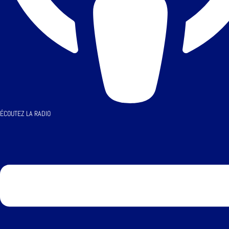
ÉCOUTEZ LA RADIO