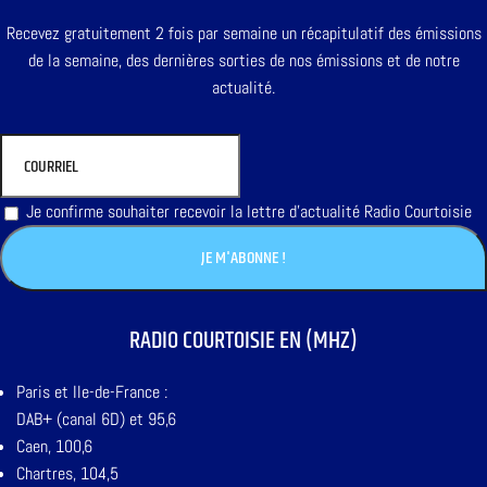
Recevez gratuitement 2 fois par semaine un récapitulatif des émissions
de la semaine, des dernières sorties de nos émissions et de notre
actualité.
Je confirme souhaiter recevoir la lettre d'actualité Radio Courtoisie
RADIO COURTOISIE EN (MHZ)
Paris et Ile-de-France :
DAB+ (canal 6D) et 95,6
Caen, 100,6
Chartres, 104,5