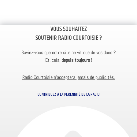
VOUS SOUHAITEZ
SOUTENIR RADIO COURTOISIE ?
Saviez-vous que notre site ne vit que de vos dons ?
Et, cela,
depuis toujours !
Radio Courtoisie n’acceptera jamais de publicités.
CONTRIBUEZ À LA PÉRENNITÉ DE LA RADIO