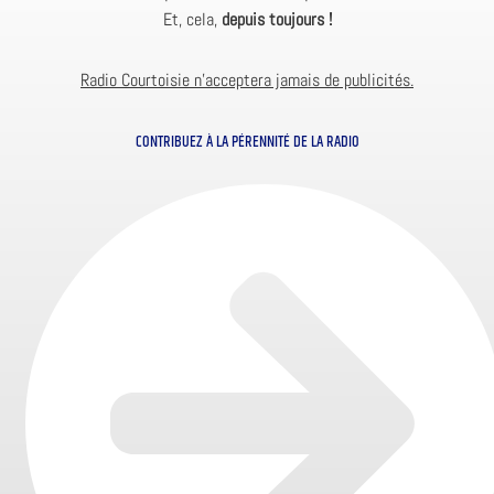
Et, cela,
depuis toujours !
Radio Courtoisie n’acceptera jamais de publicités.
CONTRIBUEZ À LA PÉRENNITÉ DE LA RADIO