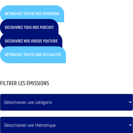
RETROUVEZ TOUTES NOS ÉMISSIONS
DÉCOUVREZ TOUS NOS PODCAST
DÉCOUVREZ NOS VIDÉOS YOUTUBE
RETROUVEZ TOUTES NOS ACTUALITÉS
FILTRER LES ÉMISSIONS