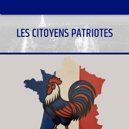
LES CITOYENS PATRIOTES