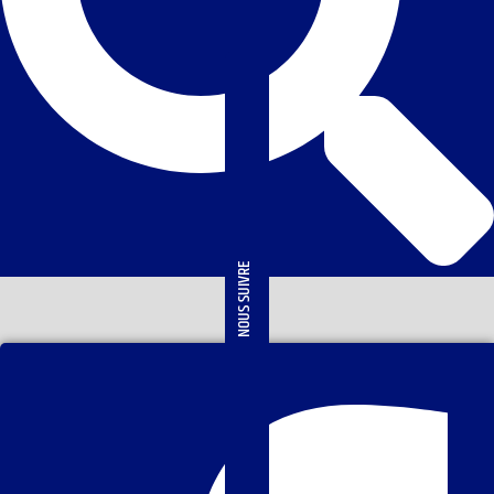
NOUS SUIVRE