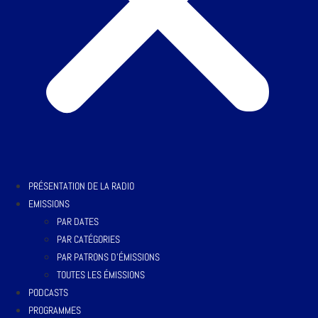
PRÉSENTATION DE LA RADIO
EMISSIONS
PAR DATES
PAR CATÉGORIES
PAR PATRONS D’ÉMISSIONS
TOUTES LES ÉMISSIONS
PODCASTS
PROGRAMMES