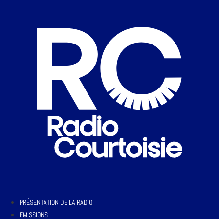
PRÉSENTATION DE LA RADIO
EMISSIONS