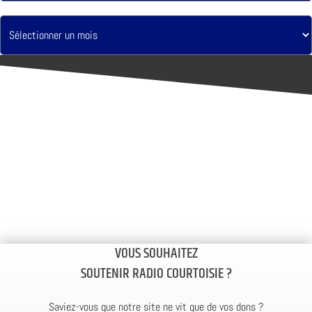
VOUS SOUHAITEZ
SOUTENIR RADIO COURTOISIE ?
Saviez-vous que notre site ne vit que de vos dons ?