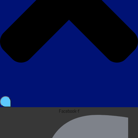
Facebook-f