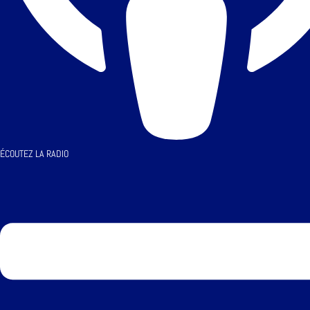
ÉCOUTEZ LA RADIO