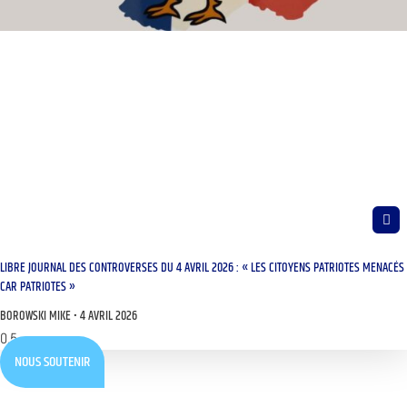
LIBRE JOURNAL DES CONTROVERSES DU 4 AVRIL 2026 : « LES CITOYENS PATRIOTES MENACÉS
CAR PATRIOTES »
BOROWSKI MIKE
4 AVRIL 2026
NOUS SOUTENIR