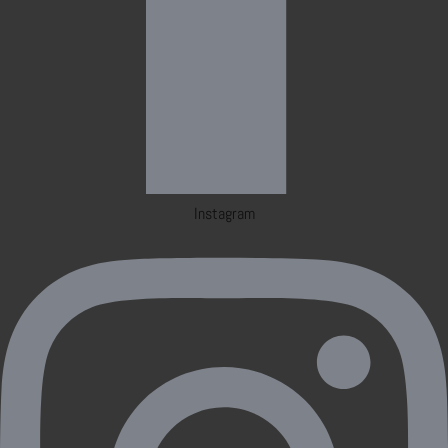
Instagram