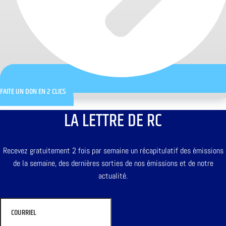
FAITE UN DON EN 2 CLICS
LA LETTRE DE RC
Recevez gratuitement 2 fois par semaine un récapitulatif des émissions
de la semaine, des dernières sorties de nos émissions et de notre
actualité.