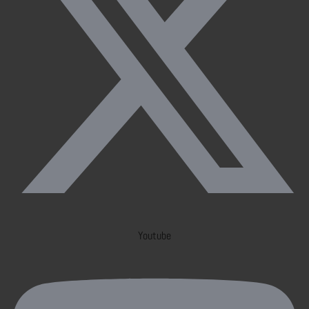
Youtube