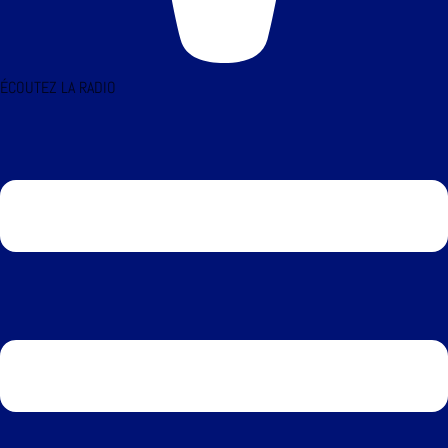
ÉCOUTEZ LA RADIO