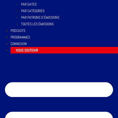
PAR DATES
PAR CATÉGORIES
PAR PATRONS D’ÉMISSIONS
TOUTES LES ÉMISSIONS
PODCASTS
PROGRAMMES
CONNEXION
NOUS SOUTENIR