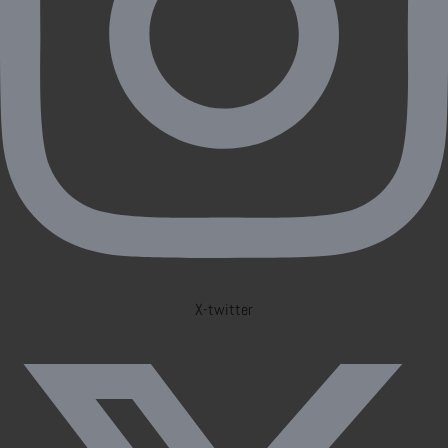
X-twitter