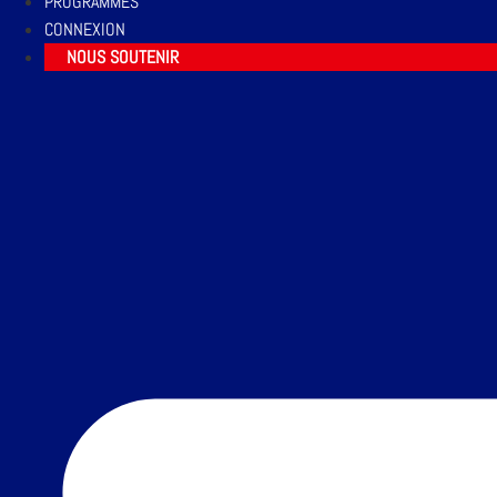
PROGRAMMES
CONNEXION
NOUS SOUTENIR