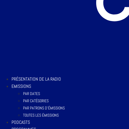
PRÉSENTATION DE LA RADIO
EMISSIONS
PAR DATES
PAR CATÉGORIES
PAR PATRONS D’ÉMISSIONS
TOUTES LES ÉMISSIONS
PODCASTS