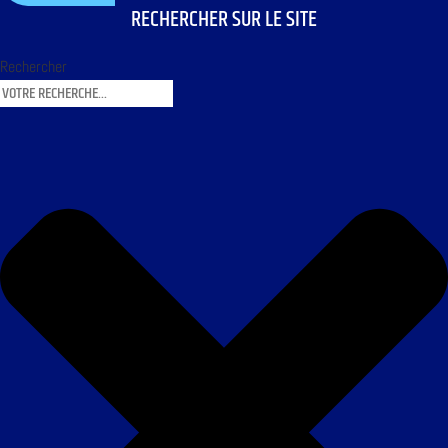
RECHERCHER SUR LE SITE
Rechercher