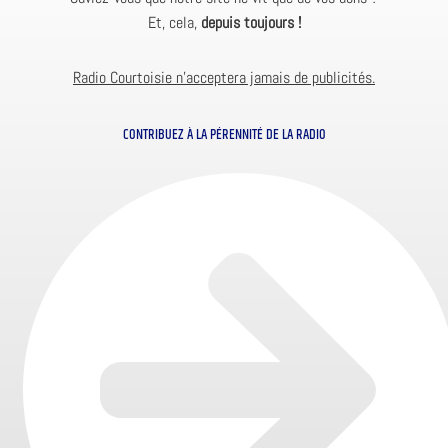
Et, cela,
depuis toujours !
Radio Courtoisie n’acceptera jamais de publicités.
CONTRIBUEZ À LA PÉRENNITÉ DE LA RADIO