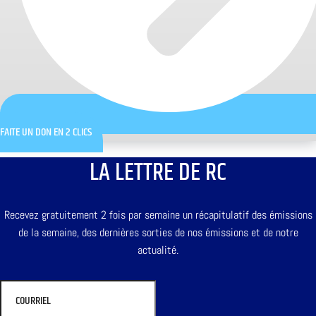
FAITE UN DON EN 2 CLICS
LA LETTRE DE RC
Recevez gratuitement 2 fois par semaine un récapitulatif des émissions
de la semaine, des dernières sorties de nos émissions et de notre
actualité.