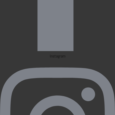
Instagram