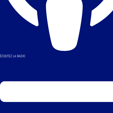
ÉCOUTEZ LA RADIO