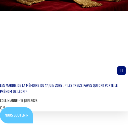
LES MARDIS DE LA MÉMOIRE DU 17 JUIN 2025 : « LES TREIZE PAPES QUI ONT PORTÉ LE
PRÉNOM DE LÉON »
COLLIN ANNE
17 JUIN 2025
NOUS SOUTENIR