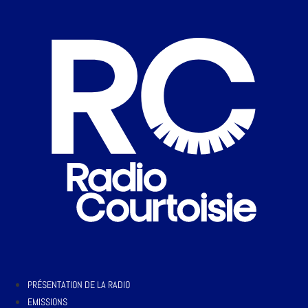
PRÉSENTATION DE LA RADIO
EMISSIONS