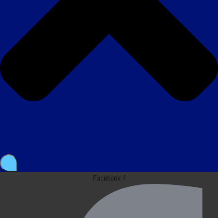
Facebook-f