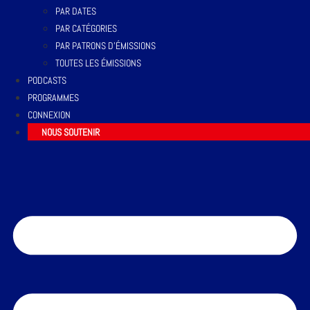
PAR DATES
PAR CATÉGORIES
PAR PATRONS D’ÉMISSIONS
TOUTES LES ÉMISSIONS
PODCASTS
PROGRAMMES
CONNEXION
NOUS SOUTENIR