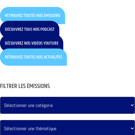
RETROUVEZ TOUTES NOS ÉMISSIONS
DÉCOUVREZ TOUS NOS PODCAST
DÉCOUVREZ NOS VIDÉOS YOUTUBE
RETROUVEZ TOUTES NOS ACTUALITÉS
FILTRER LES ÉMISSIONS