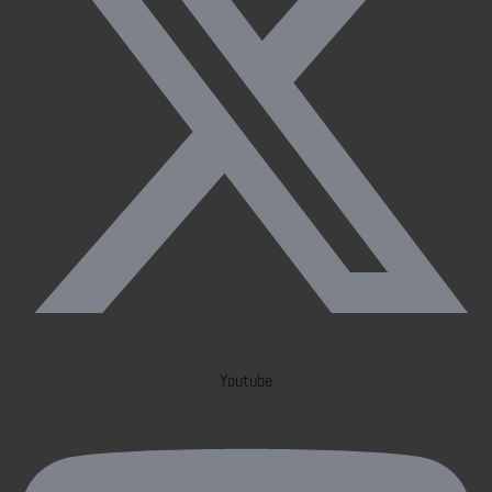
Youtube