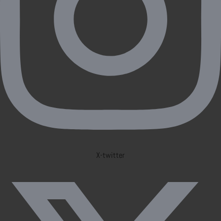
X-twitter