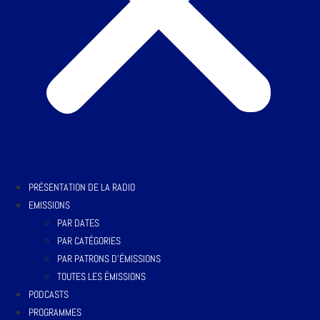
PRÉSENTATION DE LA RADIO
EMISSIONS
PAR DATES
PAR CATÉGORIES
PAR PATRONS D’ÉMISSIONS
TOUTES LES ÉMISSIONS
PODCASTS
PROGRAMMES