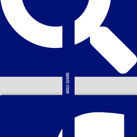
NOUS SUIVRE