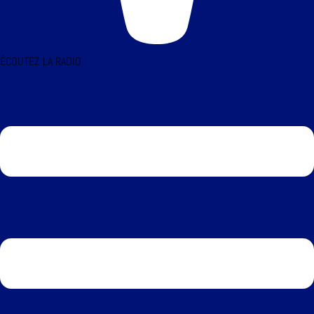
ÉCOUTEZ LA RADIO