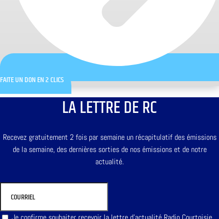
FAITE UN DON EN 2 CLICS
LA LETTRE DE RC
Recevez gratuitement 2 fois par semaine un récapitulatif des émissions
de la semaine, des dernières sorties de nos émissions et de notre
actualité.
Je confirme souhaiter recevoir la lettre d'actualité Radio Courtoisie