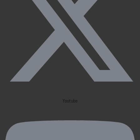
Youtube