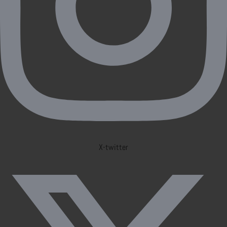
X-twitter