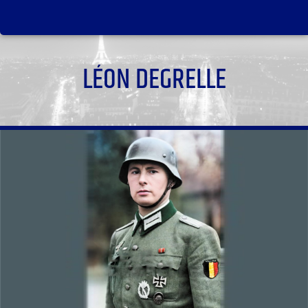
LÉON DEGRELLE