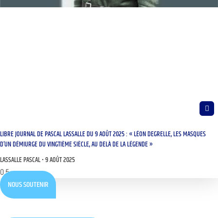
LIBRE JOURNAL DE PASCAL LASSALLE DU 9 AOÛT 2025 : « LÉON DEGRELLE, LES MASQUES
D’UN DÉMIURGE DU VINGTIÈME SIÈCLE, AU DELÀ DE LA LÉGENDE »
LASSALLE PASCAL
9 AOÛT 2025
NOUS SOUTENIR