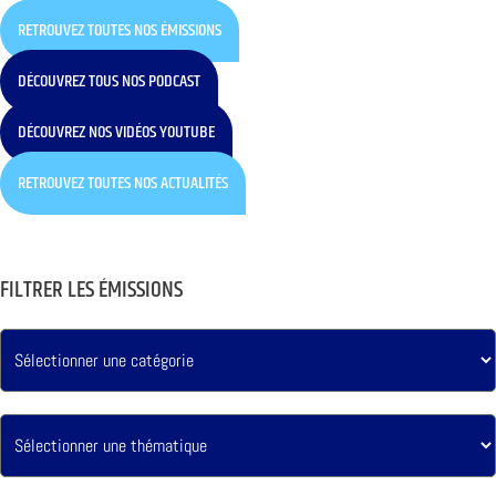
RETROUVEZ TOUTES NOS ÉMISSIONS
DÉCOUVREZ TOUS NOS PODCAST
DÉCOUVREZ NOS VIDÉOS YOUTUBE
RETROUVEZ TOUTES NOS ACTUALITÉS
FILTRER LES ÉMISSIONS