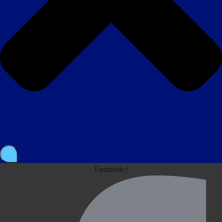
Facebook-f