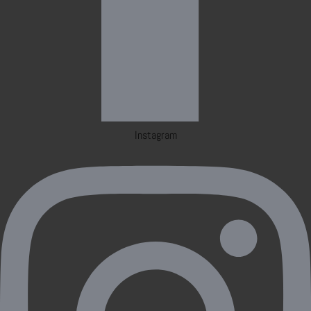
Instagram