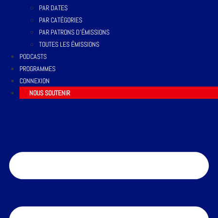
PAR DATES
PAR CATÉGORIES
PAR PATRONS D’ÉMISSIONS
TOUTES LES ÉMISSIONS
PODCASTS
PROGRAMMES
CONNEXION
NOUS SOUTENIR