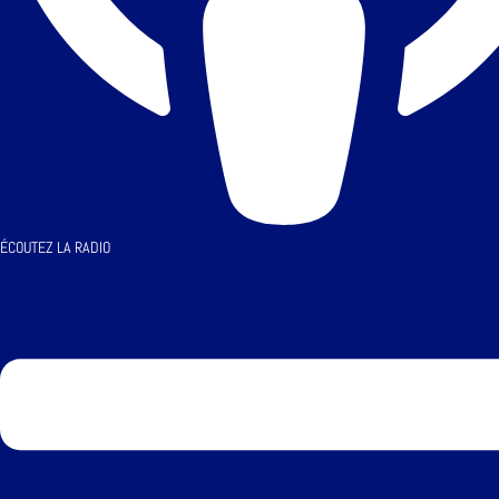
ÉCOUTEZ LA RADIO