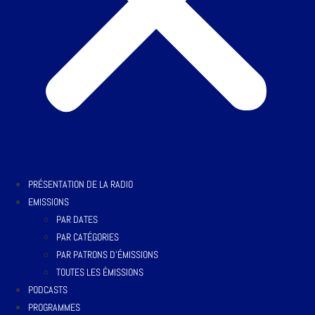
PRÉSENTATION DE LA RADIO
EMISSIONS
PAR DATES
PAR CATÉGORIES
PAR PATRONS D’ÉMISSIONS
TOUTES LES ÉMISSIONS
PODCASTS
PROGRAMMES