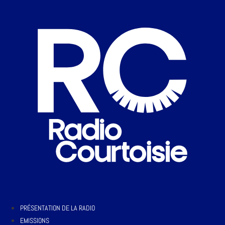
PRÉSENTATION DE LA RADIO
EMISSIONS