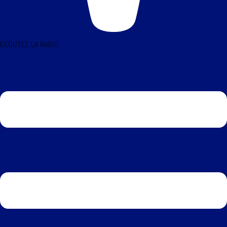
ÉCOUTEZ LA RADIO