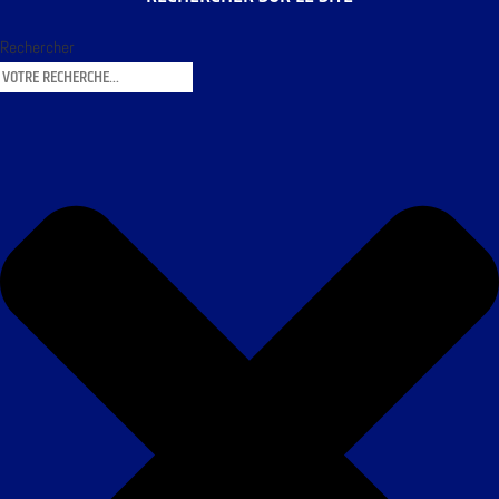
Rechercher