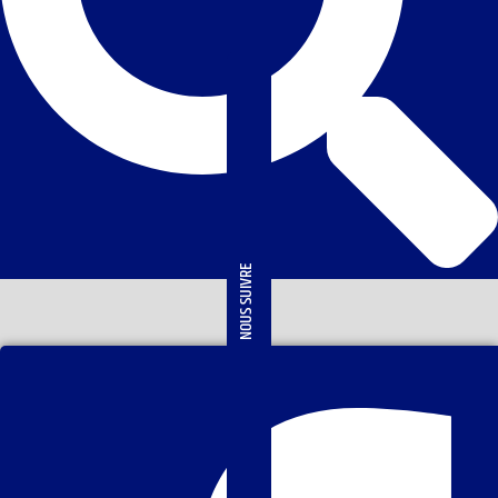
NOUS SUIVRE