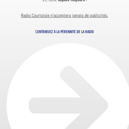
Radio Courtoisie n’acceptera jamais de publicités.
CONTRIBUEZ À LA PÉRENNITÉ DE LA RADIO