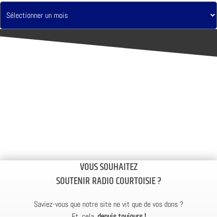
VOUS SOUHAITEZ
SOUTENIR RADIO COURTOISIE ?
Saviez-vous que notre site ne vit que de vos dons ?
Et, cela,
depuis toujours !