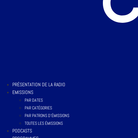
PRÉSENTATION DE LA RADIO
EMISSIONS
PAR DATES
PAR CATÉGORIES
PAR PATRONS D’ÉMISSIONS
TOUTES LES ÉMISSIONS
PODCASTS