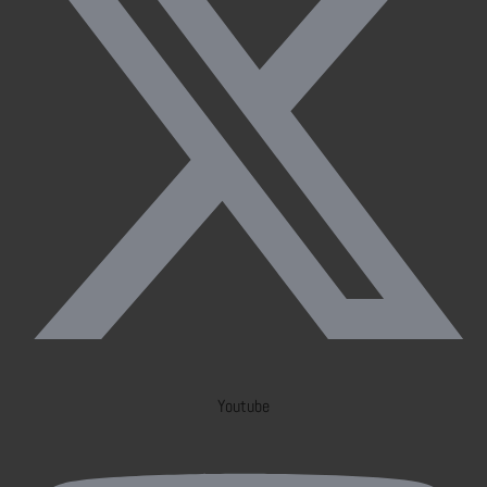
Youtube