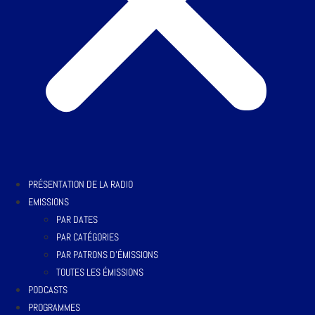
PRÉSENTATION DE LA RADIO
EMISSIONS
PAR DATES
PAR CATÉGORIES
PAR PATRONS D’ÉMISSIONS
TOUTES LES ÉMISSIONS
PODCASTS
PROGRAMMES