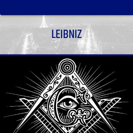
LEIBNIZ