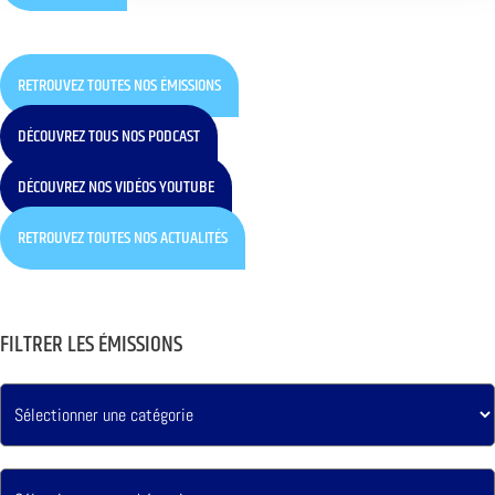
RETROUVEZ TOUTES NOS ÉMISSIONS
DÉCOUVREZ TOUS NOS PODCAST
DÉCOUVREZ NOS VIDÉOS YOUTUBE
RETROUVEZ TOUTES NOS ACTUALITÉS
FILTRER LES ÉMISSIONS