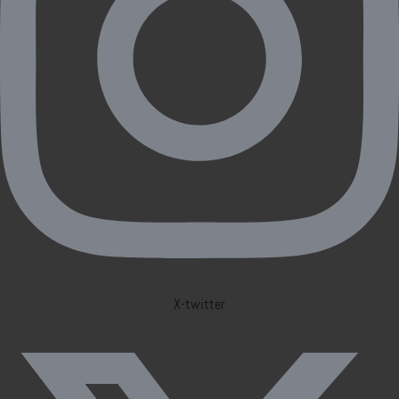
X-twitter