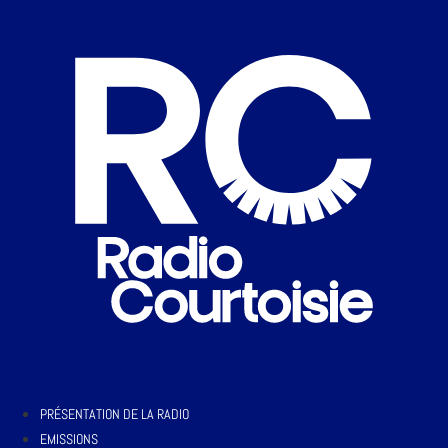
PRÉSENTATION DE LA RADIO
EMISSIONS