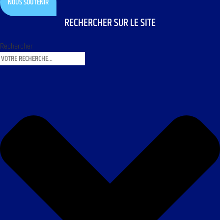
NOUS SOUTENIR
RECHERCHER SUR LE SITE
Rechercher