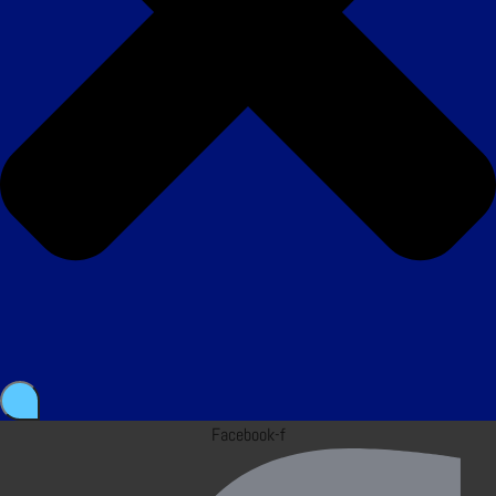
Facebook-f