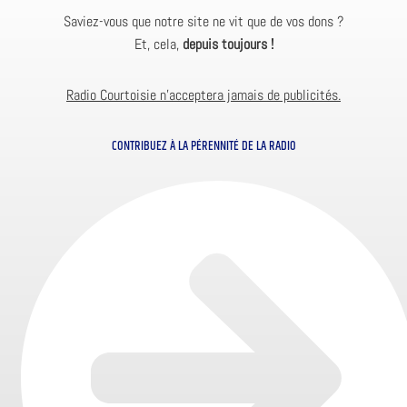
Saviez-vous que notre site ne vit que de vos dons ?
Et, cela,
depuis toujours !
Radio Courtoisie n’acceptera jamais de publicités.
CONTRIBUEZ À LA PÉRENNITÉ DE LA RADIO