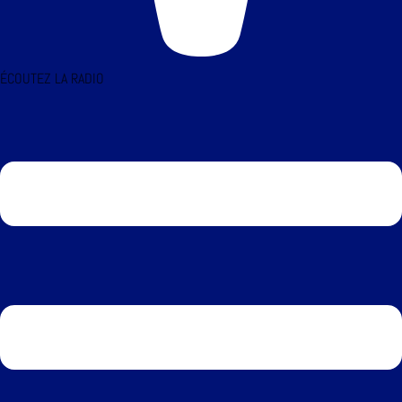
ÉCOUTEZ LA RADIO