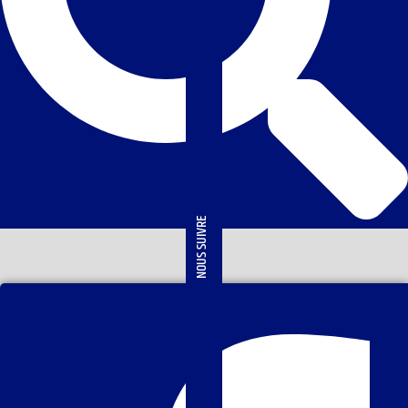
NOUS SUIVRE