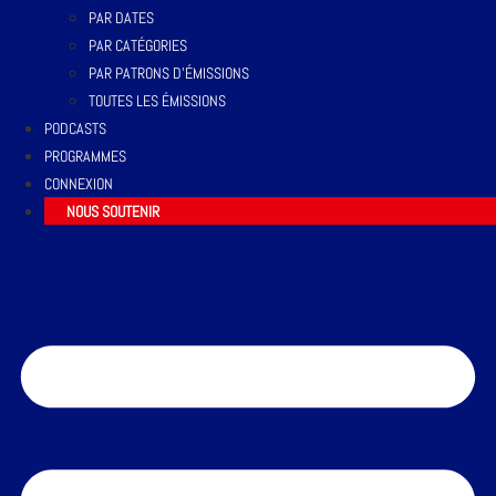
PAR DATES
PAR CATÉGORIES
PAR PATRONS D’ÉMISSIONS
TOUTES LES ÉMISSIONS
PODCASTS
PROGRAMMES
CONNEXION
NOUS SOUTENIR