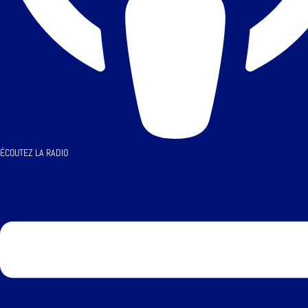
ÉCOUTEZ LA RADIO