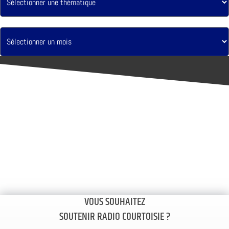
VOUS SOUHAITEZ
SOUTENIR RADIO COURTOISIE ?