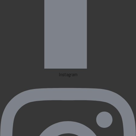
Instagram