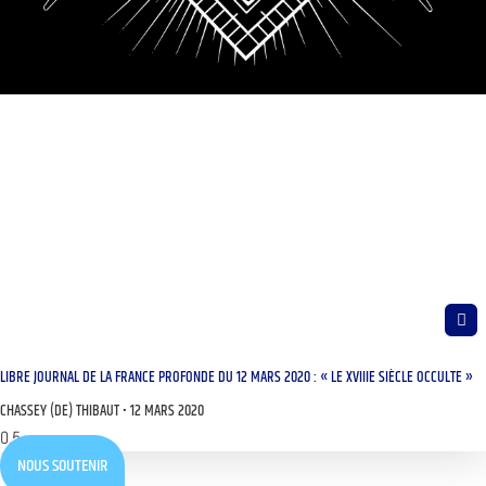
LIBRE JOURNAL DE LA FRANCE PROFONDE DU 12 MARS 2020 : « LE XVIIIE SIÈCLE OCCULTE »
CHASSEY (DE) THIBAUT
12 MARS 2020
NOUS SOUTENIR