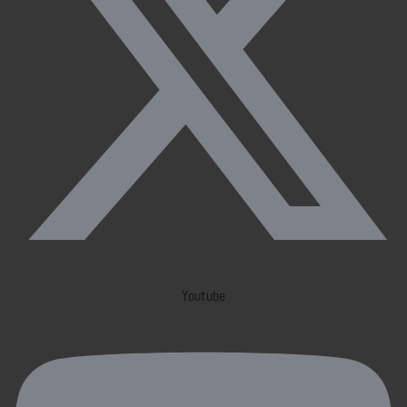
Youtube