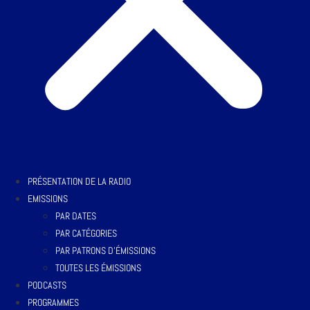
PRÉSENTATION DE LA RADIO
EMISSIONS
PAR DATES
PAR CATÉGORIES
PAR PATRONS D’ÉMISSIONS
TOUTES LES ÉMISSIONS
PODCASTS
PROGRAMMES