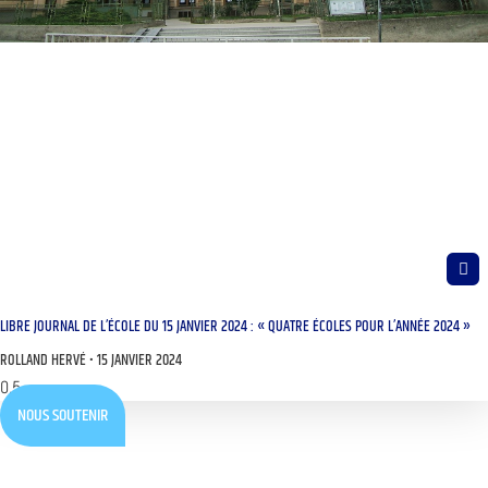
LIBRE JOURNAL DE L’ÉCOLE DU 15 JANVIER 2024 : « QUATRE ÉCOLES POUR L’ANNÉE 2024 »
ROLLAND HERVÉ
15 JANVIER 2024
NOUS SOUTENIR