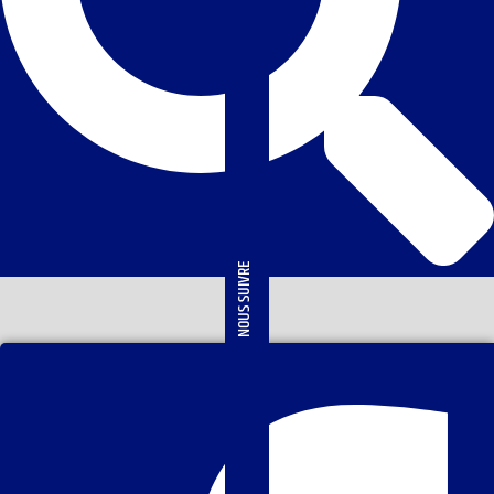
NOUS SUIVRE