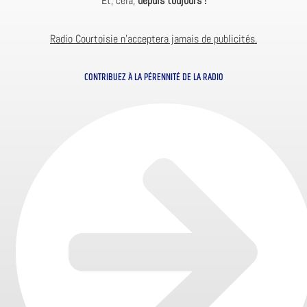
Et, cela,
depuis toujours !
Radio Courtoisie n’acceptera jamais de publicités.
CONTRIBUEZ À LA PÉRENNITÉ DE LA RADIO