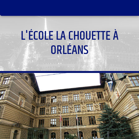
L'ÉCOLE LA CHOUETTE À
ORLÉANS