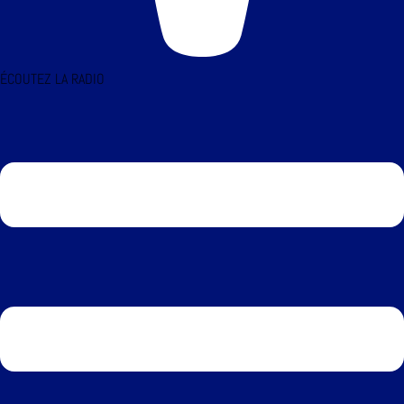
ÉCOUTEZ LA RADIO