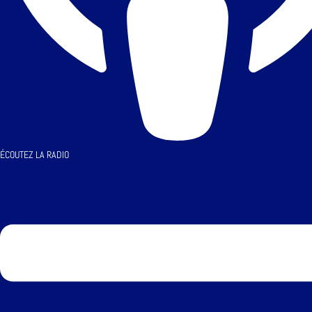
ÉCOUTEZ LA RADIO