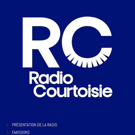
PRÉSENTATION DE LA RADIO
EMISSIONS