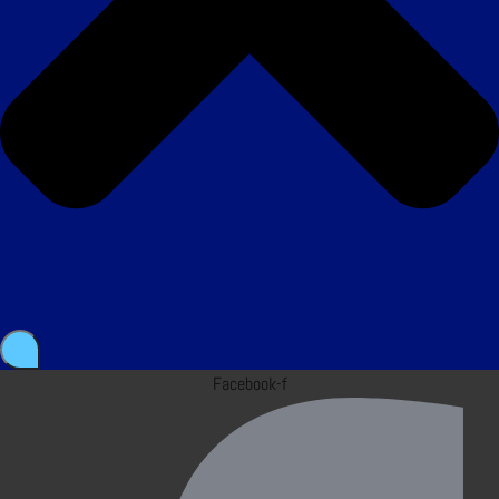
Facebook-f