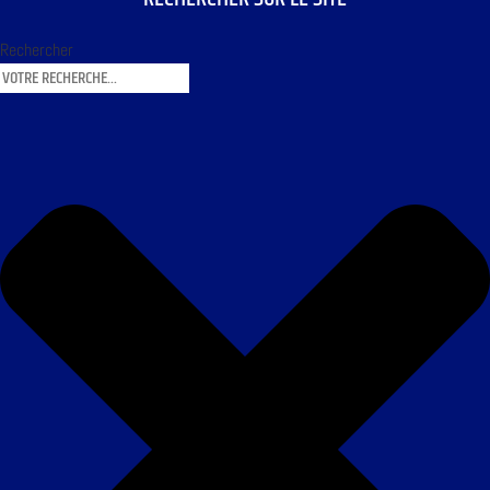
Rechercher