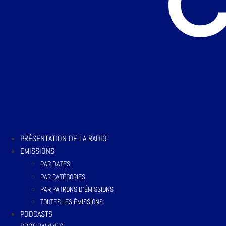
PRÉSENTATION DE LA RADIO
EMISSIONS
PAR DATES
PAR CATÉGORIES
PAR PATRONS D’ÉMISSIONS
TOUTES LES ÉMISSIONS
PODCASTS