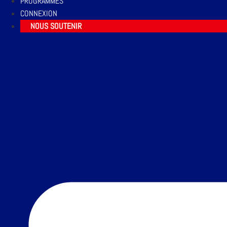
PROGRAMMES
CONNEXION
NOUS SOUTENIR