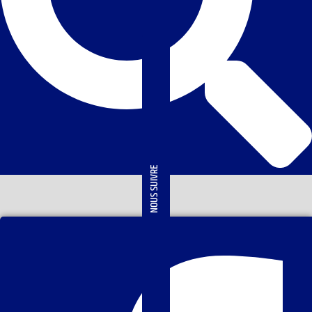
NOUS SUIVRE