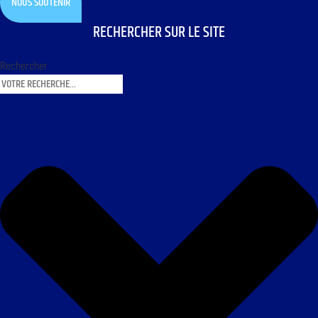
NOUS SOUTENIR
RECHERCHER SUR LE SITE
Rechercher