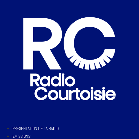
PRÉSENTATION DE LA RADIO
EMISSIONS