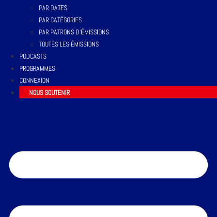
PAR DATES
PAR CATÉGORIES
PAR PATRONS D’ÉMISSIONS
TOUTES LES ÉMISSIONS
PODCASTS
PROGRAMMES
CONNEXION
NOUS SOUTENIR