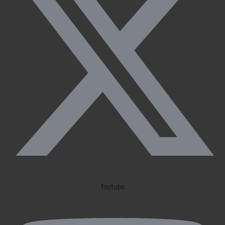
Youtube