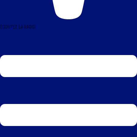
ÉCOUTEZ LA RADIO