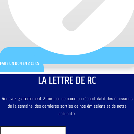
FAITE UN DON EN 2 CLICS
LA LETTRE DE RC
Recevez gratuitement 2 fois par semaine un récapitulatif des émissions
de la semaine, des dernières sorties de nos émissions et de notre
actualité.