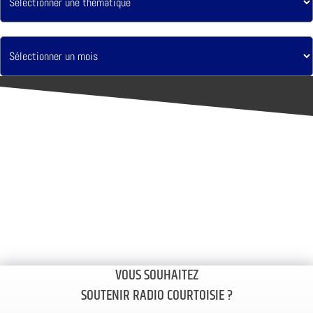
VOUS SOUHAITEZ
SOUTENIR RADIO COURTOISIE ?