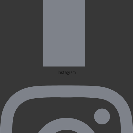
Instagram