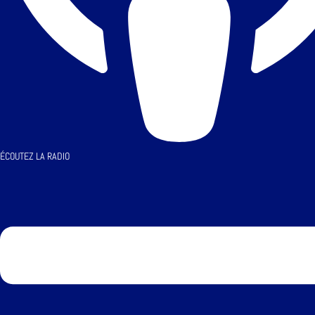
ÉCOUTEZ LA RADIO