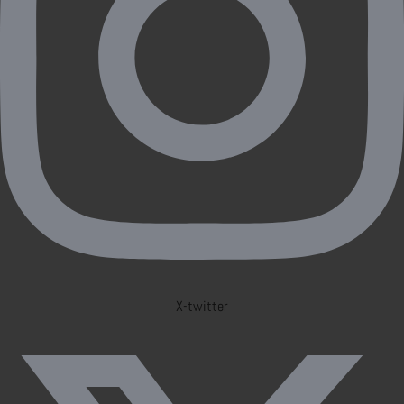
X-twitter