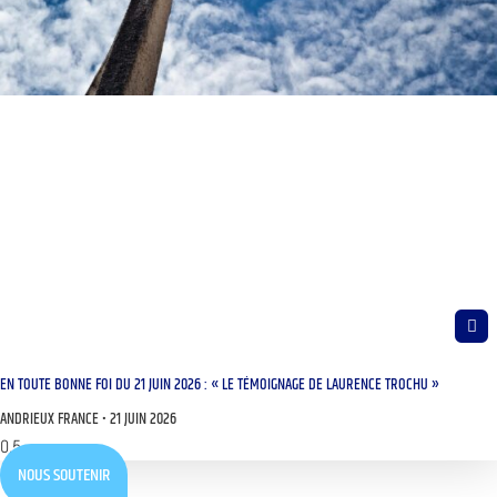
EN TOUTE BONNE FOI DU 21 JUIN 2026 : « LE TÉMOIGNAGE DE LAURENCE TROCHU »
ANDRIEUX FRANCE
21 JUIN 2026
NOUS SOUTENIR