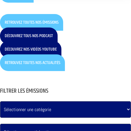
RETROUVEZ TOUTES NOS ÉMISSIONS
DÉCOUVREZ TOUS NOS PODCAST
DÉCOUVREZ NOS VIDÉOS YOUTUBE
RETROUVEZ TOUTES NOS ACTUALITÉS
FILTRER LES ÉMISSIONS