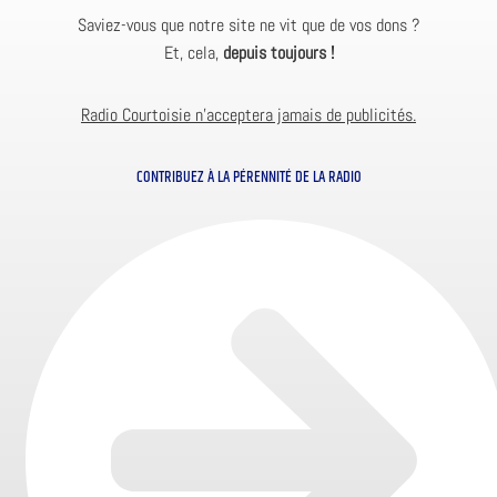
Saviez-vous que notre site ne vit que de vos dons ?
Et, cela,
depuis toujours !
Radio Courtoisie n’acceptera jamais de publicités.
CONTRIBUEZ À LA PÉRENNITÉ DE LA RADIO