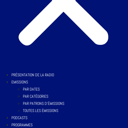
PRÉSENTATION DE LA RADIO
EMISSIONS
PAR DATES
PAR CATÉGORIES
PAR PATRONS D’ÉMISSIONS
TOUTES LES ÉMISSIONS
PODCASTS
PROGRAMMES