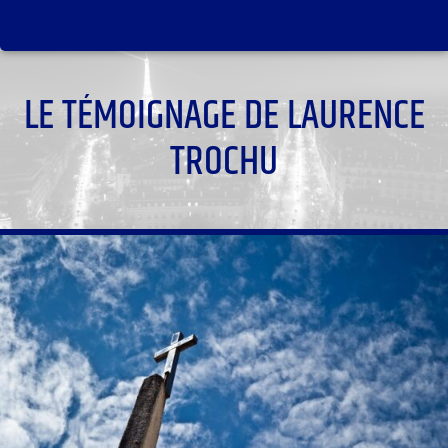
LE TÉMOIGNAGE DE LAURENCE
TROCHU