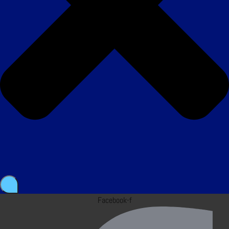
Facebook-f