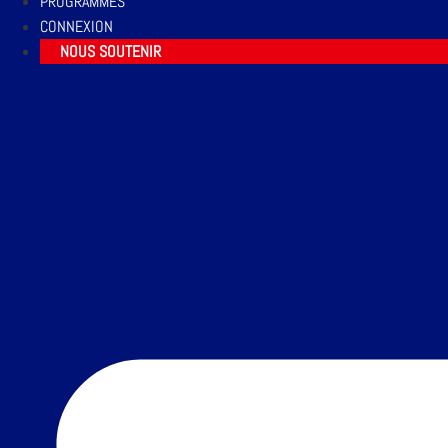
PROGRAMMES
CONNEXION
NOUS SOUTENIR