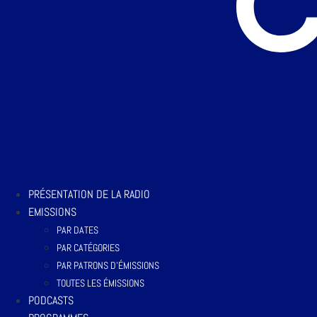
PRÉSENTATION DE LA RADIO
EMISSIONS
PAR DATES
PAR CATÉGORIES
PAR PATRONS D’ÉMISSIONS
TOUTES LES ÉMISSIONS
PODCASTS