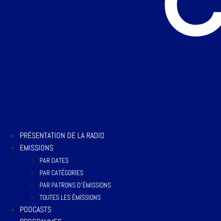
PRÉSENTATION DE LA RADIO
EMISSIONS
PAR DATES
PAR CATÉGORIES
PAR PATRONS D’ÉMISSIONS
TOUTES LES ÉMISSIONS
PODCASTS