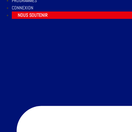
PROGRAMMES
CONNEXION
NOUS SOUTENIR