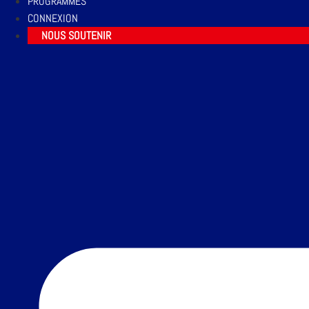
PROGRAMMES
CONNEXION
NOUS SOUTENIR