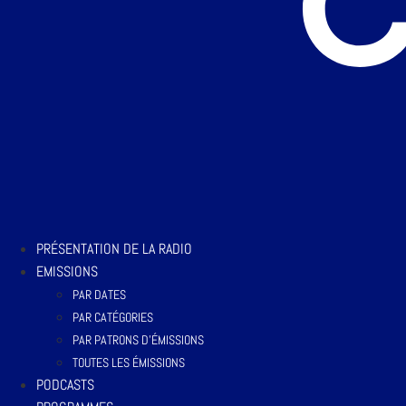
PRÉSENTATION DE LA RADIO
EMISSIONS
PAR DATES
PAR CATÉGORIES
PAR PATRONS D’ÉMISSIONS
TOUTES LES ÉMISSIONS
PODCASTS