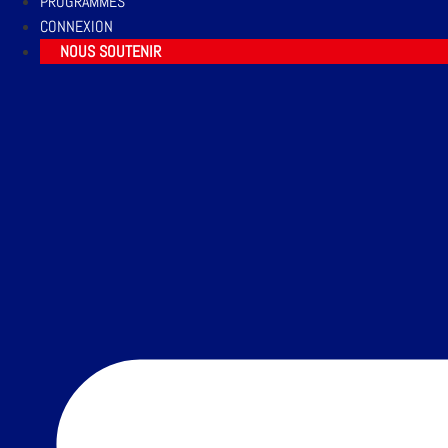
PROGRAMMES
CONNEXION
NOUS SOUTENIR