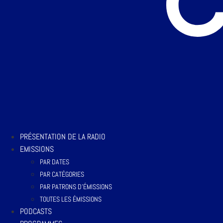
PRÉSENTATION DE LA RADIO
EMISSIONS
PAR DATES
PAR CATÉGORIES
PAR PATRONS D’ÉMISSIONS
TOUTES LES ÉMISSIONS
PODCASTS