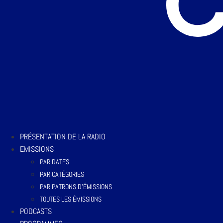
PRÉSENTATION DE LA RADIO
EMISSIONS
PAR DATES
PAR CATÉGORIES
PAR PATRONS D’ÉMISSIONS
TOUTES LES ÉMISSIONS
PODCASTS