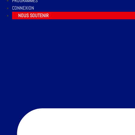
PROGRAMMES
CONNEXION
NOUS SOUTENIR