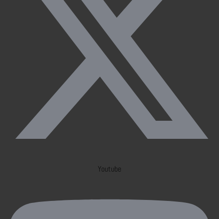
Youtube