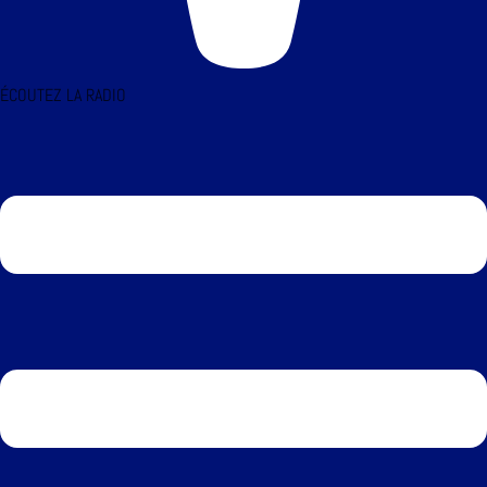
ÉCOUTEZ LA RADIO