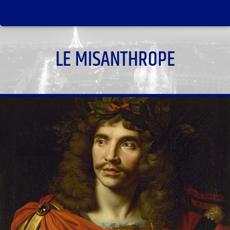
LE MISANTHROPE