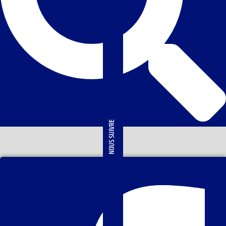
NOUS SUIVRE