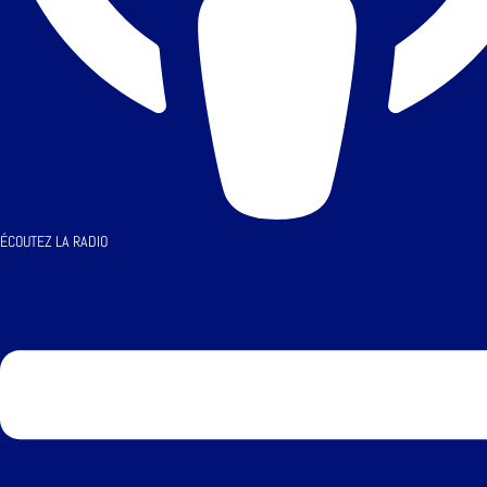
ÉCOUTEZ LA RADIO