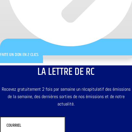
FAITE UN DON EN 2 CLICS
LA LETTRE DE RC
Recevez gratuitement 2 fois par semaine un récapitulatif des émissions
de la semaine, des dernières sorties de nos émissions et de notre
actualité.