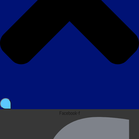
Facebook-f