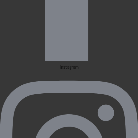
Instagram