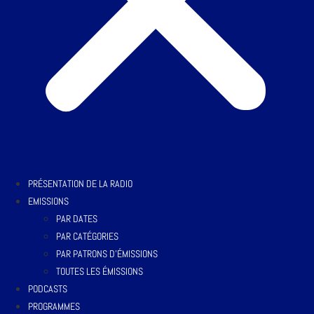
PRÉSENTATION DE LA RADIO
EMISSIONS
PAR DATES
PAR CATÉGORIES
PAR PATRONS D’ÉMISSIONS
TOUTES LES ÉMISSIONS
PODCASTS
PROGRAMMES