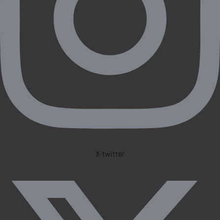
X-twitter