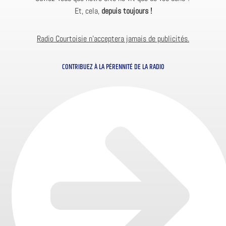
Et, cela,
depuis toujours !
Radio Courtoisie n’acceptera jamais de publicités.
CONTRIBUEZ À LA PÉRENNITÉ DE LA RADIO