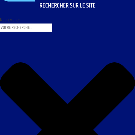
RECHERCHER SUR LE SITE
Rechercher