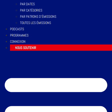
PAR DATES
PAR CATÉGORIES
PAR PATRONS D’ÉMISSIONS
TOUTES LES ÉMISSIONS
PODCASTS
PROGRAMMES
CONNEXION
NOUS SOUTENIR