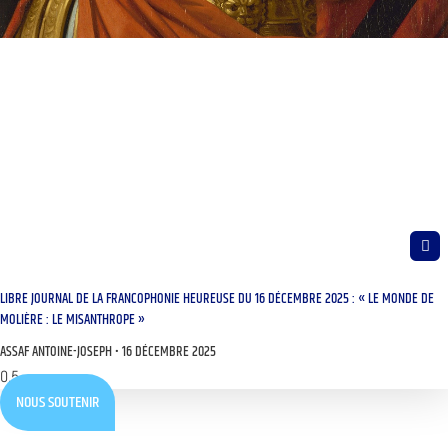
LIBRE JOURNAL DE LA FRANCOPHONIE HEUREUSE DU 16 DÉCEMBRE 2025 : « LE MONDE DE
MOLIÈRE : LE MISANTHROPE »
ASSAF ANTOINE-JOSEPH
16 DÉCEMBRE 2025
NOUS SOUTENIR