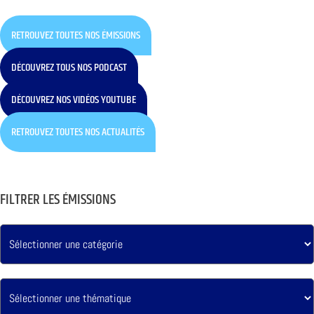
RETROUVEZ TOUTES NOS ÉMISSIONS
DÉCOUVREZ TOUS NOS PODCAST
DÉCOUVREZ NOS VIDÉOS YOUTUBE
RETROUVEZ TOUTES NOS ACTUALITÉS
FILTRER LES ÉMISSIONS