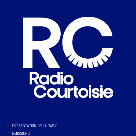
PRÉSENTATION DE LA RADIO
EMISSIONS