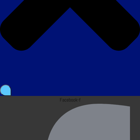
Facebook-f