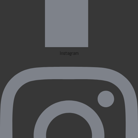
Instagram