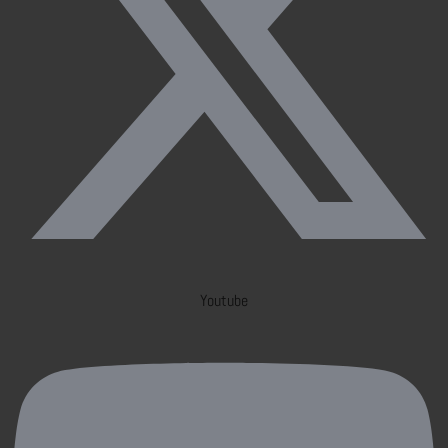
Youtube