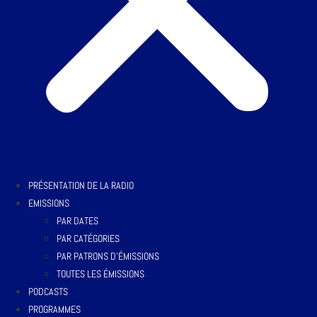
PRÉSENTATION DE LA RADIO
EMISSIONS
PAR DATES
PAR CATÉGORIES
PAR PATRONS D’ÉMISSIONS
TOUTES LES ÉMISSIONS
PODCASTS
PROGRAMMES