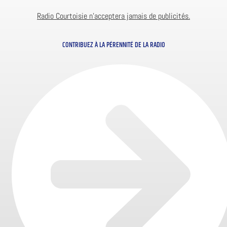
Radio Courtoisie n’acceptera jamais de publicités.
CONTRIBUEZ À LA PÉRENNITÉ DE LA RADIO