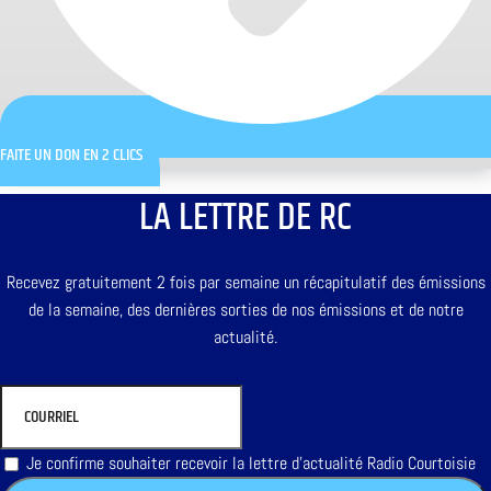
FAITE UN DON EN 2 CLICS
LA LETTRE DE RC
Recevez gratuitement 2 fois par semaine un récapitulatif des émissions
de la semaine, des dernières sorties de nos émissions et de notre
actualité.
Je confirme souhaiter recevoir la lettre d'actualité Radio Courtoisie