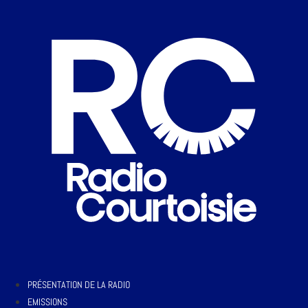
PRÉSENTATION DE LA RADIO
EMISSIONS