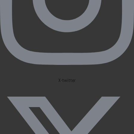
X-twitter