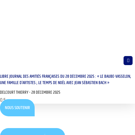
LIBRE JOURNAL DES AMITIÉS FRANÇAISES DU 28 DÉCEMBRE 2025 : « LE BAUBE-VASSELON,
UNE FAMILLE D’ARTISTES ; LE TEMPS DE NOËL AVEC JEAN SÉBASTIEN BACH »
DELCOURT THIERRY
28 DÉCEMBRE 2025
NOUS SOUTENIR