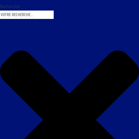
Rechercher