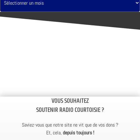
VOUS SOUHAITEZ
SOUTENIR RADIO COURTOISIE ?
Saviez-vous que notre site ne vit que de vos dons ?
Et, cela,
depuis toujours !