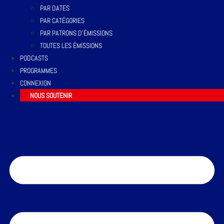
PAR DATES
PAR CATÉGORIES
PAR PATRONS D’ÉMISSIONS
TOUTES LES ÉMISSIONS
PODCASTS
PROGRAMMES
CONNEXION
NOUS SOUTENIR