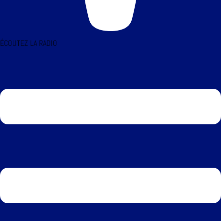
ÉCOUTEZ LA RADIO