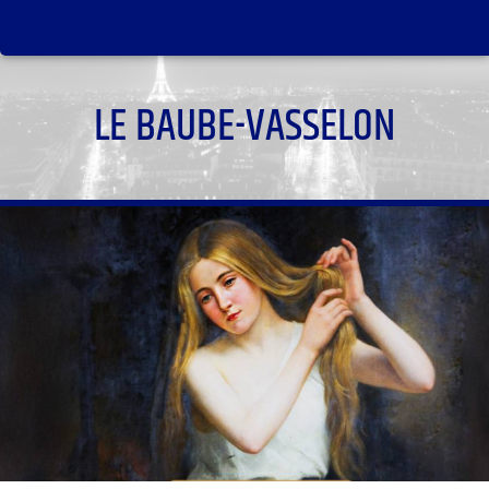
LE BAUBE-VASSELON