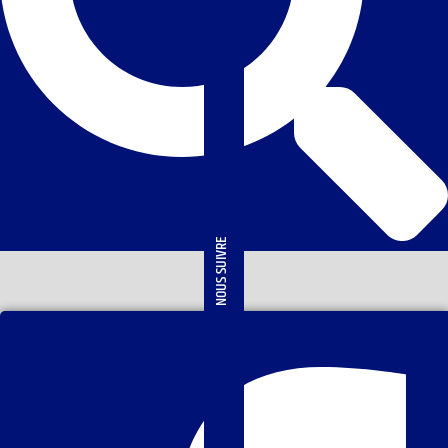
NOUS SUIVRE