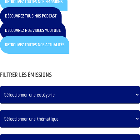
RETROUVEZ TOUTES NOS ÉMISSIONS
DÉCOUVREZ TOUS NOS PODCAST
DÉCOUVREZ NOS VIDÉOS YOUTUBE
RETROUVEZ TOUTES NOS ACTUALITÉS
FILTRER LES ÉMISSIONS