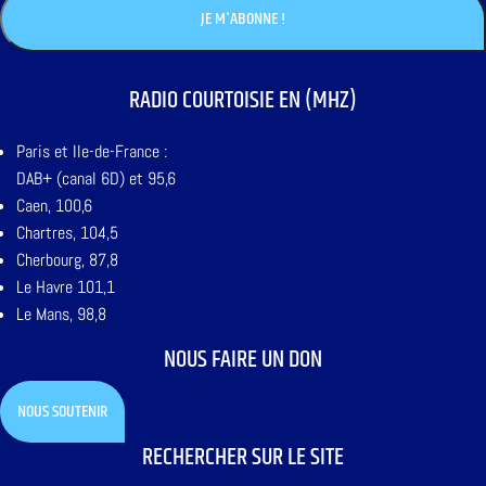
RADIO COURTOISIE EN (MHZ)
Paris et Ile-de-France :
DAB+ (canal 6D) et 95,6
Caen, 100,6
Chartres, 104,5
Cherbourg, 87,8
Le Havre 101,1
Le Mans, 98,8
NOUS FAIRE UN DON
NOUS SOUTENIR
RECHERCHER SUR LE SITE