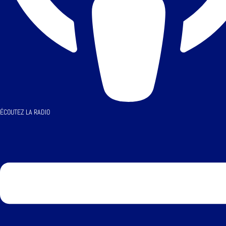
ÉCOUTEZ LA RADIO