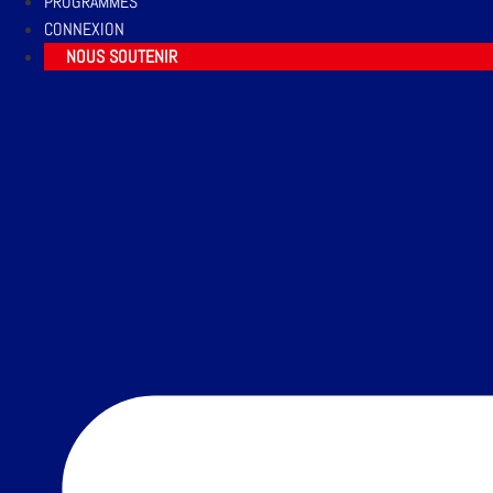
PROGRAMMES
CONNEXION
NOUS SOUTENIR