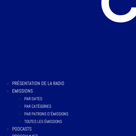
PRÉSENTATION DE LA RADIO
EMISSIONS
PAR DATES
PAR CATÉGORIES
PAR PATRONS D’ÉMISSIONS
TOUTES LES ÉMISSIONS
PODCASTS