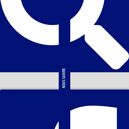
NOUS SUIVRE