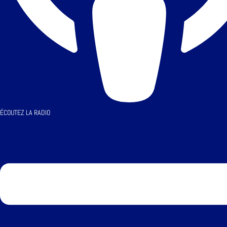
ÉCOUTEZ LA RADIO