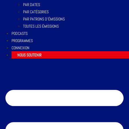
PAR DATES
PAR CATÉGORIES
PAR PATRONS D’ÉMISSIONS
TOUTES LES ÉMISSIONS
PODCASTS
PROGRAMMES
CONNEXION
NOUS SOUTENIR