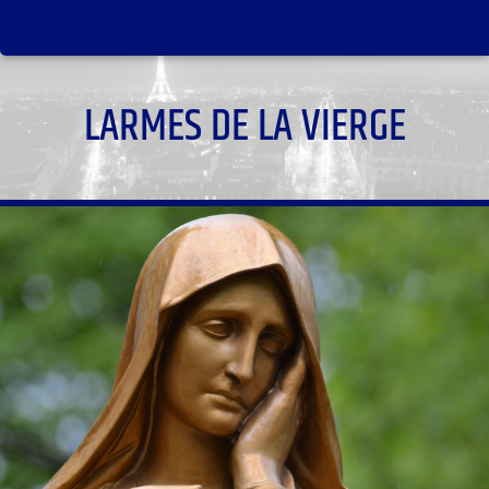
LARMES DE LA VIERGE