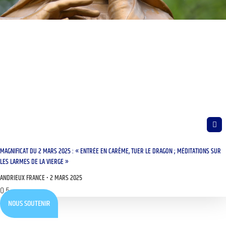
MAGNIFICAT DU 2 MARS 2025 : « ENTRÉE EN CARÊME, TUER LE DRAGON ; MÉDITATIONS SUR
LES LARMES DE LA VIERGE »
ANDRIEUX FRANCE
2 MARS 2025
NOUS SOUTENIR