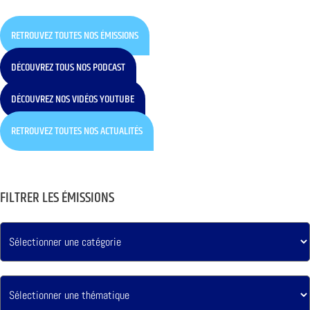
RETROUVEZ TOUTES NOS ÉMISSIONS
DÉCOUVREZ TOUS NOS PODCAST
DÉCOUVREZ NOS VIDÉOS YOUTUBE
RETROUVEZ TOUTES NOS ACTUALITÉS
FILTRER LES ÉMISSIONS