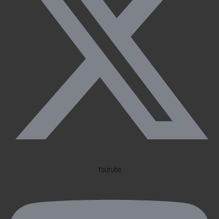
Youtube