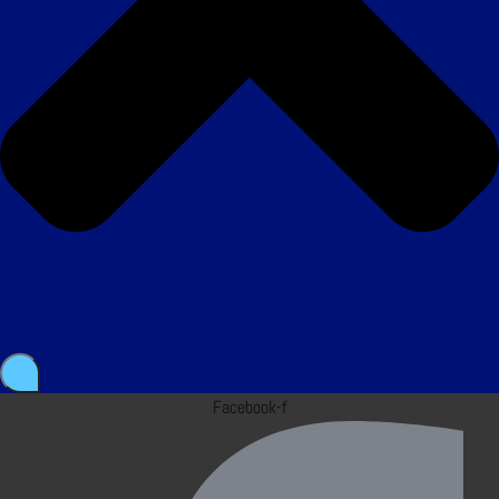
Facebook-f