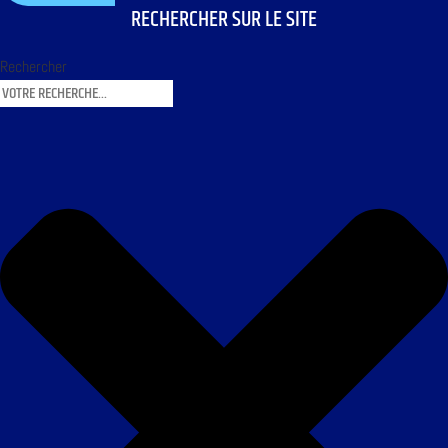
RECHERCHER SUR LE SITE
Rechercher