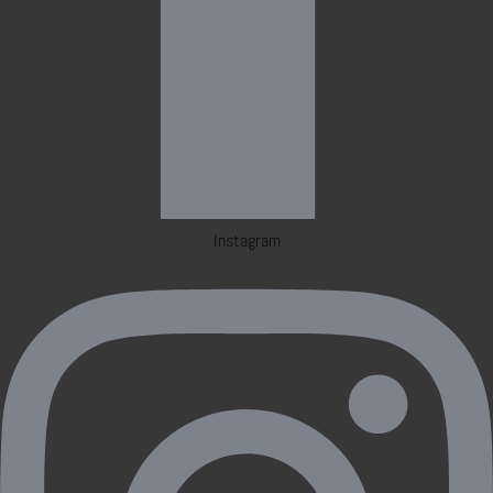
Instagram