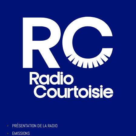
PRÉSENTATION DE LA RADIO
EMISSIONS