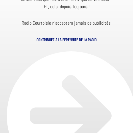
Et, cela,
depuis toujours !
Radio Courtoisie n’acceptera jamais de publicités.
CONTRIBUEZ À LA PÉRENNITÉ DE LA RADIO