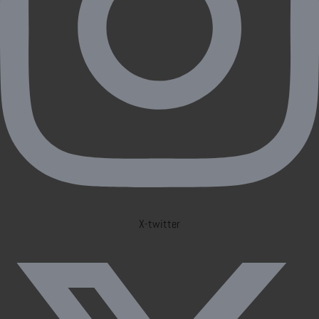
X-twitter