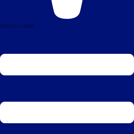
ÉCOUTEZ LA RADIO