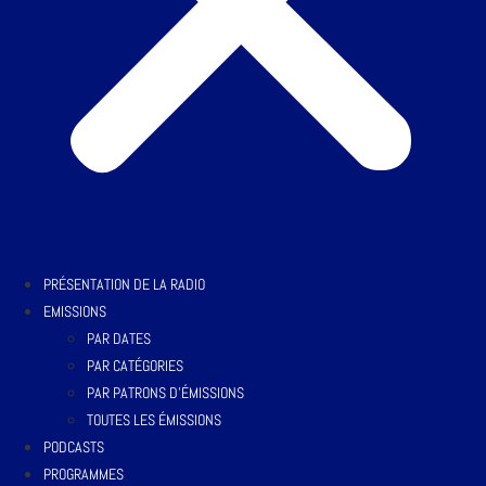
PRÉSENTATION DE LA RADIO
EMISSIONS
PAR DATES
PAR CATÉGORIES
PAR PATRONS D’ÉMISSIONS
TOUTES LES ÉMISSIONS
PODCASTS
PROGRAMMES