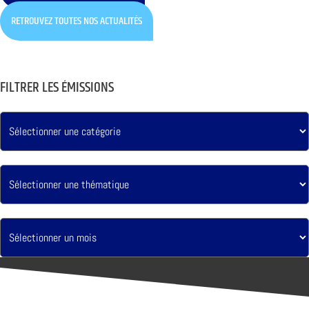
RETROUVEZ TOUTES NOS ACTUALITÉS
FILTRER LES ÉMISSIONS