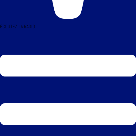
ÉCOUTEZ LA RADIO