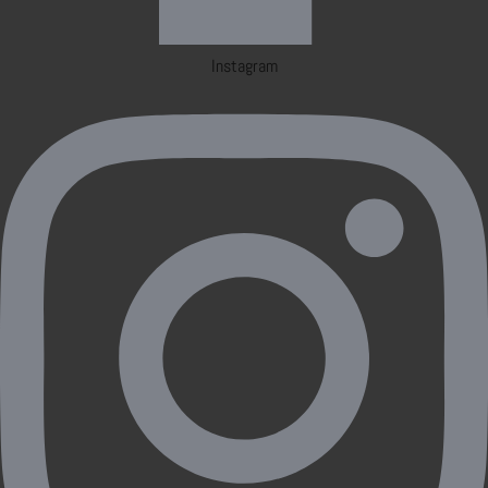
Instagram