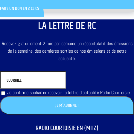
FAITE UN DON EN 2 CLICS
LA LETTRE DE RC
Recevez gratuitement 2 fois par semaine un récapitulatif des émissions
de la semaine, des dernières sorties de nos émissions et de notre
actualité.
Je confirme souhaiter recevoir la lettre d'actualité Radio Courtoisie
RADIO COURTOISIE EN (MHZ)