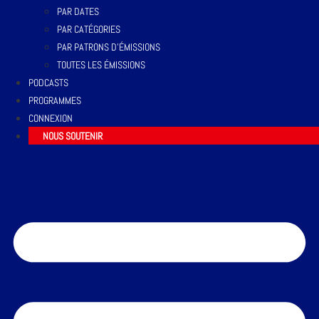
PAR DATES
PAR CATÉGORIES
PAR PATRONS D’ÉMISSIONS
TOUTES LES ÉMISSIONS
PODCASTS
PROGRAMMES
CONNEXION
NOUS SOUTENIR