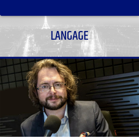
LANGAGE