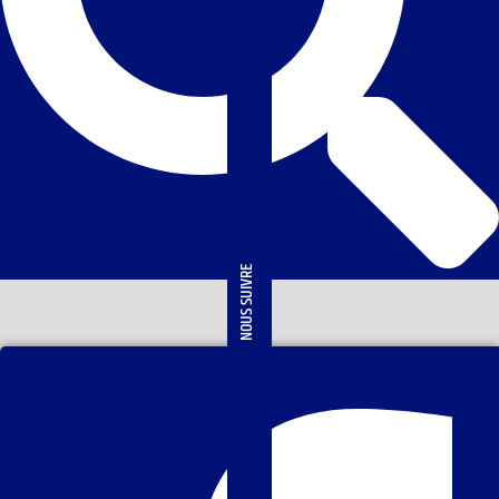
NOUS SUIVRE