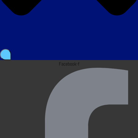
Facebook-f