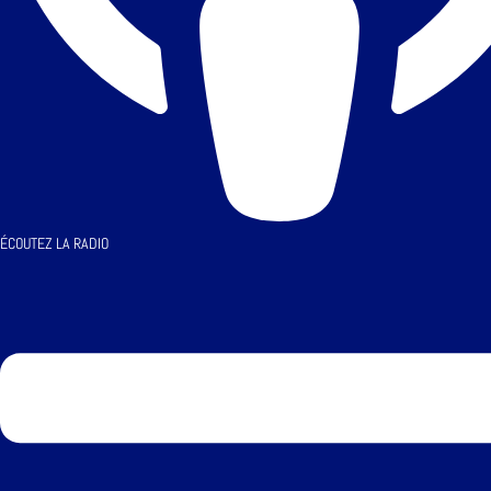
ÉCOUTEZ LA RADIO