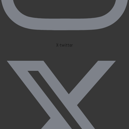
X-twitter