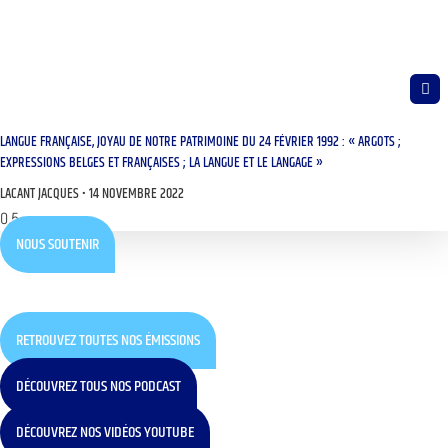
LANGUE FRANÇAISE, JOYAU DE NOTRE PATRIMOINE DU 24 FÉVRIER 1992 : « ARGOTS ;
EXPRESSIONS BELGES ET FRANÇAISES ; LA LANGUE ET LE LANGAGE »
LACANT JACQUES
14 NOVEMBRE 2022
NOUS SOUTENIR
RETROUVEZ TOUTES NOS ÉMISSIONS
DÉCOUVREZ TOUS NOS PODCAST
DÉCOUVREZ NOS VIDÉOS YOUTUBE