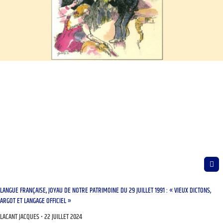
LANGUE FRANÇAISE, JOYAU DE NOTRE PATRIMOINE DU 29 JUILLET 1991 : « VIEUX DICTONS,
ARGOT ET LANGAGE OFFICIEL »
LACANT JACQUES
22 JUILLET 2024