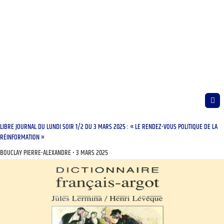
LIBRE JOURNAL DU LUNDI SOIR 1/2 DU 3 MARS 2025 : « LE RENDEZ-VOUS POLITIQUE DE LA
RÉINFORMATION »
BOUCLAY PIERRE-ALEXANDRE
3 MARS 2025