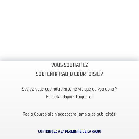
VOUS SOUHAITEZ
SOUTENIR RADIO COURTOISIE ?
Saviez-vous que notre site ne vit que de vos dons ?
Et, cela,
depuis toujours !
Radio Courtoisie n’acceptera jamais de publicités.
CONTRIBUEZ À LA PÉRENNITÉ DE LA RADIO