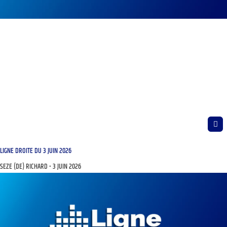
LIGNE DROITE DU 3 JUIN 2026
SEZE (DE) RICHARD
3 JUIN 2026