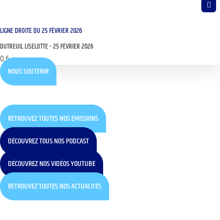
LIGNE DROITE DU 25 FÉVRIER 2026
DUTREUIL LISELOTTE
25 FÉVRIER 2026
NOUS SOUTENIR
RETROUVEZ TOUTES NOS ÉMISSIONS
DÉCOUVREZ TOUS NOS PODCAST
DÉCOUVREZ NOS VIDÉOS YOUTUBE
RETROUVEZ TOUTES NOS ACTUALITÉS