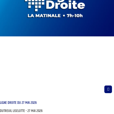
LIGNE DROITE DU 27 MAI 2026
DUTREUIL LISELOTTE
27 MAI 2026