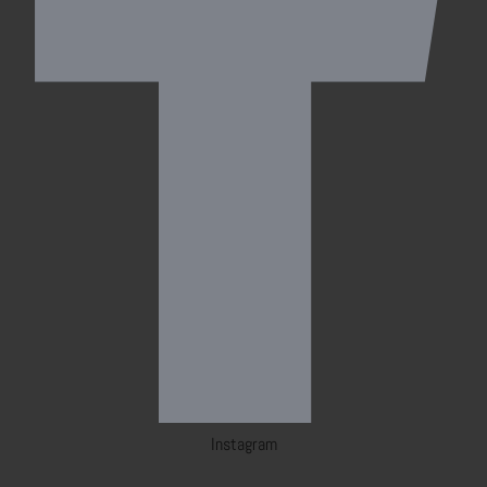
Instagram