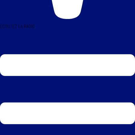
ÉCOUTEZ LA RADIO