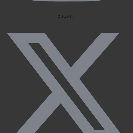
X-twitter