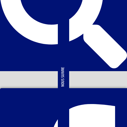
NOUS SUIVRE