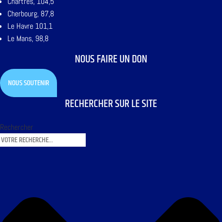
Chartres, 104,5
Cherbourg, 87,8
Le Havre 101,1
Le Mans, 98,8
NOUS FAIRE UN DON
NOUS SOUTENIR
RECHERCHER SUR LE SITE
Rechercher