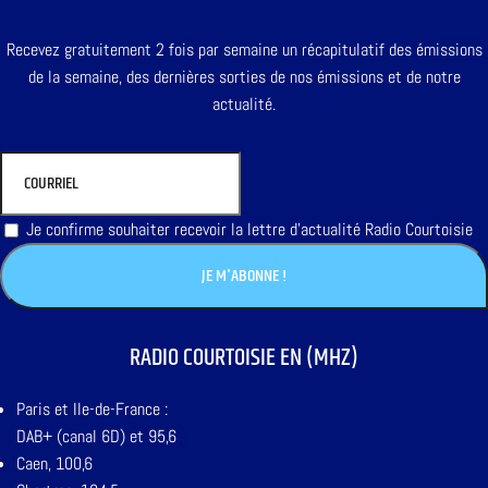
Recevez gratuitement 2 fois par semaine un récapitulatif des émissions
de la semaine, des dernières sorties de nos émissions et de notre
actualité.
Je confirme souhaiter recevoir la lettre d'actualité Radio Courtoisie
RADIO COURTOISIE EN (MHZ)
Paris et Ile-de-France :
DAB+ (canal 6D) et 95,6
Caen, 100,6