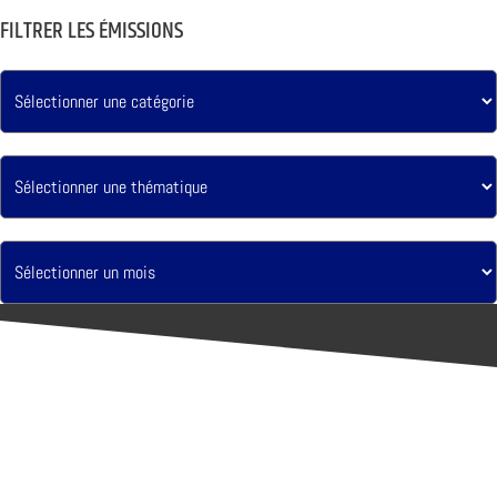
FILTRER LES ÉMISSIONS