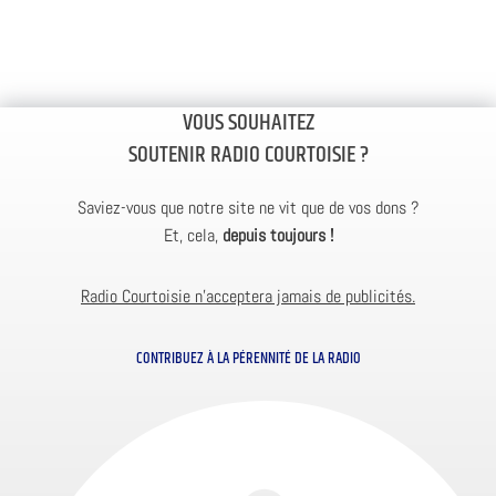
VOUS SOUHAITEZ
SOUTENIR RADIO COURTOISIE ?
Saviez-vous que notre site ne vit que de vos dons ?
Et, cela,
depuis toujours !
Radio Courtoisie n’acceptera jamais de publicités.
CONTRIBUEZ À LA PÉRENNITÉ DE LA RADIO