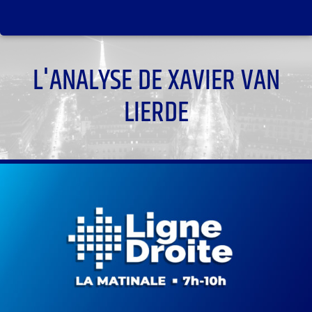
L'ANALYSE DE XAVIER VAN
LIERDE