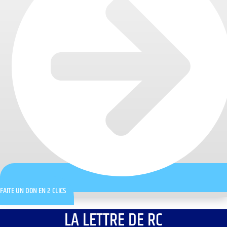
FAITE UN DON EN 2 CLICS
LA LETTRE DE RC