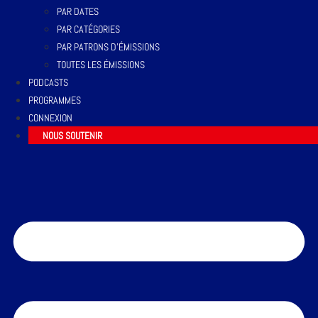
PAR DATES
PAR CATÉGORIES
PAR PATRONS D’ÉMISSIONS
TOUTES LES ÉMISSIONS
PODCASTS
PROGRAMMES
CONNEXION
NOUS SOUTENIR