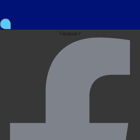
Facebook-f