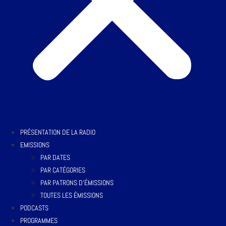
PRÉSENTATION DE LA RADIO
EMISSIONS
PAR DATES
PAR CATÉGORIES
PAR PATRONS D’ÉMISSIONS
TOUTES LES ÉMISSIONS
PODCASTS
PROGRAMMES