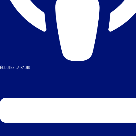
ÉCOUTEZ LA RADIO