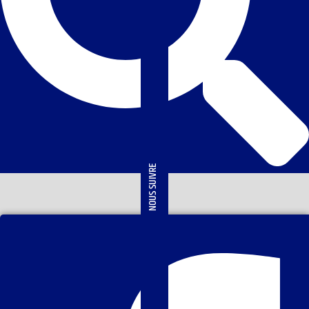
NOUS SUIVRE