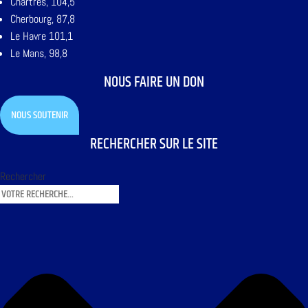
Chartres, 104,5
Cherbourg, 87,8
Le Havre 101,1
Le Mans, 98,8
NOUS FAIRE UN DON
NOUS SOUTENIR
RECHERCHER SUR LE SITE
Rechercher