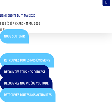
LIGNE DROITE DU 11 MAI 2026
SEZE (DE) RICHARD
11 MAI 2026
NOUS SOUTENIR
RETROUVEZ TOUTES NOS ÉMISSIONS
DÉCOUVREZ TOUS NOS PODCAST
DÉCOUVREZ NOS VIDÉOS YOUTUBE
RETROUVEZ TOUTES NOS ACTUALITÉS