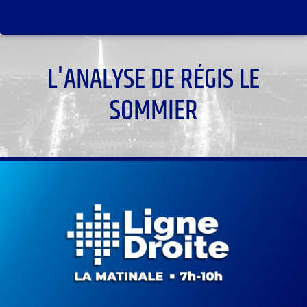
L'ANALYSE DE RÉGIS LE
SOMMIER