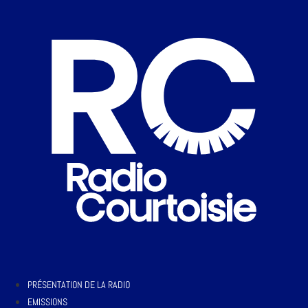
PRÉSENTATION DE LA RADIO
EMISSIONS