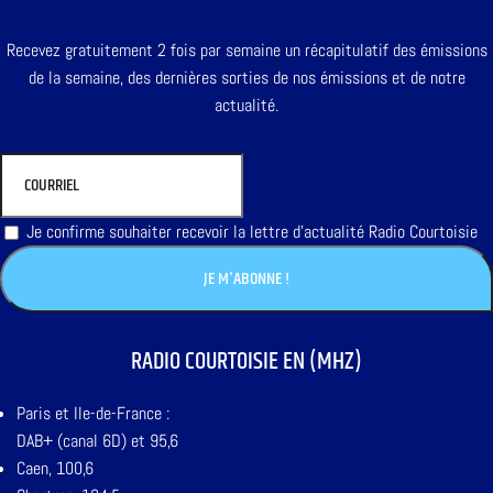
Recevez gratuitement 2 fois par semaine un récapitulatif des émissions
de la semaine, des dernières sorties de nos émissions et de notre
actualité.
Je confirme souhaiter recevoir la lettre d'actualité Radio Courtoisie
RADIO COURTOISIE EN (MHZ)
Paris et Ile-de-France :
DAB+ (canal 6D) et 95,6
Caen, 100,6