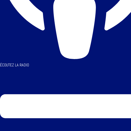
ÉCOUTEZ LA RADIO