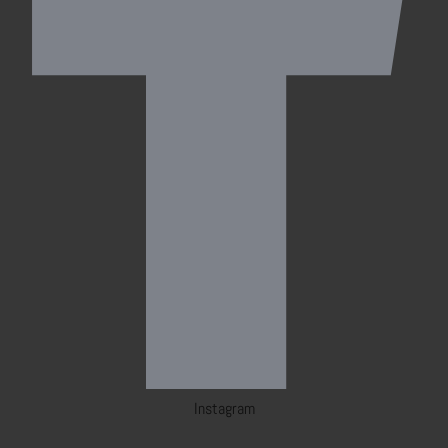
Instagram