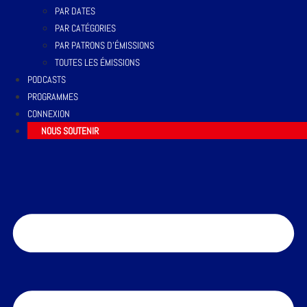
PAR DATES
PAR CATÉGORIES
PAR PATRONS D’ÉMISSIONS
TOUTES LES ÉMISSIONS
PODCASTS
PROGRAMMES
CONNEXION
NOUS SOUTENIR