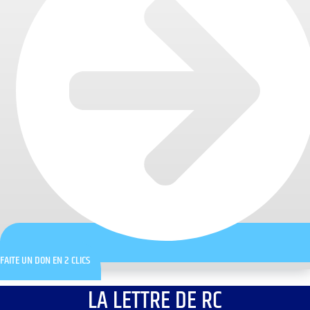
FAITE UN DON EN 2 CLICS
LA LETTRE DE RC