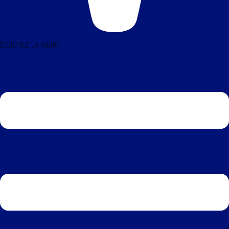
ÉCOUTEZ LA RADIO