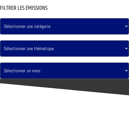
FILTRER LES ÉMISSIONS