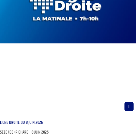
LIGNE DROITE DU 8 JUIN 2026
SEZE (DE) RICHARD
8 JUIN 2026