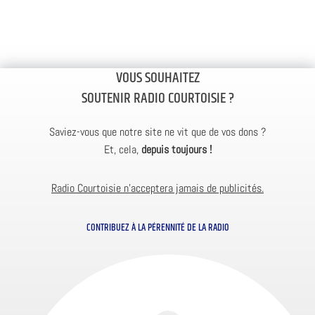
VOUS SOUHAITEZ
SOUTENIR RADIO COURTOISIE ?
Saviez-vous que notre site ne vit que de vos dons ?
Et, cela,
depuis toujours !
Radio Courtoisie n’acceptera jamais de publicités.
CONTRIBUEZ À LA PÉRENNITÉ DE LA RADIO