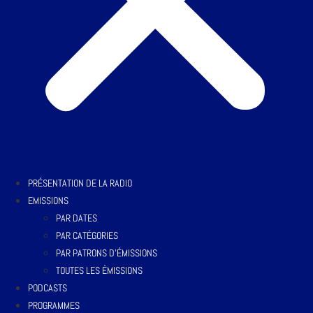
PRÉSENTATION DE LA RADIO
EMISSIONS
PAR DATES
PAR CATÉGORIES
PAR PATRONS D’ÉMISSIONS
TOUTES LES ÉMISSIONS
PODCASTS
PROGRAMMES