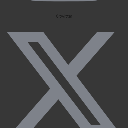
X-twitter