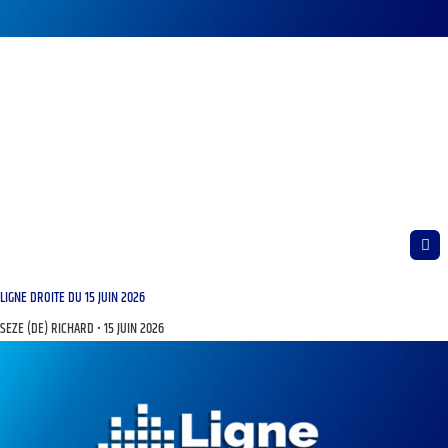
LIGNE DROITE DU 15 JUIN 2026
SEZE (DE) RICHARD
15 JUIN 2026