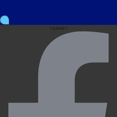
Facebook-f